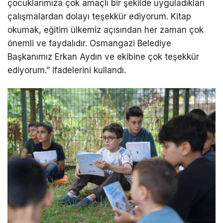
çocuklarımıza çok amaçlı bir şekilde uyguladıkları
çalışmalardan dolayı teşekkür ediyorum. Kitap
okumak, eğitim ülkemiz açısından her zaman çok
önemli ve faydalıdır. Osmangazi Belediye
Başkanımız Erkan Aydın ve ekibine çok teşekkür
ediyorum.” ifadelerini kullandı.