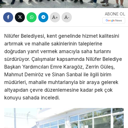
ABONE OL
+
-
Nilüfer Belediyesi, kent genelinde hizmet kalitesini
artırmak ve mahalle sakinlerinin taleplerine
doğrudan yanıt vermek amacıyla saha turlarını
sürdürüyor. Çalışmalar kapsamında Nilüfer Belediye
Başkan Yardımcıları Emre Karagöz, Zerrin Güleş,
Mahmut Demiröz ve Sinan Sarıbal ile ilgili birim
müdürleri, mahalle muhtarlarıyla bir araya gelerek
altyapıdan çevre düzenlemesine kadar pek çok
konuyu sahada inceledi.