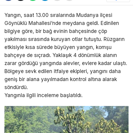
Yangın, saat 13.00 sıralarında Mudanya ilçesi
Göynüklü Mahallesi’nde meydana geldi. Edinilen
bilgiye göre, bir bağ evinin bahçesinde çöp
yakılması sırasında kuruyan otlar tutuştu. Rüzgarın
etkisiyle kısa sürede büyüyen yangın, komşu
bahçeye de sıçradı. Yaklaşık 4 dönümlük alanın
zarar gördüğü yangında alevler, evlere kadar ulaştı.
Bölgeye sevk edilen itfaiye ekipleri, yangını daha
geniş bir alana yayılmadan kontrol altına alarak
söndürdü.
Yangınla ilgili inceleme başlatıldı.