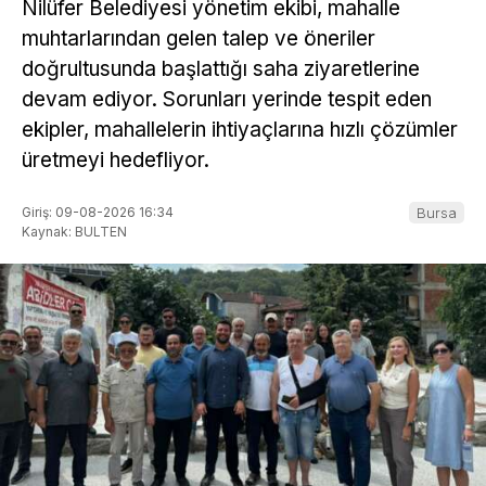
Nilüfer Belediyesi yönetim ekibi, mahalle
muhtarlarından gelen talep ve öneriler
doğrultusunda başlattığı saha ziyaretlerine
devam ediyor. Sorunları yerinde tespit eden
ekipler, mahallelerin ihtiyaçlarına hızlı çözümler
üretmeyi hedefliyor.
Giriş: 09-08-2026 16:34
Bursa
Kaynak: BULTEN