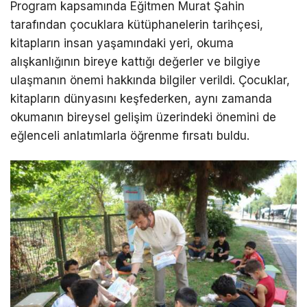
Program kapsamında Eğitmen Murat Şahin
tarafından çocuklara kütüphanelerin tarihçesi,
kitapların insan yaşamındaki yeri, okuma
alışkanlığının bireye kattığı değerler ve bilgiye
ulaşmanın önemi hakkında bilgiler verildi. Çocuklar,
kitapların dünyasını keşfederken, aynı zamanda
okumanın bireysel gelişim üzerindeki önemini de
eğlenceli anlatımlarla öğrenme fırsatı buldu.