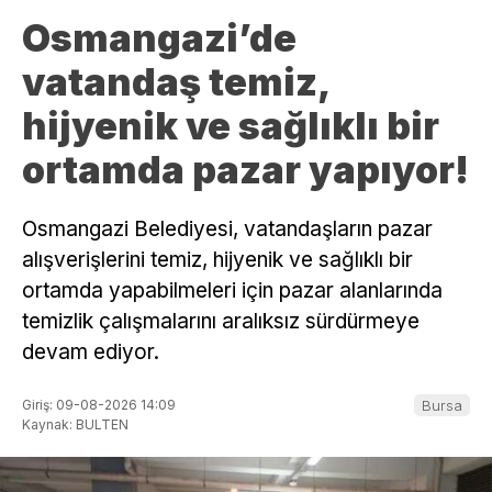
Osmangazi’de
vatandaş temiz,
hijyenik ve sağlıklı bir
ortamda pazar yapıyor!
Osmangazi Belediyesi, vatandaşların pazar
alışverişlerini temiz, hijyenik ve sağlıklı bir
ortamda yapabilmeleri için pazar alanlarında
temizlik çalışmalarını aralıksız sürdürmeye
devam ediyor.
Giriş: 09-08-2026 14:09
Bursa
Kaynak: BULTEN