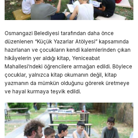
Osmangazi Belediyesi tarafından daha önce
düzenlenen “Küçük Yazarlar Atölyesi” kapsamında
hazırlanan ve çocukların kendi kalemlerinden çıkan
hikâyelerin yer aldığı kitap, Yeniceabat
Mahallesi’ndeki öğrencilere armağan edildi. Böylece
çocuklar, yalnızca kitap okumanın değil, kitap
yazmanın da mümkün olduğunu görerek üretmeye
ve hayal kurmaya teşvik edildi.