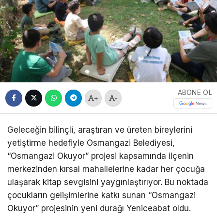
ABONE OL
+
-
Geleceğin bilinçli, araştıran ve üreten bireylerini
yetiştirme hedefiyle Osmangazi Belediyesi,
“Osmangazi Okuyor” projesi kapsamında ilçenin
merkezinden kırsal mahallelerine kadar her çocuğa
ulaşarak kitap sevgisini yaygınlaştırıyor. Bu noktada
çocukların gelişimlerine katkı sunan “Osmangazi
Okuyor” projesinin yeni durağı Yeniceabat oldu.