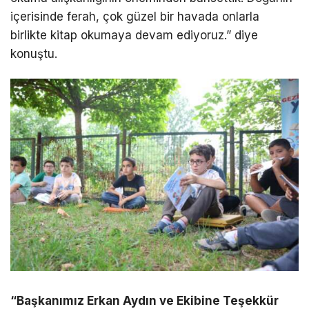
içerisinde ferah, çok güzel bir havada onlarla
birlikte kitap okumaya devam ediyoruz.” diye
konuştu.
“Başkanımız Erkan Aydın ve Ekibine Teşekkür