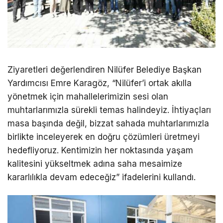
Ziyaretleri değerlendiren Nilüfer Belediye Başkan
Yardımcısı Emre Karagöz, “Nilüfer’i ortak akılla
yönetmek için mahallelerimizin sesi olan
muhtarlarımızla sürekli temas halindeyiz. İhtiyaçları
masa başında değil, bizzat sahada muhtarlarımızla
birlikte inceleyerek en doğru çözümleri üretmeyi
hedefliyoruz. Kentimizin her noktasında yaşam
kalitesini yükseltmek adına saha mesaimize
kararlılıkla devam edeceğiz” ifadelerini kullandı.