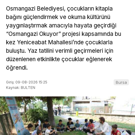
Osmangazi Belediyesi, çocukların kitapla
bağını güçlendirmek ve okuma kültürünü
yaygınlaştırmak amacıyla hayata geçirdiği
“Osmangazi Okuyor” projesi kapsamında bu
kez Yeniceabat Mahallesi’nde çocuklarla
buluştu. Yaz tatilini verimli geçirmeleri için
düzenlenen etkinlikte çocuklar eğlenerek
öğrendi.
Giriş: 09-08-2026 15:25
Bursa
Kaynak: BULTEN