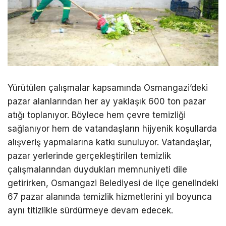
Yürütülen çalışmalar kapsamında Osmangazi’deki
pazar alanlarından her ay yaklaşık 600 ton pazar
atığı toplanıyor. Böylece hem çevre temizliği
sağlanıyor hem de vatandaşların hijyenik koşullarda
alışveriş yapmalarına katkı sunuluyor. Vatandaşlar,
pazar yerlerinde gerçekleştirilen temizlik
çalışmalarından duydukları memnuniyeti dile
getirirken, Osmangazi Belediyesi de ilçe genelindeki
67 pazar alanında temizlik hizmetlerini yıl boyunca
aynı titizlikle sürdürmeye devam edecek.