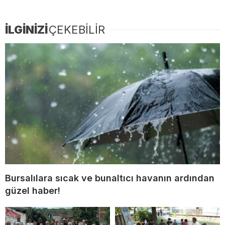
İLGİNİZİ
ÇEKEBİLİR
Bursalılara sıcak ve bunaltıcı havanın ardından
güzel haber!