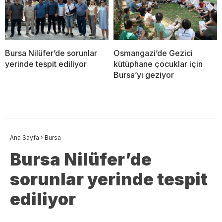
Bursa Nilüfer’de sorunlar
Osmangazi’de Gezici
yerinde tespit ediliyor
kütüphane çocuklar için
Bursa’yı geziyor
Ana Sayfa
›
Bursa
Bursa Nilüfer’de
sorunlar yerinde tespit
ediliyor