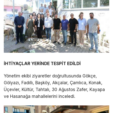
İHTİYAÇLAR YERİNDE TESPİT EDİLDİ
Yönetim ekibi ziyaretler doğrultusunda Gökçe,
Gölyazı, Fadıllı, Başköy, Akçalar, Çamlıca, Konak,
Üçevler, Kültür, Tahtalı, 30 Ağustos Zafer, Kayapa
ve Hasanağa mahallelerini inceledi.