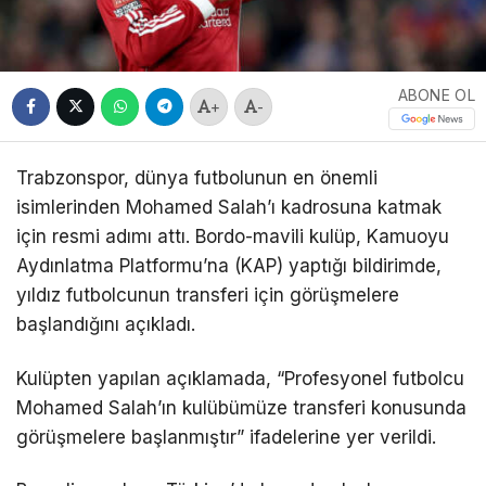
ABONE OL
+
-
Trabzonspor, dünya futbolunun en önemli
isimlerinden Mohamed Salah’ı kadrosuna katmak
için resmi adımı attı. Bordo-mavili kulüp, Kamuoyu
Aydınlatma Platformu’na (KAP) yaptığı bildirimde,
yıldız futbolcunun transferi için görüşmelere
başlandığını açıkladı.
Kulüpten yapılan açıklamada, “Profesyonel futbolcu
Mohamed Salah’ın kulübümüze transferi konusunda
görüşmelere başlanmıştır” ifadelerine yer verildi.