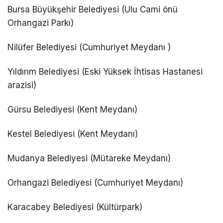
Bursa Büyükşehir Belediyesi (Ulu Cami önü
Orhangazi Parkı)
Nilüfer Belediyesi (Cumhuriyet Meydanı )
Yıldırım Belediyesi (Eski Yüksek İhtisas Hastanesi
arazisi)
Gürsu Belediyesi (Kent Meydanı)
Kestel Belediyesi (Kent Meydanı)
Mudanya Belediyesi (Mütareke Meydanı)
Orhangazi Belediyesi (Cumhuriyet Meydanı)
Karacabey Belediyesi (Kültürpark)