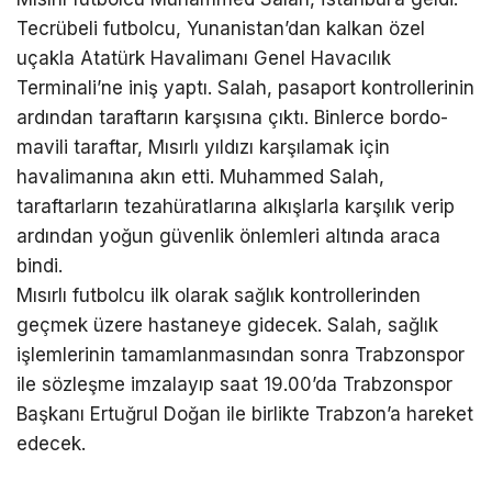
Tecrübeli futbolcu, Yunanistan’dan kalkan özel
uçakla Atatürk Havalimanı Genel Havacılık
Terminali’ne iniş yaptı. Salah, pasaport kontrollerinin
ardından taraftarın karşısına çıktı. Binlerce bordo-
mavili taraftar, Mısırlı yıldızı karşılamak için
havalimanına akın etti. Muhammed Salah,
taraftarların tezahüratlarına alkışlarla karşılık verip
ardından yoğun güvenlik önlemleri altında araca
bindi.
Mısırlı futbolcu ilk olarak sağlık kontrollerinden
geçmek üzere hastaneye gidecek. Salah, sağlık
işlemlerinin tamamlanmasından sonra Trabzonspor
ile sözleşme imzalayıp saat 19.00’da Trabzonspor
Başkanı Ertuğrul Doğan ile birlikte Trabzon’a hareket
edecek.