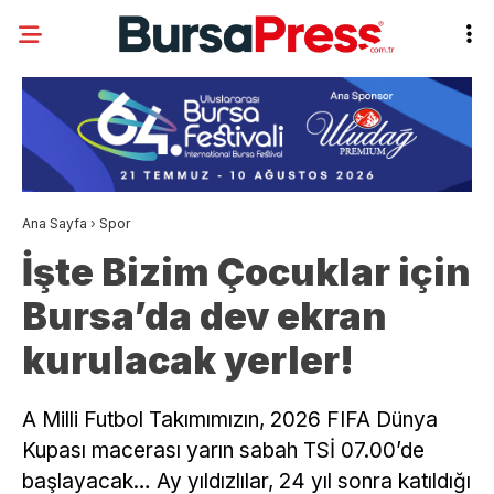
Ana Sayfa
›
Spor
İşte Bizim Çocuklar için
Bursa’da dev ekran
kurulacak yerler!
A Milli Futbol Takımımızın, 2026 FIFA Dünya
Kupası macerası yarın sabah TSİ 07.00’de
başlayacak… Ay yıldızlılar, 24 yıl sonra katıldığı