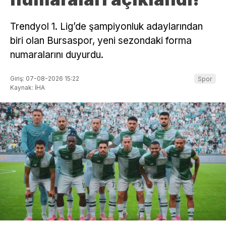
Trendyol 1. Lig’de şampiyonluk adaylarından
biri olan Bursaspor, yeni sezondaki forma
numaralarını duyurdu.
Giriş: 07-08-2026 15:22
Spor
Kaynak: İHA