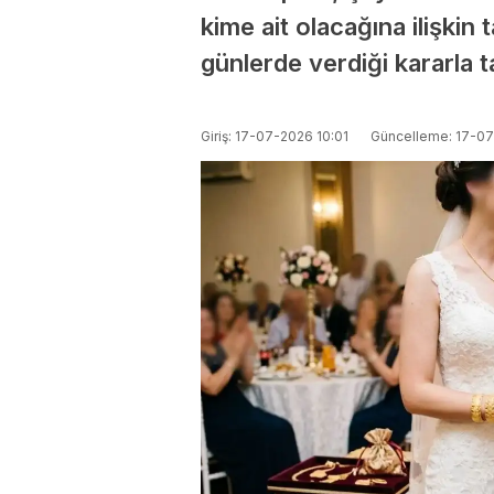
kime ait olacağına ilişkin 
günlerde verdiği kararla ta
Giriş: 17-07-2026 10:01
Güncelleme: 17-07