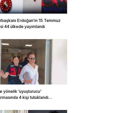
başkanı Erdoğan’ın 15 Temmuz
si 44 ülkede yayımlandı
e yönelik ‘uyuşturucu’
rmasında 4 kişi tutuklandı…