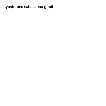
a uyuşturucu satıcılarına geçit