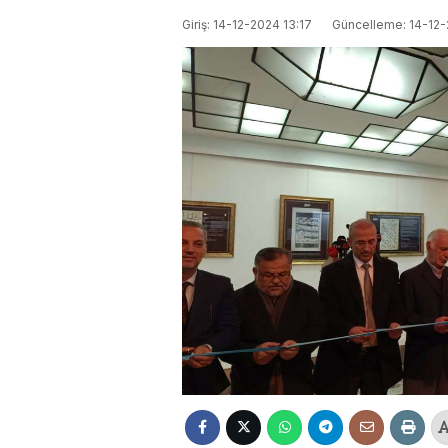
Giriş: 14-12-2024 13:17
Güncelleme: 14-12-