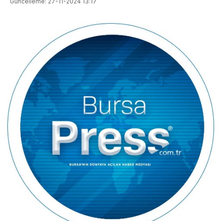
Güncelleme: 27-11-2024 13:17