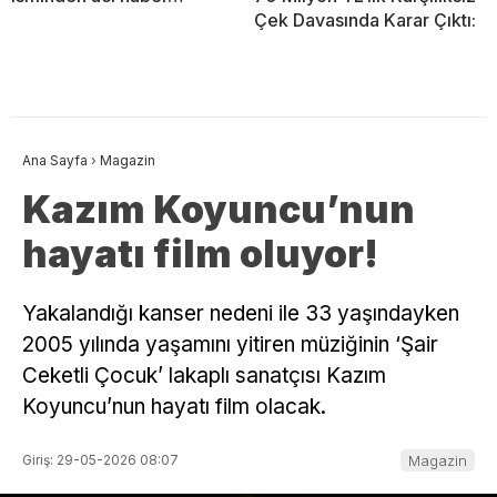
Çek Davasında Karar Çıktı:
Ana Sayfa
›
Magazin
Kazım Koyuncu’nun
hayatı film oluyor!
Yakalandığı kanser nedeni ile 33 yaşındayken
2005 yılında yaşamını yitiren müziğinin ‘Şair
Ceketli Çocuk’ lakaplı sanatçısı Kazım
Koyuncu’nun hayatı film olacak.
Giriş: 29-05-2026 08:07
Magazin