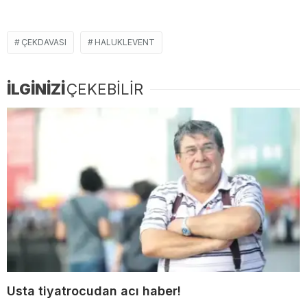
ÇEKDAVASI
HALUKLEVENT
İLGİNİZİ
ÇEKEBİLİR
Usta tiyatrocudan acı haber!