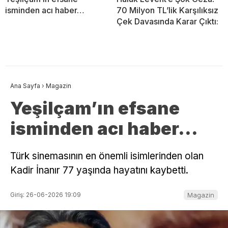
isminden acı haber…
70 Milyon TL’lik Karşılıksız
Çek Davasında Karar Çıktı:
Ana Sayfa
›
Magazin
Yeşilçam’ın efsane
isminden acı haber…
Türk sinemasının en önemli isimlerinden olan
Kadir İnanır 77 yaşında hayatını kaybetti.
Giriş: 26-06-2026 19:09
Magazin