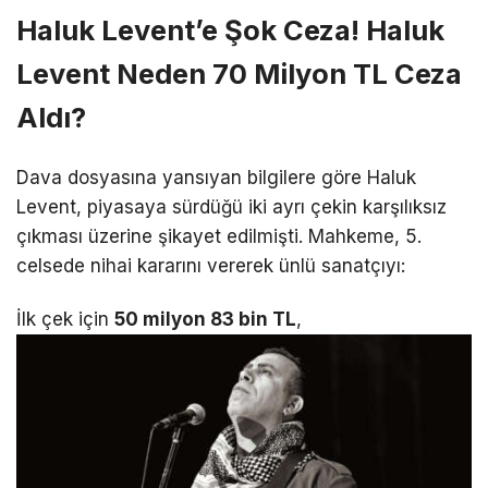
Haluk Levent’e Şok Ceza! Haluk
Levent Neden 70 Milyon TL Ceza
Aldı?
Dava dosyasına yansıyan bilgilere göre Haluk
Levent, piyasaya sürdüğü iki ayrı çekin karşılıksız
çıkması üzerine şikayet edilmişti.
Mahkeme, 5.
celsede nihai kararını vererek ünlü sanatçıyı:
İlk çek için
50 milyon 83 bin TL
,