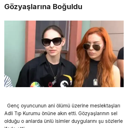
Gözyaşlarına Boğuldu
Genç oyuncunun ani ölümü üzerine meslektaşları
Adli Tıp Kurumu önüne akın etti. Gözyaşlarının sel
olduğu o anlarda ünlü isimler duygularını şu sözlerle