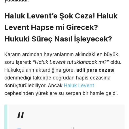
Haluk Levent’e Şok Ceza! Haluk
Levent Hapse mi Girecek?
Hukuki Süreç Nasıl İşleyecek?
Kararın ardından hayranlarının aklındaki en büyük
soru işareti:
“Haluk Levent tutuklanacak mı?”
oldu.
Hukukçuların aktardığına göre,
adli para cezası
ödenmediği takdirde doğrudan hapis cezasına
dönüştürülebiliyor.
Ancak
Haluk Levent
cephesinden yüreklere su serpen bir hamle geldi.