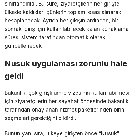
sınırlandırıldı. Bu süre, ziyaretçilerin her girişte
ülkede kaldıkları günlerin toplamı esas alınarak
hesaplanacak. Ayrıca her çıkışın ardından, bir
sonraki giriş için kullanılabilecek kalan konaklama
süresi sistem tarafından otomatik olarak
güncellenecek.
Nusuk uygulaması zorunlu hale
geldi
Bakanlık, çok girişli umre vizesinin kullanılabilmesi
için ziyaretçilerin her seyahat öncesinde bakanlık
tarafından onaylanan hizmet paketlerinden birini
seçmeleri gerektiğini bildirdi.
Bunun yanı sıra, ülkeye girişten önce “Nusuk”