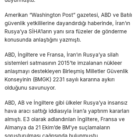
duyurmuştu.
Amerikan “Washington Post” gazetesi, ABD ve Batılı
güvenlik yetkililerine dayandırdığı haberinde, İran’ın
Rusya’ya SİHA’ların yanı sıra füzeler de gönderme
konusunda anlaştığını yazmıştı.
ABD, İngiltere ve Fransa, İran’ın Rusya’ya silah
sistemleri satmasının 2015’te imzalanan nükleer
anlaşmayı destekleyen Birleşmiş Milletler Güvenlik
Konseyinin (BMGK) 2231 sayılı kararına aykırı
olduğunu savunuyor.
ABD, AB ve İngiltere gibi ülkeler Rusya’ya insansız
hava aracı sattığı iddiasıyla İran’a yaptırım kararları
almıştı. E3 olarak adlandırılan İngiltere, Fransa ve
Almanya da 21 Ekim’de BM’ye suçlamaların
soruşturulması çağrısında bulunmuştu.