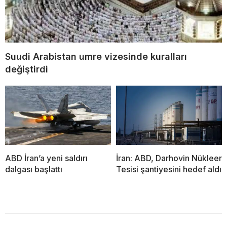
Suudi Arabistan umre vizesinde kuralları
değiştirdi
ABD İran’a yeni saldırı
İran: ABD, Darhovin Nükleer
dalgası başlattı
Tesisi şantiyesini hedef aldı