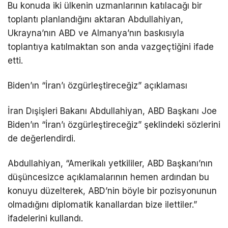
Bu konuda iki ülkenin uzmanlarının katılacağı bir
toplantı planlandığını aktaran Abdullahiyan,
Ukrayna’nın ABD ve Almanya’nın baskısıyla
toplantıya katılmaktan son anda vazgeçtiğini ifade
etti.
Biden’ın “İran’ı özgürleştireceğiz” açıklaması
İran Dışişleri Bakanı Abdullahiyan, ABD Başkanı Joe
Biden’ın “İran’ı özgürleştireceğiz” şeklindeki sözlerini
de değerlendirdi.
Abdullahiyan, “Amerikalı yetkililer, ABD Başkanı’nın
düşüncesizce açıklamalarının hemen ardından bu
konuyu düzelterek, ABD’nin böyle bir pozisyonunun
olmadığını diplomatik kanallardan bize ilettiler.”
ifadelerini kullandı.