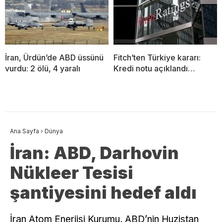
İran, Ürdün’de ABD üssünü
Fitch’ten Türkiye kararı:
vurdu: 2 ölü, 4 yaralı
Kredi notu açıklandı…
Ana Sayfa
›
Dünya
İran: ABD, Darhovin
Nükleer Tesisi
şantiyesini hedef aldı
İran Atom Enerjisi Kurumu, ABD’nin Huzistan