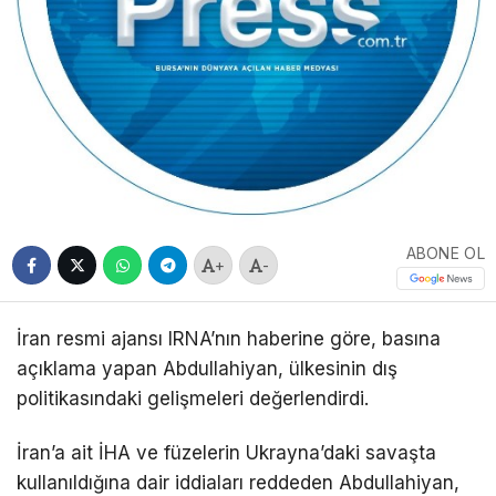
ABONE OL
+
-
İran resmi ajansı IRNA’nın haberine göre, basına
açıklama yapan Abdullahiyan, ülkesinin dış
politikasındaki gelişmeleri değerlendirdi.
İran’a ait İHA ve füzelerin Ukrayna’daki savaşta
kullanıldığına dair iddiaları reddeden Abdullahiyan,