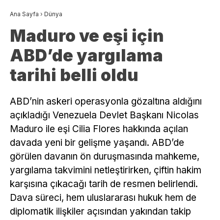
Ana Sayfa
›
Dünya
Maduro ve eşi için
ABD’de yargılama
tarihi belli oldu
ABD’nin askeri operasyonla gözaltına aldığını
açıkladığı Venezuela Devlet Başkanı Nicolas
Maduro ile eşi Cilia Flores hakkında açılan
davada yeni bir gelişme yaşandı. ABD’de
görülen davanın ön duruşmasında mahkeme,
yargılama takvimini netleştirirken, çiftin hakim
karşısına çıkacağı tarih de resmen belirlendi.
Dava süreci, hem uluslararası hukuk hem de
diplomatik ilişkiler açısından yakından takip