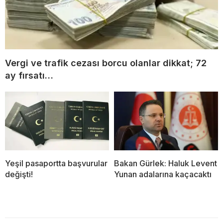
Vergi ve trafik cezası borcu olanlar dikkat; 72
ay fırsatı…
Yeşil pasaportta başvurular
Bakan Gürlek: Haluk Levent
değişti!
Yunan adalarına kaçacaktı