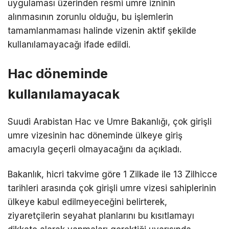
uygulaması üzerinden resmi umre izninin
alınmasının zorunlu olduğu, bu işlemlerin
tamamlanmaması halinde vizenin aktif şekilde
kullanılamayacağı ifade edildi.
Hac döneminde
kullanılamayacak
Suudi Arabistan Hac ve Umre Bakanlığı, çok girişli
umre vizesinin hac döneminde ülkeye giriş
amacıyla geçerli olmayacağını da açıkladı.
Bakanlık, hicri takvime göre 1 Zilkade ile 13 Zilhicce
tarihleri arasında çok girişli umre vizesi sahiplerinin
ülkeye kabul edilmeyeceğini belirterek,
ziyaretçilerin seyahat planlarını bu kısıtlamayı