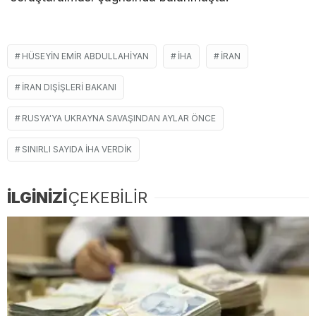
HÜSEYIN EMIR ABDULLAHIYAN
İHA
İRAN
İRAN DIŞIŞLERI BAKANI
RUSYA'YA UKRAYNA SAVAŞINDAN AYLAR ÖNCE
SINIRLI SAYIDA İHA VERDIK
İLGİNİZİ
ÇEKEBİLİR