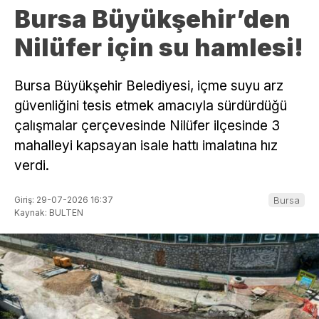
Bursa Büyükşehir’den
Nilüfer için su hamlesi!
Bursa Büyükşehir Belediyesi, içme suyu arz
güvenliğini tesis etmek amacıyla sürdürdüğü
çalışmalar çerçevesinde Nilüfer ilçesinde 3
mahalleyi kapsayan isale hattı imalatına hız
verdi.
Giriş: 29-07-2026 16:37
Bursa
Kaynak: BULTEN