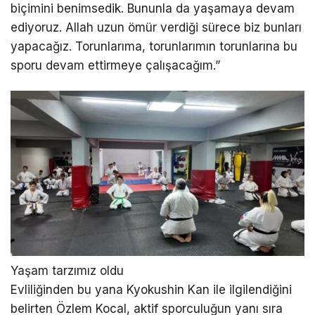
biçimini benimsedik. Bununla da yaşamaya devam
ediyoruz. Allah uzun ömür verdiği sürece biz bunları
yapacağız. Torunlarıma, torunlarımın torunlarına bu
sporu devam ettirmeye çalışacağım.”
Yaşam tarzımız oldu
Evliliğinden bu yana Kyokushin Kan ile ilgilendiğini
belirten Özlem Kocal, aktif sporculuğun yanı sıra