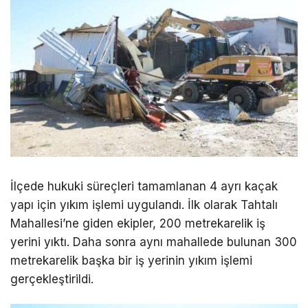
İlçede hukuki süreçleri tamamlanan 4 ayrı kaçak
yapı için yıkım işlemi uygulandı. İlk olarak Tahtalı
Mahallesi’ne giden ekipler, 200 metrekarelik iş
yerini yıktı. Daha sonra aynı mahallede bulunan 300
metrekarelik başka bir iş yerinin yıkım işlemi
gerçekleştirildi.