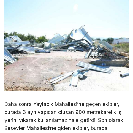
Daha sonra Yaylacık Mahallesi’ne geçen ekipler,
burada 3 ayrı yapıdan oluşan 900 metrekarelik iş
yerini yıkarak kullanılamaz hale getirdi. Son olarak
Beşevler Mahallesi’ne giden ekipler, burada