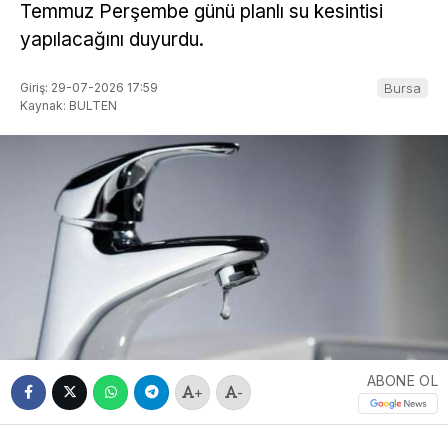
Temmuz Perşembe günü planlı su kesintisi
yapılacağını duyurdu.
Giriş: 29-07-2026 17:59
Bursa
Kaynak: BULTEN
ABONE OL
+
-