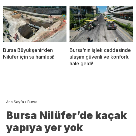
Bursa Büyükşehir’den
Bursa’nın işlek caddesinde
Nilüfer için su hamlesi!
ulaşım güvenli ve konforlu
hale geldi!
Ana Sayfa
›
Bursa
Bursa Nilüfer’de kaçak
yapıya yer yok