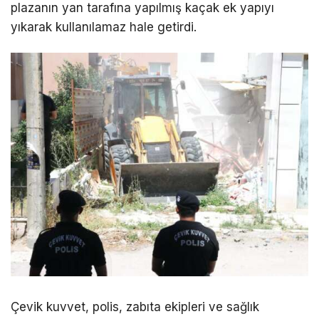
plazanın yan tarafına yapılmış kaçak ek yapıyı
yıkarak kullanılamaz hale getirdi.
Çevik kuvvet, polis, zabıta ekipleri ve sağlık