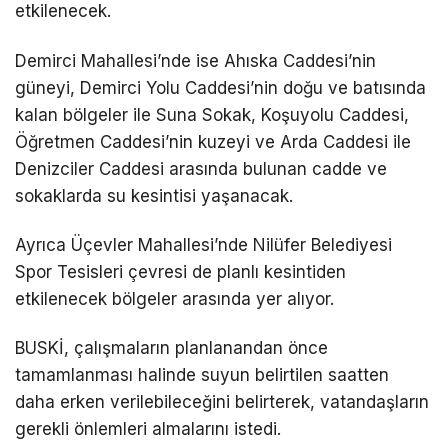
etkilenecek.
Demirci Mahallesi’nde ise Ahıska Caddesi’nin
güneyi, Demirci Yolu Caddesi’nin doğu ve batısında
kalan bölgeler ile Suna Sokak, Koşuyolu Caddesi,
Öğretmen Caddesi’nin kuzeyi ve Arda Caddesi ile
Denizciler Caddesi arasında bulunan cadde ve
sokaklarda su kesintisi yaşanacak.
Ayrıca Üçevler Mahallesi’nde Nilüfer Belediyesi
Spor Tesisleri çevresi de planlı kesintiden
etkilenecek bölgeler arasında yer alıyor.
BUSKİ, çalışmaların planlanandan önce
tamamlanması halinde suyun belirtilen saatten
daha erken verilebileceğini belirterek, vatandaşların
gerekli önlemleri almalarını istedi.