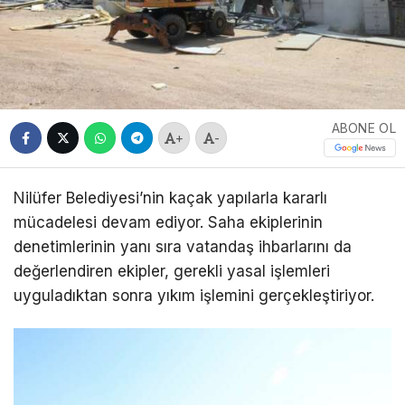
ABONE OL
+
-
Nilüfer Belediyesi’nin kaçak yapılarla kararlı
mücadelesi devam ediyor. Saha ekiplerinin
denetimlerinin yanı sıra vatandaş ihbarlarını da
değerlendiren ekipler, gerekli yasal işlemleri
uyguladıktan sonra yıkım işlemini gerçekleştiriyor.