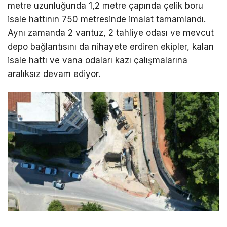
metre uzunluğunda 1,2 metre çapında çelik boru
isale hattının 750 metresinde imalat tamamlandı.
Aynı zamanda 2 vantuz, 2 tahliye odası ve mevcut
depo bağlantısını da nihayete erdiren ekipler, kalan
isale hattı ve vana odaları kazı çalışmalarına
aralıksız devam ediyor.