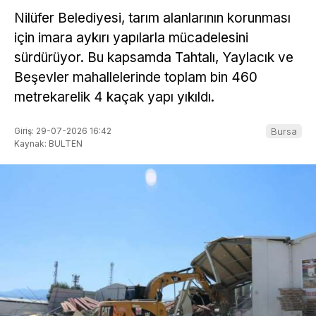
Nilüfer Belediyesi, tarım alanlarının korunması
için imara aykırı yapılarla mücadelesini
sürdürüyor. Bu kapsamda Tahtalı, Yaylacık ve
Beşevler mahallelerinde toplam bin 460
metrekarelik 4 kaçak yapı yıkıldı.
Giriş: 29-07-2026 16:42
Bursa
Kaynak: BULTEN