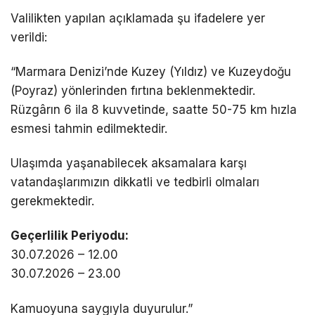
Valilikten yapılan açıklamada şu ifadelere yer
verildi:
“Marmara Denizi’nde Kuzey (Yıldız) ve Kuzeydoğu
(Poyraz) yönlerinden fırtına beklenmektedir.
Rüzgârın 6 ila 8 kuvvetinde, saatte 50-75 km hızla
esmesi tahmin edilmektedir.
Ulaşımda yaşanabilecek aksamalara karşı
vatandaşlarımızın dikkatli ve tedbirli olmaları
gerekmektedir.
Geçerlilik Periyodu:
30.07.2026 – 12.00
30.07.2026 – 23.00
Kamuoyuna saygıyla duyurulur.”