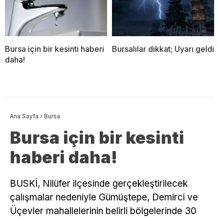
Bursa için bir kesinti haberi
Bursalılar dikkat; Uyarı geldi
daha!
Ana Sayfa
›
Bursa
Bursa için bir kesinti
haberi daha!
BUSKİ, Nilüfer ilçesinde gerçekleştirilecek
çalışmalar nedeniyle Gümüştepe, Demirci ve
Üçevler mahallelerinin belirli bölgelerinde 30