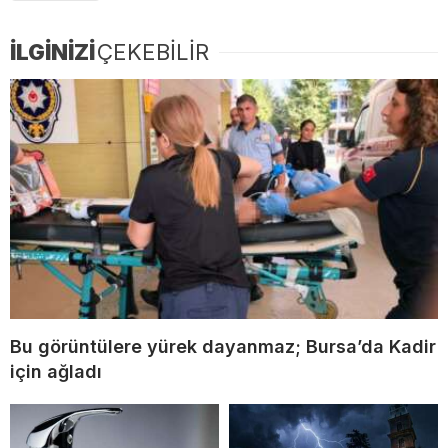
İLGİNİZİ
ÇEKEBİLİR
Bu görüntülere yürek dayanmaz; Bursa’da Kadir
için ağladı