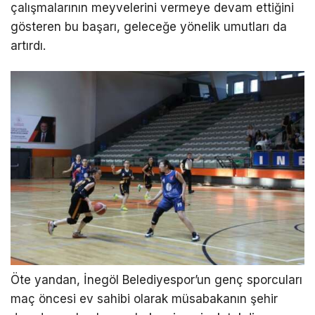
çalışmalarının meyvelerini vermeye devam ettiğini
gösteren bu başarı, geleceğe yönelik umutları da
artırdı.
Öte yandan, İnegöl Belediyespor’un genç sporcuları
maç öncesi ev sahibi olarak müsabakanın şehir