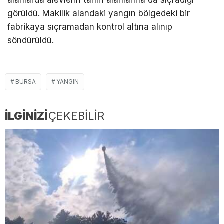
görüldü. Makilik alandaki yangın bölgedeki bir
fabrikaya sıçramadan kontrol altına alınıp
söndürüldü.
BURSA
YANGIN
İLGİNİZİ
ÇEKEBİLİR