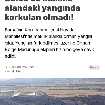
alandaki yangında
korkulan olmadı!
Bursa’nın Karacabey ilçesi Hayırlar
Mahallesi’nde makilik alanda orman yangını
çıktı. Yangının fark edilmesi üzerine Orman
Bölge Müdürlüğü ekipleri hızla bölgeye sevk
edildi.
Giriş: 08-08-2026 16:56
Bursa
Kaynak: İHA