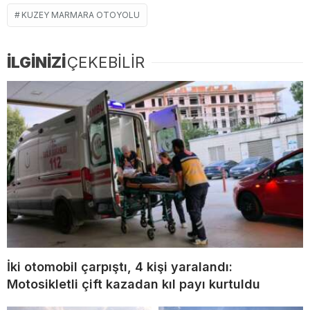
KUZEY MARMARA OTOYOLU
İLGİNİZİ
ÇEKEBİLİR
İki otomobil çarpıştı, 4 kişi yaralandı:
Motosikletli çift kazadan kıl payı kurtuldu