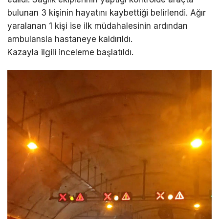
bulunan 3 kişinin hayatını kaybettiği belirlendi. Ağır
yaralanan 1 kişi ise ilk müdahalesinin ardından
ambulansla hastaneye kaldırıldı.
Kazayla ilgili inceleme başlatıldı.