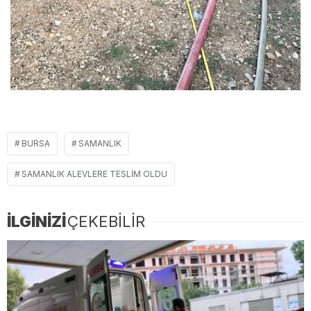
BURSA
SAMANLIK
SAMANLIK ALEVLERE TESLIM OLDU
İLGİNİZİ
ÇEKEBİLİR