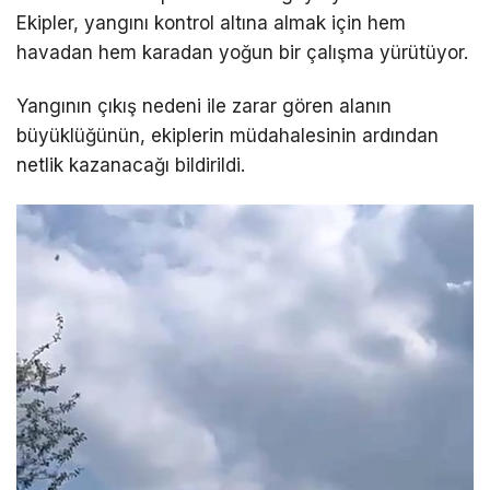
Ekipler, yangını kontrol altına almak için hem
havadan hem karadan yoğun bir çalışma yürütüyor.
Yangının çıkış nedeni ile zarar gören alanın
büyüklüğünün, ekiplerin müdahalesinin ardından
netlik kazanacağı bildirildi.