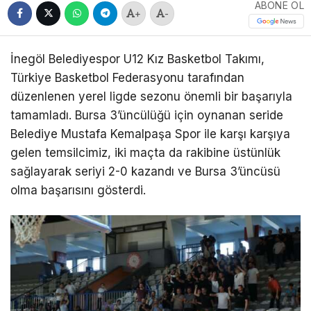
ABONE OL
+
-
İnegöl Belediyespor U12 Kız Basketbol Takımı,
Türkiye Basketbol Federasyonu tarafından
düzenlenen yerel ligde sezonu önemli bir başarıyla
tamamladı. Bursa 3’üncülüğü için oynanan seride
Belediye Mustafa Kemalpaşa Spor ile karşı karşıya
gelen temsilcimiz, iki maçta da rakibine üstünlük
sağlayarak seriyi 2-0 kazandı ve Bursa 3’üncüsü
olma başarısını gösterdi.