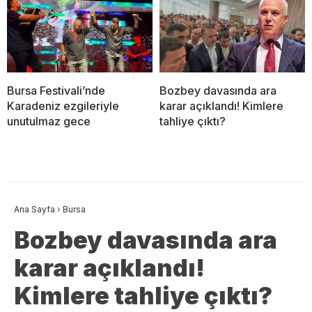
Bursa Festivali’nde
Bozbey davasında ara
Karadeniz ezgileriyle
karar açıklandı! Kimlere
unutulmaz gece
tahliye çıktı?
Ana Sayfa
›
Bursa
Bozbey davasında ara
karar açıklandı!
Kimlere tahliye çıktı?