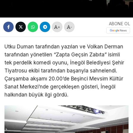
ABONE OL
+
-
Utku Duman tarafından yazılan ve Volkan Derman
tarafından yönetilen “Zapta Geçsin Zabıta” isimli
tek perdelik komedi oyunu, İnegöl Belediyesi Şehir
Tiyatrosu ekibi tarafından başarıyla sahnelendi.
Çarşamba akşamı 20.00’de Beşinci Mevsim Kültür
Sanat Merkezi’nde gerçekleşen gösteri, İnegöl
halkından büyük ilgi gördü.