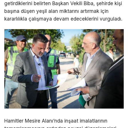
getirdiklerini belirten Başkan Vekili Biba, şehirde kişi
başına düşen yeşil alan miktarını artırmak için
kararlılıkla çalışmaya devam edeceklerini vurguladı.
Hamitler Mesire Alanı’nda inşaat imalatlarının