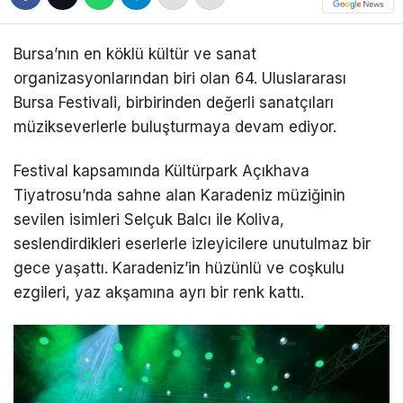
Bursa’nın en köklü kültür ve sanat
organizasyonlarından biri olan 64. Uluslararası
Bursa Festivali, birbirinden değerli sanatçıları
müzikseverlerle buluşturmaya devam ediyor.
Festival kapsamında Kültürpark Açıkhava
Tiyatrosu’nda sahne alan Karadeniz müziğinin
sevilen isimleri Selçuk Balcı ile Koliva,
seslendirdikleri eserlerle izleyicilere unutulmaz bir
gece yaşattı. Karadeniz’in hüzünlü ve coşkulu
ezgileri, yaz akşamına ayrı bir renk kattı.