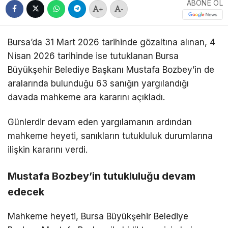
ABONE OL
+
-
Bursa’da 31 Mart 2026 tarihinde gözaltına alınan, 4
Nisan 2026 tarihinde ise tutuklanan Bursa
Büyükşehir Belediye Başkanı Mustafa Bozbey’in de
aralarında bulunduğu 63 sanığın yargılandığı
davada mahkeme ara kararını açıkladı.
Günlerdir devam eden yargılamanın ardından
mahkeme heyeti, sanıkların tutukluluk durumlarına
ilişkin kararını verdi.
Mustafa Bozbey’in tutukluluğu devam
edecek
Mahkeme heyeti, Bursa Büyükşehir Belediye