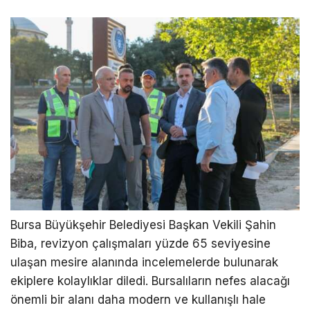
Bursa Büyükşehir Belediyesi Başkan Vekili Şahin
Biba, revizyon çalışmaları yüzde 65 seviyesine
ulaşan mesire alanında incelemelerde bulunarak
ekiplere kolaylıklar diledi. Bursalıların nefes alacağı
önemli bir alanı daha modern ve kullanışlı hale