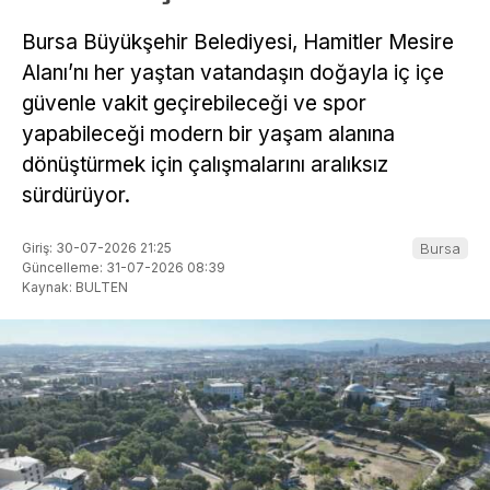
Bursa Büyükşehir Belediyesi, Hamitler Mesire
Alanı’nı her yaştan vatandaşın doğayla iç içe
güvenle vakit geçirebileceği ve spor
yapabileceği modern bir yaşam alanına
dönüştürmek için çalışmalarını aralıksız
sürdürüyor.
Giriş: 30-07-2026 21:25
Bursa
Güncelleme: 31-07-2026 08:39
Kaynak: BULTEN