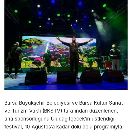
Bursa Büyükşehir Belediyesi ve Bursa Kültür Sanat
ve Turizm Vakfı (BKSTV) tarafından düzenlenen,
ana sponsorluğunu Uludağ İçecek’in üstlendiği
festival, 10 Ağustos’a kadar dolu dolu programıyla