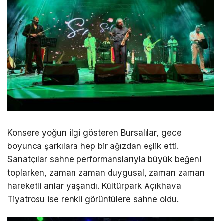
Konsere yoğun ilgi gösteren Bursalılar, gece
boyunca şarkılara hep bir ağızdan eşlik etti.
Sanatçılar sahne performanslarıyla büyük beğeni
toplarken, zaman zaman duygusal, zaman zaman
hareketli anlar yaşandı. Kültürpark Açıkhava
Tiyatrosu ise renkli görüntülere sahne oldu.