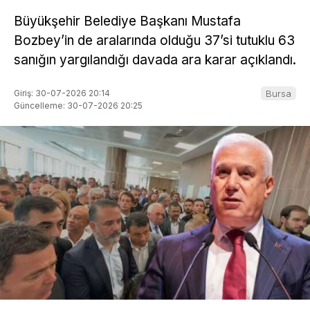
Büyükşehir Belediye Başkanı Mustafa
Bozbey’in de aralarında olduğu 37’si tutuklu 63
sanığın yargılandığı davada ara karar açıklandı.
Giriş: 30-07-2026 20:14
Bursa
Güncelleme: 30-07-2026 20:25