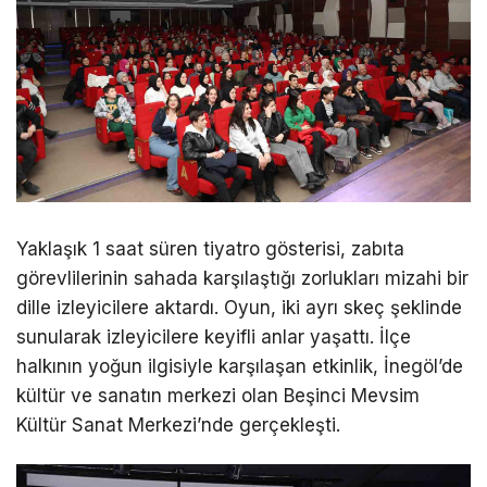
Yaklaşık 1 saat süren tiyatro gösterisi, zabıta
görevlilerinin sahada karşılaştığı zorlukları mizahi bir
dille izleyicilere aktardı. Oyun, iki ayrı skeç şeklinde
sunularak izleyicilere keyifli anlar yaşattı. İlçe
halkının yoğun ilgisiyle karşılaşan etkinlik, İnegöl’de
kültür ve sanatın merkezi olan Beşinci Mevsim
Kültür Sanat Merkezi’nde gerçekleşti.