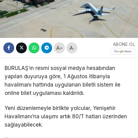
ABONE OL
+
-
BURULAŞ’ın resmi sosyal medya hesabından
yapılan duyuruya göre, 1 Ağustos itibarıyla
havalimanı hattında uygulanan biletli sistem ile
online bilet uygulaması kaldırıldı.
Yeni düzenlemeyle birlikte yolcular, Yenişehir
Havalimanı’na ulaşımı artık 80/T hatları üzerinden
sağlayabilecek.