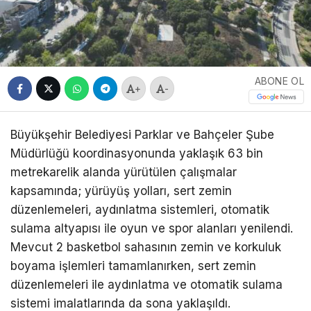
ABONE OL
+
-
Büyükşehir Belediyesi Parklar ve Bahçeler Şube
Müdürlüğü koordinasyonunda yaklaşık 63 bin
metrekarelik alanda yürütülen çalışmalar
kapsamında; yürüyüş yolları, sert zemin
düzenlemeleri, aydınlatma sistemleri, otomatik
sulama altyapısı ile oyun ve spor alanları yenilendi.
Mevcut 2 basketbol sahasının zemin ve korkuluk
boyama işlemleri tamamlanırken, sert zemin
düzenlemeleri ile aydınlatma ve otomatik sulama
sistemi imalatlarında da sona yaklaşıldı.