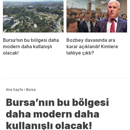
Bursa’nın bu bölgesi daha
Bozbey davasında ara
modern daha kullanışlı
karar açıklandı! Kimlere
olacak!
tahliye çıktı?
Ana Sayfa
›
Bursa
Bursa’nın bu bölgesi
daha modern daha
kullanışlı olacak!