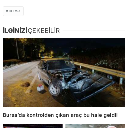
BURSA
İLGİNİZİ
ÇEKEBİLİR
Bursa’da kontrolden çıkan araç bu hale geldi!