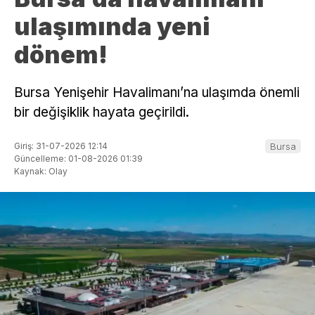
ulaşımında yeni
dönem!
Bursa Yenişehir Havalimanı’na ulaşımda önemli
bir değişiklik hayata geçirildi.
Giriş: 31-07-2026 12:14
Bursa
Güncelleme: 01-08-2026 01:39
Kaynak: Olay