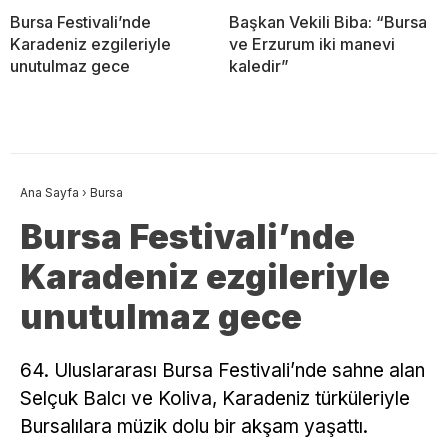
Bursa Festivali’nde
Başkan Vekili Biba: “Bursa
Karadeniz ezgileriyle
ve Erzurum iki manevi
unutulmaz gece
kaledir”
Ana Sayfa
›
Bursa
Bursa Festivali’nde
Karadeniz ezgileriyle
unutulmaz gece
64. Uluslararası Bursa Festivali’nde sahne alan
Selçuk Balcı ve Koliva, Karadeniz türküleriyle
Bursalılara müzik dolu bir akşam yaşattı.