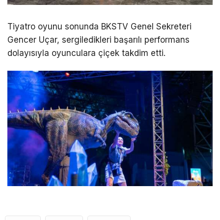
Tiyatro oyunu sonunda BKSTV Genel Sekreteri
Gencer Uçar, sergiledikleri başarılı performans
dolayısıyla oyunculara çiçek takdim etti.