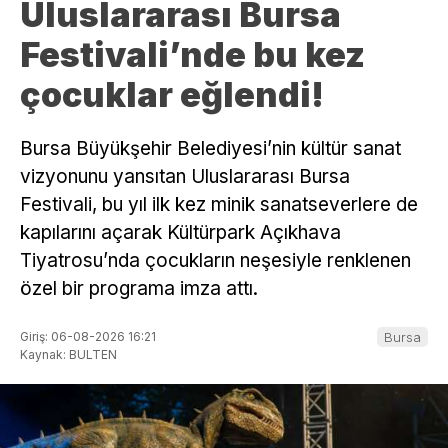
Uluslararası Bursa
Festivali’nde bu kez
çocuklar eğlendi!
Bursa Büyükşehir Belediyesi’nin kültür sanat
vizyonunu yansıtan Uluslararası Bursa
Festivali, bu yıl ilk kez minik sanatseverlere de
kapılarını açarak Kültürpark Açıkhava
Tiyatrosu’nda çocukların neşesiyle renklenen
özel bir programa imza attı.
Giriş: 06-08-2026 16:21
Bursa
Kaynak: BULTEN