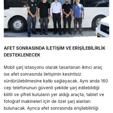
AFET SONRASINDA İLETİŞİM VE ERİŞİLEBİLİRLİK
DESTEKLENECEK
Mobil şarj istasyonu olarak tasarlanan ikinci araç
ise afet sonrasında iletişimin kesintisiz
sürdürülebilmesine katkı sağlayacak. Aynı anda 160
cep telefonunun güvenli şekilde şarj edilebildiği
kilitli ve şifreli kutuların yer aldığı araçta, tablet ve
fotoğraf makineleri için de özel şarj alanları
bulunacak. Ayrıca afet sonrasında erişilebilirliği