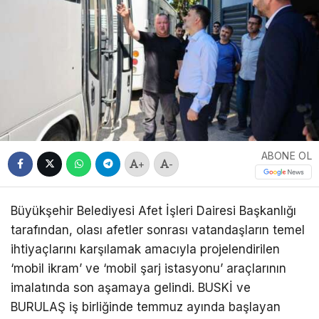
ABONE OL
+
-
Büyükşehir Belediyesi Afet İşleri Dairesi Başkanlığı
tarafından, olası afetler sonrası vatandaşların temel
ihtiyaçlarını karşılamak amacıyla projelendirilen
‘mobil ikram’ ve ‘mobil şarj istasyonu’ araçlarının
imalatında son aşamaya gelindi. BUSKİ ve
BURULAŞ iş birliğinde temmuz ayında başlayan