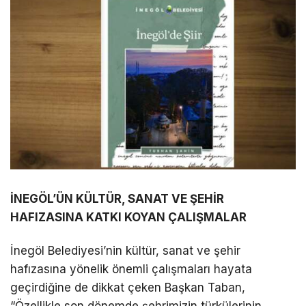
İNEGÖL’ÜN KÜLTÜR, SANAT VE ŞEHİR
HAFIZASINA KATKI KOYAN ÇALIŞMALAR
İnegöl Belediyesi’nin kültür, sanat ve şehir
hafızasına yönelik önemli çalışmaları hayata
geçirdiğine de dikkat çeken Başkan Taban,