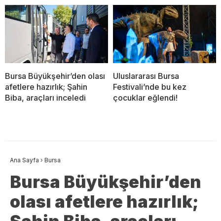
Bursa Büyükşehir’den olası
Uluslararası Bursa
afetlere hazırlık; Şahin
Festivali’nde bu kez
Biba, araçları inceledi
çocuklar eğlendi!
Ana Sayfa
›
Bursa
Bursa Büyükşehir’den
olası afetlere hazırlık;