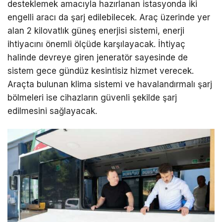
desteklemek amacıyla hazırlanan istasyonda iki
engelli aracı da şarj edilebilecek. Araç üzerinde yer
alan 2 kilovatlık güneş enerjisi sistemi, enerji
ihtiyacını önemli ölçüde karşılayacak. İhtiyaç
halinde devreye giren jeneratör sayesinde de
sistem gece gündüz kesintisiz hizmet verecek.
Araçta bulunan klima sistemi ve havalandırmalı şarj
bölmeleri ise cihazların güvenli şekilde şarj
edilmesini sağlayacak.