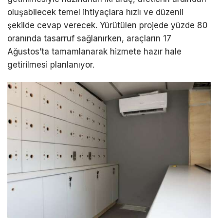
oluşabilecek temel ihtiyaçlara hızlı ve düzenli
şekilde cevap verecek. Yürütülen projede yüzde 80
oranında tasarruf sağlanırken, araçların 17
Ağustos’ta tamamlanarak hizmete hazır hale
getirilmesi planlanıyor.