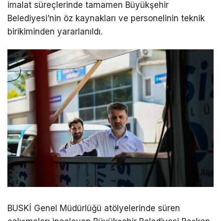
imalat süreçlerinde tamamen Büyükşehir
Belediyesi’nin öz kaynakları ve personelinin teknik
birikiminden yararlanıldı.
BUSKİ Genel Müdürlüğü atölyelerinde süren