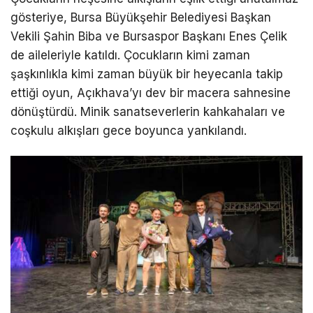
gösteriye, Bursa Büyükşehir Belediyesi Başkan
Vekili Şahin Biba ve Bursaspor Başkanı Enes Çelik
de aileleriyle katıldı. Çocukların kimi zaman
şaşkınlıkla kimi zaman büyük bir heyecanla takip
ettiği oyun, Açıkhava’yı dev bir macera sahnesine
dönüştürdü. Minik sanatseverlerin kahkahaları ve
coşkulu alkışları gece boyunca yankılandı.