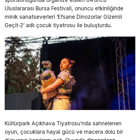
Uluslararası Bursa Festivali, onuncu etkinliğinde
minik sanatseverleri ‘Efsane Dinozorlar Gizemli
Geçit-2’ adlı çocuk tiyatrosu ile buluşturdu.
Kültürpark Açıkhava Tiyatrosu’nda sahnelenen
oyun, çocuklara hayal gücü ve macera dolu bir