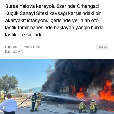
Bursa Yalova karayolu üzerinde Orhangazi
Küçük Sanayi Sitesi kavşağı karşısındaki bir
akaryakıt istasyonu içerisinde yer alan oto
lastik tamir hanesinde başlayan yangın hurda
lastiklere sıçradı.
Giriş: 06-08-2026 15:56
Bursa
Kaynak: İHA