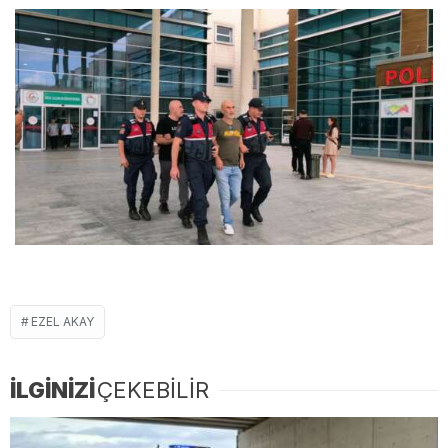
EZEL AKAY
İLGİNİZİ
ÇEKEBİLİR