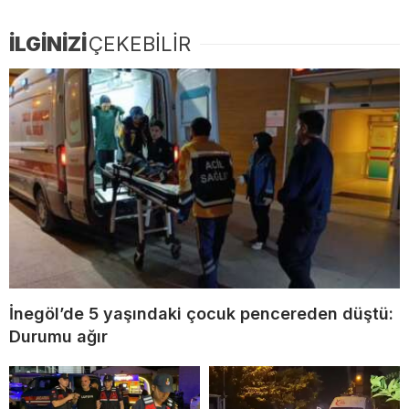
İLGİNİZİ
ÇEKEBİLİR
İnegöl’de 5 yaşındaki çocuk pencereden düştü:
Durumu ağır