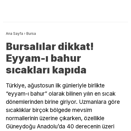
Ana Sayfa
›
Bursa
Bursalılar dikkat!
Eyyam-ı bahur
sıcakları kapıda
Türkiye, ağustosun ilk günleriyle birlikte
“eyyam-ı bahur” olarak bilinen yılın en sıcak
dönemlerinden birine giriyor. Uzmanlara göre
sıcaklıklar birçok bölgede mevsim
normallerinin üzerine çıkarken, özellikle
Güneydoğu Anadolu’da 40 derecenin üzeri