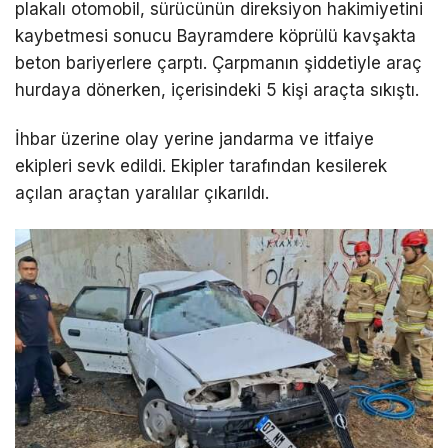
plakalı otomobil, sürücünün direksiyon hakimiyetini
kaybetmesi sonucu Bayramdere köprülü kavşakta
beton bariyerlere çarptı. Çarpmanın şiddetiyle araç
hurdaya dönerken, içerisindeki 5 kişi araçta sıkıştı.
İhbar üzerine olay yerine jandarma ve itfaiye
ekipleri sevk edildi. Ekipler tarafından kesilerek
açılan araçtan yaralılar çıkarıldı.