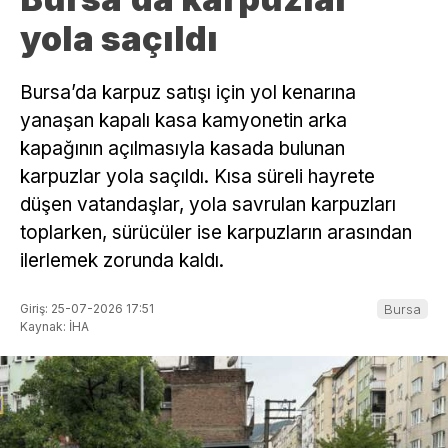
yola saçıldı
Bursa’da karpuz satışı için yol kenarına
yanaşan kapalı kasa kamyonetin arka
kapağının açılmasıyla kasada bulunan
karpuzlar yola saçıldı. Kısa süreli hayrete
düşen vatandaşlar, yola savrulan karpuzları
toplarken, sürücüler ise karpuzların arasından
ilerlemek zorunda kaldı.
Giriş: 25-07-2026 17:51
Bursa
Kaynak: İHA