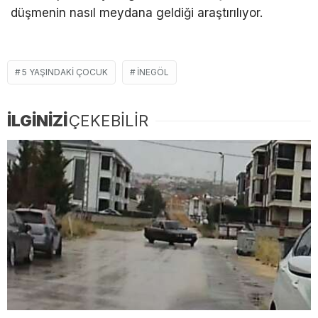
düşmenin nasıl meydana geldiği araştırılıyor.
5 YAŞINDAKI ÇOCUK
İNEGÖL
İLGİNİZİ
ÇEKEBİLİR