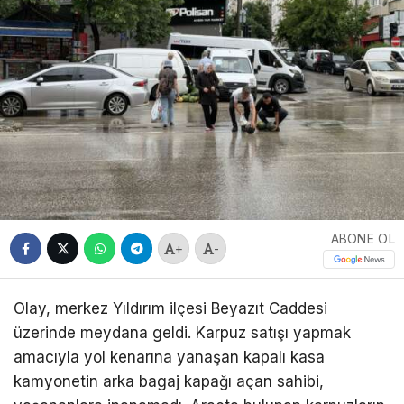
ABONE OL
+
-
Olay, merkez Yıldırım ilçesi Beyazıt Caddesi
üzerinde meydana geldi. Karpuz satışı yapmak
amacıyla yol kenarına yanaşan kapalı kasa
kamyonetin arka bagaj kapağı açan sahibi,