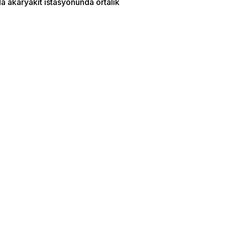
a akaryakıt istasyonunda ortalık