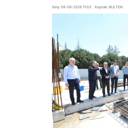
Giriş: 09-06-2026 11:03
Kaynak: BULTEN