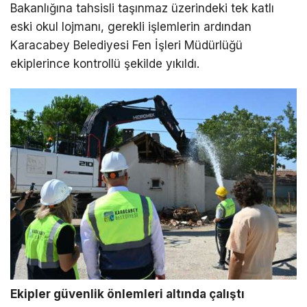
Bakanlığına tahsisli taşınmaz üzerindeki tek katlı
eski okul lojmanı, gerekli işlemlerin ardından
Karacabey Belediyesi Fen İşleri Müdürlüğü
ekiplerince kontrollü şekilde yıkıldı.
Ekipler güvenlik önlemleri altında çalıştı