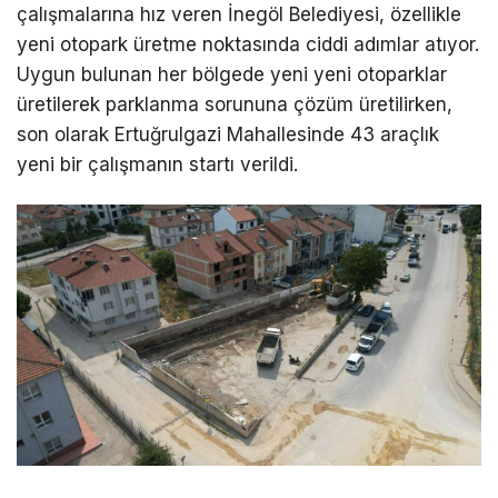
çalışmalarına hız veren İnegöl Belediyesi, özellikle
yeni otopark üretme noktasında ciddi adımlar atıyor.
Uygun bulunan her bölgede yeni yeni otoparklar
üretilerek parklanma sorununa çözüm üretilirken,
son olarak Ertuğrulgazi Mahallesinde 43 araçlık
yeni bir çalışmanın startı verildi.