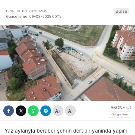
Giriş: 08-08-2025 12:39
Bursa
Güncelleme: 09-08-2025 00:15
ABONE OL
+
-
Yaz aylarıyla beraber şehrin dört bir yanında yapım