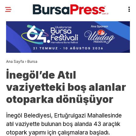
Ana Sayfa
›
Bursa
İnegöl’de Atıl
vaziyetteki boş alanlar
otoparka dönüşüyor
İnegöl Belediyesi, Ertuğrulgazi Mahallesinde
atıl vaziyette bulunan boş alanda 43 araçlık
otopark yapımı için çalışmalara başladı.