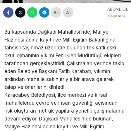
ABONE OL
+
-
Bu kapsamda Dağkadı Mahallesi’nde, Maliye
Hazinesi adına kayıtlı ve Milli Eğitim Bakanlığına
tahsisli taşınmaz üzerinde bulunan tek katlı eski
okul lojmanının yıkımı Fen İşleri Müdürlüğü ekipleri
tarafından gerçekleştirildi. Çalışmaları yerinde takip
eden Belediye Başkanı Fatih Karabatı, yıkımın
ardından mahalle sakinleriyle bir araya gelerek
talep ve önerilerini dinledi.
Karacabey Belediyesi, ilçe merkezi ve kırsal
mahallelerde çevre ve insan güvenliği açısından
risk oluşturan metruk yapılara yönelik çalışmalarına
devam ediyor. Dağkadı Mahallesi’nde bulunan,
Maliye Hazinesi adına kayıtlı ve Milli Eğitim