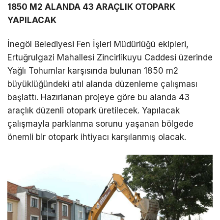
1850 M2 ALANDA 43 ARAÇLIK OTOPARK
YAPILACAK
İnegöl Belediyesi Fen İşleri Müdürlüğü ekipleri,
Ertuğrulgazi Mahallesi Zincirlikuyu Caddesi üzerinde
Yağlı Tohumlar karşısında bulunan 1850 m2
büyüklüğündeki atıl alanda düzenleme çalışması
başlattı. Hazırlanan projeye göre bu alanda 43
araçlık düzenli otopark üretilecek. Yapılacak
çalışmayla parklanma sorunu yaşanan bölgede
önemli bir otopark ihtiyacı karşılanmış olacak.