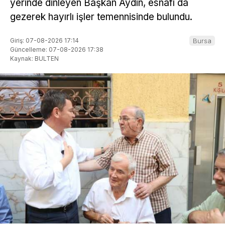
yerinde dinleyen Başkan Aydın, esnafı da
gezerek hayırlı işler temennisinde bulundu.
Giriş: 07-08-2026 17:14
Bursa
Güncelleme: 07-08-2026 17:38
Kaynak: BULTEN