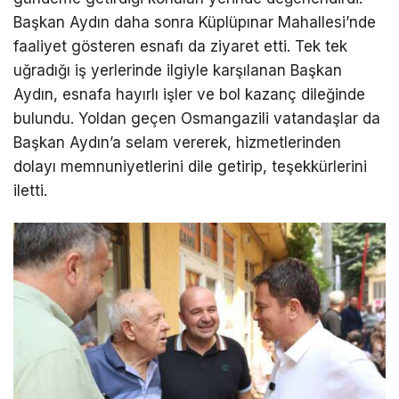
Başkan Aydın daha sonra Küplüpınar Mahallesi’nde
faaliyet gösteren esnafı da ziyaret etti. Tek tek
uğradığı iş yerlerinde ilgiyle karşılanan Başkan
Aydın, esnafa hayırlı işler ve bol kazanç dileğinde
bulundu. Yoldan geçen Osmangazili vatandaşlar da
Başkan Aydın’a selam vererek, hizmetlerinden
dolayı memnuniyetlerini dile getirip, teşekkürlerini
iletti.