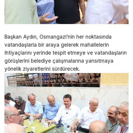
Başkan Aydın, Osmangazi’nin her noktasında
vatandaşlarla bir araya gelerek mahallelerin
ihtiyaçlarını yerinde tespit etmeye ve vatandaşların
görüşlerini belediye çalışmalarına yansıtmaya
yönelik ziyaretlerini sürdürecek.