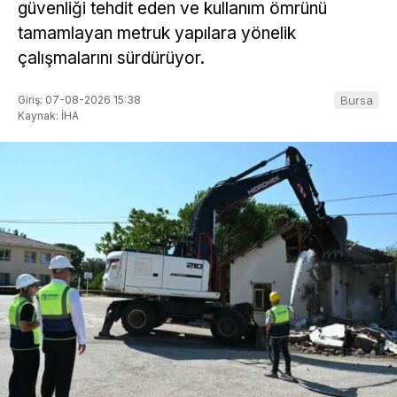
güvenliği tehdit eden ve kullanım ömrünü
tamamlayan metruk yapılara yönelik
çalışmalarını sürdürüyor.
Giriş: 07-08-2026 15:38
Bursa
Kaynak: İHA