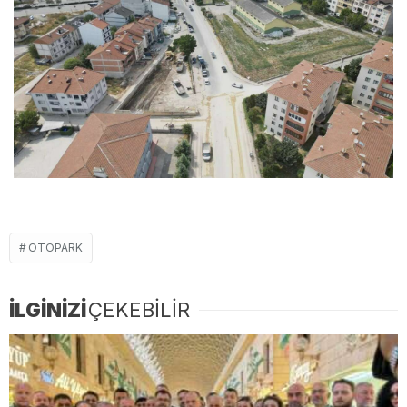
OTOPARK
İLGİNİZİ
ÇEKEBİLİR