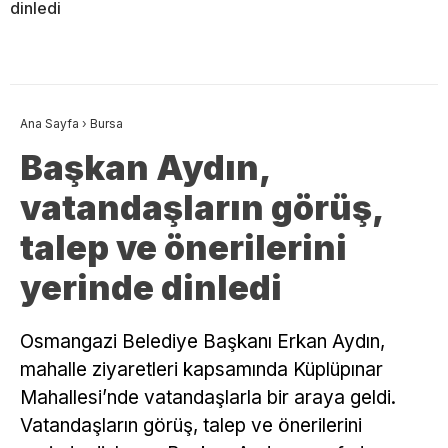
dinledi
Ana Sayfa
›
Bursa
Başkan Aydın,
vatandaşların görüş,
talep ve önerilerini
yerinde dinledi
Osmangazi Belediye Başkanı Erkan Aydın,
mahalle ziyaretleri kapsamında Küplüpınar
Mahallesi’nde vatandaşlarla bir araya geldi.
Vatandaşların görüş, talep ve önerilerini