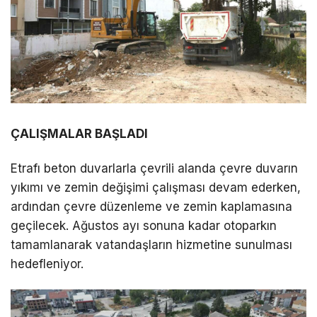
ÇALIŞMALAR BAŞLADI
Etrafı beton duvarlarla çevrili alanda çevre duvarın
yıkımı ve zemin değişimi çalışması devam ederken,
ardından çevre düzenleme ve zemin kaplamasına
geçilecek. Ağustos ayı sonuna kadar otoparkın
tamamlanarak vatandaşların hizmetine sunulması
hedefleniyor.