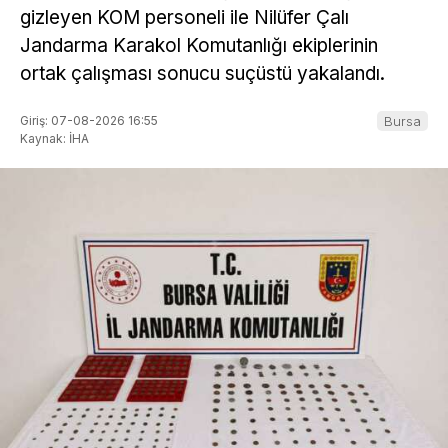
gizleyen KOM personeli ile Nilüfer Çalı
Jandarma Karakol Komutanlığı ekiplerinin
ortak çalışması sonucu suçüstü yakalandı.
Giriş: 07-08-2026 16:55
Bursa
Kaynak: İHA