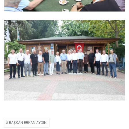
BAŞKAN ERKAN AYDIN