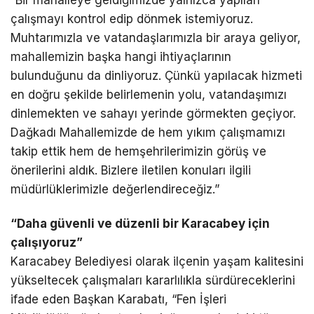
çalışmayı kontrol edip dönmek istemiyoruz.
Muhtarımızla ve vatandaşlarımızla bir araya geliyor,
mahallemizin başka hangi ihtiyaçlarının
bulunduğunu da dinliyoruz. Çünkü yapılacak hizmeti
en doğru şekilde belirlemenin yolu, vatandaşımızı
dinlemekten ve sahayı yerinde görmekten geçiyor.
Dağkadı Mahallemizde de hem yıkım çalışmamızı
takip ettik hem de hemşehrilerimizin görüş ve
önerilerini aldık. Bizlere iletilen konuları ilgili
müdürlüklerimizle değerlendireceğiz.”
“Daha güvenli ve düzenli bir Karacabey için
çalışıyoruz”
Karacabey Belediyesi olarak ilçenin yaşam kalitesini
yükseltecek çalışmaları kararlılıkla sürdüreceklerini
ifade eden Başkan Karabatı, “Fen İşleri