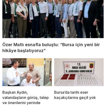
Özer Matlı esnafla buluştu: “Bursa için yeni bir
hikâye başlatıyoruz”
Başkan Aydın,
Bursa’da tarihi eser
vatandaşların görüş, talep
kaçakçılarına geçit yok
ve önerilerini yerinde