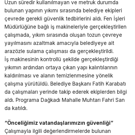
Uzun süredir kullanılmayan ve metruk durumda
bulunan yapının yıkımı sırasında belediye ekipleri
çevrede gerekli güvenlik tedbirlerini aldı. Fen İşleri
Müdürlüğüne bağlı iş makineleriyle gerçekleştirilen
çalışmada, yıkım sırasında oluşan tozun çevreye
yayılmasını azaltmak amacıyla belediyeye ait
arazözle sulama çalışması da gerçekleştirildi.
İş makinesinin kontrollü şekilde gerçekleştirdiği
yıkımın ardından ortaya çıkan yapı kalıntılarının
kaldırılması ve alanın temizlenmesine yönelik
çalışma yürütüldü. Belediye Başkanı Fatih Karabatı
da çalışmaları yerinde takip ederek ekiplerden bilgi
aldı. Programa Dağkadı Mahalle Muhtarı Fahri San
da katıldı.
“Önceliğimiz vatandaşlarımızın güvenliği”
Çalışmayla ilgili değerlendirmelerde bulunan