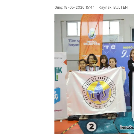
Giriş: 18-05-2026 15:44
Kaynak: BULTEN