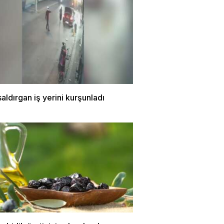
saldırgan iş yerini kurşunladı