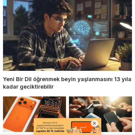
Yeni Bir Dil öğrenmek beyin yaşlanmasını 13 yıla
kadar geciktirebilir