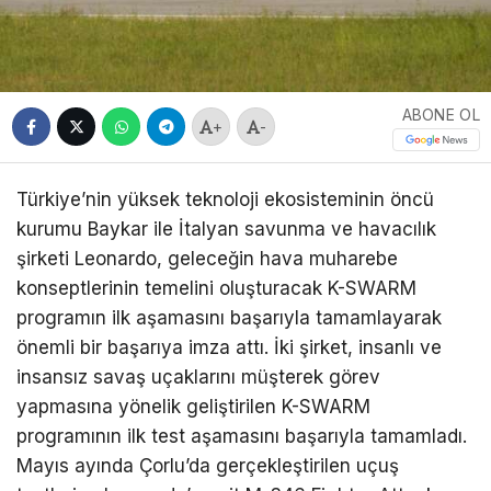
ABONE OL
+
-
Türkiye’nin yüksek teknoloji ekosisteminin öncü
kurumu Baykar ile İtalyan savunma ve havacılık
şirketi Leonardo, geleceğin hava muharebe
konseptlerinin temelini oluşturacak K-SWARM
programın ilk aşamasını başarıyla tamamlayarak
önemli bir başarıya imza attı. İki şirket, insanlı ve
insansız savaş uçaklarını müşterek görev
yapmasına yönelik geliştirilen K-SWARM
programının ilk test aşamasını başarıyla tamamladı.
Mayıs ayında Çorlu’da gerçekleştirilen uçuş