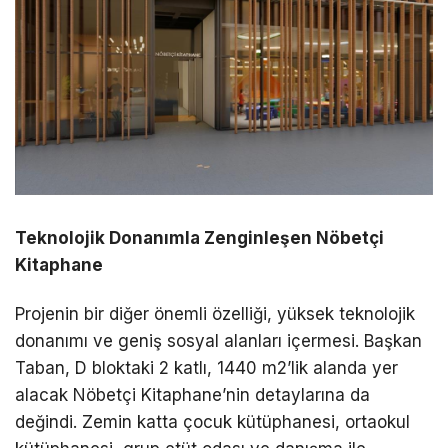
Teknolojik Donanımla Zenginleşen Nöbetçi
Kitaphane
Projenin bir diğer önemli özelliği, yüksek teknolojik
donanımı ve geniş sosyal alanları içermesi. Başkan
Taban, D bloktaki 2 katlı, 1440 m2’lik alanda yer
alacak Nöbetçi Kitaphane’nin detaylarına da
değindi. Zemin katta çocuk kütüphanesi, ortaokul