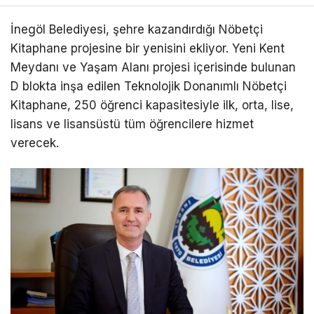
İnegöl Belediyesi, şehre kazandırdığı Nöbetçi
Kitaphane projesine bir yenisini ekliyor. Yeni Kent
Meydanı ve Yaşam Alanı projesi içerisinde bulunan
D blokta inşa edilen Teknolojik Donanımlı Nöbetçi
Kitaphane, 250 öğrenci kapasitesiyle ilk, orta, lise,
lisans ve lisansüstü tüm öğrencilere hizmet
verecek.