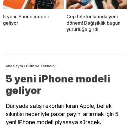
5 yeni iPhone modeli
Cep telefonlarında yeni
geliyor
dönem! Değişiklik bugün
yürürlüğe girdi
Ana Sayfa
›
Bilim ve Teknoloji
5 yeni iPhone modeli
geliyor
Dünyada satış rekorları kıran Apple, bellek
sıkıntısı nedeniyle pazar payını artırmak için 5
yeni iPhone modeli piyasaya sürecek.