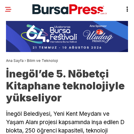
Ana Sayfa
›
Bilim ve Teknoloji
İnegöl’de 5. Nöbetçi
Kitaphane teknolojiyle
yükseliyor
İnegöl Belediyesi, Yeni Kent Meydanı ve
Yaşam Alanı projesi kapsamında inşa edilen D
blokta, 250 öğrenci kapasiteli, teknoloji