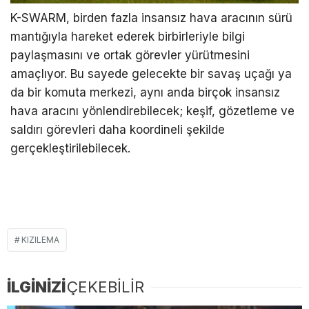
K-SWARM, birden fazla insansız hava aracının sürü
mantığıyla hareket ederek birbirleriyle bilgi
paylaşmasını ve ortak görevler yürütmesini
amaçlıyor. Bu sayede gelecekte bir savaş uçağı ya
da bir komuta merkezi, aynı anda birçok insansız
hava aracını yönlendirebilecek; keşif, gözetleme ve
saldırı görevleri daha koordineli şekilde
gerçekleştirilebilecek.
KIZILEMA
İLGİNİZİ
ÇEKEBİLİR