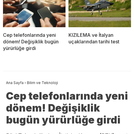
Cep telefonlarında yeni
KIZILEMA ve İtalyan
dönem! Değişiklik bugün
uçaklarından tarihi test
yürürlüğe girdi
Ana Sayfa
›
Bilim ve Teknoloji
Cep telefonlarında yeni
dönem! Değişiklik
bugün yürürlüğe girdi