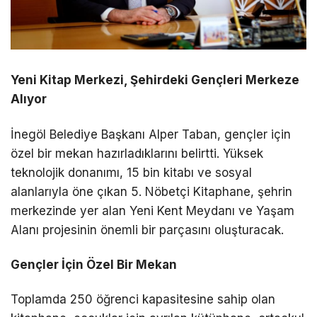
Yeni Kitap Merkezi, Şehirdeki Gençleri Merkeze
Alıyor
İnegöl Belediye Başkanı Alper Taban, gençler için
özel bir mekan hazırladıklarını belirtti. Yüksek
teknolojik donanımı, 15 bin kitabı ve sosyal
alanlarıyla öne çıkan 5. Nöbetçi Kitaphane, şehrin
merkezinde yer alan Yeni Kent Meydanı ve Yaşam
Alanı projesinin önemli bir parçasını oluşturacak.
Gençler İçin Özel Bir Mekan
Toplamda 250 öğrenci kapasitesine sahip olan