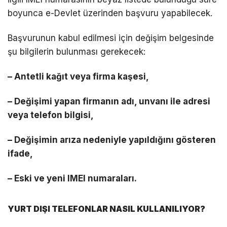
boyunca e-Devlet üzerinden başvuru yapabilecek.
Başvurunun kabul edilmesi için değişim belgesinde
şu bilgilerin bulunması gerekecek:
– Antetli kağıt veya firma kaşesi,
– Değişimi yapan firmanın adı, unvanı ile adresi
veya telefon bilgisi,
– Değişimin arıza nedeniyle yapıldığını gösteren
ifade,
– Eski ve yeni IMEI numaraları.
YURT DIŞI TELEFONLAR NASIL KULLANILIYOR?