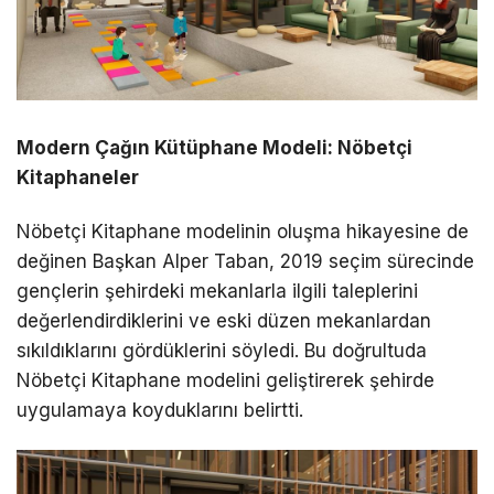
Modern Çağın Kütüphane Modeli: Nöbetçi
Kitaphaneler
Nöbetçi Kitaphane modelinin oluşma hikayesine de
değinen Başkan Alper Taban, 2019 seçim sürecinde
gençlerin şehirdeki mekanlarla ilgili taleplerini
değerlendirdiklerini ve eski düzen mekanlardan
sıkıldıklarını gördüklerini söyledi. Bu doğrultuda
Nöbetçi Kitaphane modelini geliştirerek şehirde
uygulamaya koyduklarını belirtti.