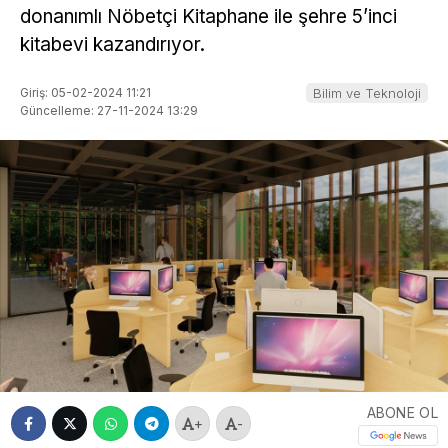
donanımlı Nöbetçi Kitaphane ile şehre 5’inci
kitabevi kazandırıyor.
Giriş: 05-02-2024 11:21
Bilim ve Teknoloji
Güncelleme: 27-11-2024 13:29
ABONE OL
+
-