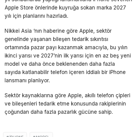
Apple Store önlerinde kuyruğa sokan marka 2027
yılı için planlarını hazırladı.
Nikkei Asia ‘nın haberine göre Apple, sektör
genelinde yaşanan bileşen tedarik sıkıntısı
ortamında pazar payı kazanmak amacıyla, bu yılın
ikinci yarısı ve 2027’nin ilk yarısı için en az beş yeni
model ve daha önce beklenenden daha fazla
sayıda katlanabilir telefon içeren iddialı bir iPhone
lansmanı planlıyor.
Sektör kaynaklarına göre Apple, akıllı telefon çipleri
ve bileşenleri tedarik etme konusunda rakiplerinin
çoğundan daha fazla pazarlık gücüne sahip.