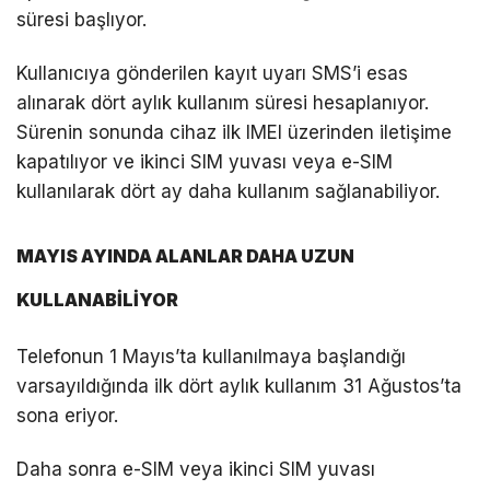
süresi başlıyor.
Kullanıcıya gönderilen kayıt uyarı SMS’i esas
alınarak dört aylık kullanım süresi hesaplanıyor.
Sürenin sonunda cihaz ilk IMEI üzerinden iletişime
kapatılıyor ve ikinci SIM yuvası veya e-SIM
kullanılarak dört ay daha kullanım sağlanabiliyor.
MAYIS AYINDA ALANLAR DAHA UZUN
KULLANABİLİYOR
Telefonun 1 Mayıs’ta kullanılmaya başlandığı
varsayıldığında ilk dört aylık kullanım 31 Ağustos’ta
sona eriyor.
Daha sonra e-SIM veya ikinci SIM yuvası