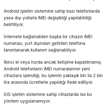
Android işletim sistemine sahip bazı telefonlarda
yasa dışı yollarla IMEI değişikliği yapılabildiği
belirtiliyor.
İnternete bağlanabilen başka bir cihazın IMEI
numarası, yurt dışından getirilen telefona
tanımlanarak kullanım sağlanabiliyor.
İkinci el veya hurda ancak iletişime kapatılmamış
Android telefonların IMEI numaralarının yeni
cihazlara işlendiği, bu işlemin yaklaşık bin ila 2 bin
lira arasında ücretlerle yapıldığı ifade ediliyor.
iOS işletim sistemine sahip cihazlarda ise bu
yöntem uygulanamıyor.