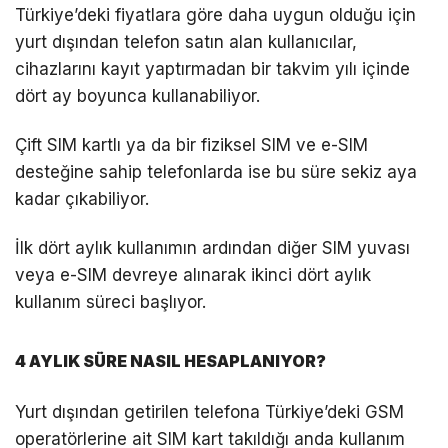
Türkiye’deki fiyatlara göre daha uygun olduğu için
yurt dışından telefon satın alan kullanıcılar,
cihazlarını kayıt yaptırmadan bir takvim yılı içinde
dört ay boyunca kullanabiliyor.
Çift SIM kartlı ya da bir fiziksel SIM ve e-SIM
desteğine sahip telefonlarda ise bu süre sekiz aya
kadar çıkabiliyor.
İlk dört aylık kullanımın ardından diğer SIM yuvası
veya e-SIM devreye alınarak ikinci dört aylık
kullanım süreci başlıyor.
4 AYLIK SÜRE NASIL HESAPLANIYOR?
Yurt dışından getirilen telefona Türkiye’deki GSM
operatörlerine ait SIM kart takıldığı anda kullanım