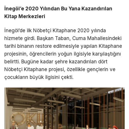
İnegöl’e 2020 Yılından Bu Yana Kazandırılan
Kitap Merkezleri
İnegöl’de ilk Nöbetçi Kitaphane 2020 yılında
hizmete girdi. Başkan Taban, Cuma Mahallesindeki
tarihi binanın restore edilmesiyle yapılan Kitaphane
projesinin, öğrencilerin yoğun ilgisiyle karşılaştığını
belirtti. Bugüne kadar şehre kazandırılan dört
Nöbetçi Kitaphane projesi, özellikle gençlerin ve
çocukların büyük ilgisini çekti.