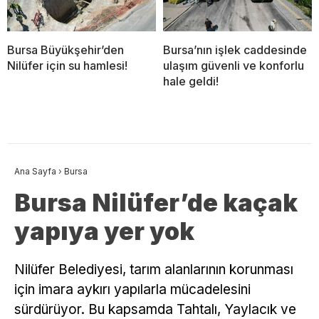
Bursa Büyükşehir’den
Bursa’nın işlek caddesinde
Nilüfer için su hamlesi!
ulaşım güvenli ve konforlu
hale geldi!
Ana Sayfa
›
Bursa
Bursa Nilüfer’de kaçak
yapıya yer yok
Nilüfer Belediyesi, tarım alanlarının korunması
için imara aykırı yapılarla mücadelesini
sürdürüyor. Bu kapsamda Tahtalı, Yaylacık ve