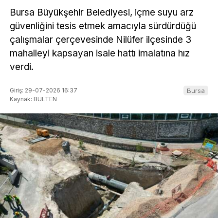
Bursa Büyükşehir Belediyesi, içme suyu arz
güvenliğini tesis etmek amacıyla sürdürdüğü
çalışmalar çerçevesinde Nilüfer ilçesinde 3
mahalleyi kapsayan isale hattı imalatına hız
verdi.
Giriş: 29-07-2026 16:37
Bursa
Kaynak: BULTEN