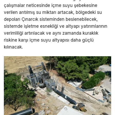
çalışmalar neticesinde içme suyu şebekesine
verilen arıtılmış su miktarı artacak, bölgedeki su
depoları Çınarcık sisteminden beslenebilecek,
sistemde işletme esnekliği ve altyapı yatırımlarının
verimliliği artırılacak ve aynı zamanda kuraklık
riskine karşı içme suyu altyapısı daha güçlü
kılınacak.