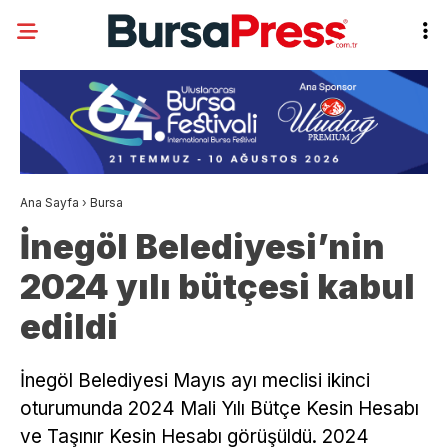
Ana Sayfa
›
Bursa
İnegöl Belediyesi’nin
2024 yılı bütçesi kabul
edildi
İnegöl Belediyesi Mayıs ayı meclisi ikinci
oturumunda 2024 Mali Yılı Bütçe Kesin Hesabı
ve Taşınır Kesin Hesabı görüşüldü. 2024