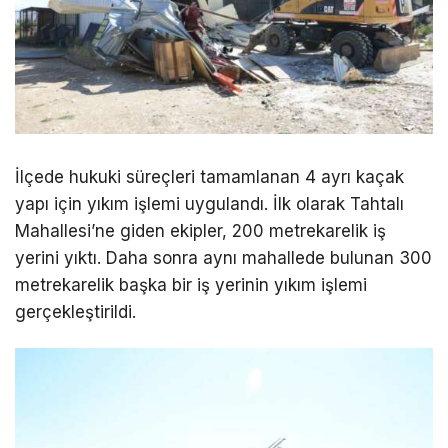
İlçede hukuki süreçleri tamamlanan 4 ayrı kaçak
yapı için yıkım işlemi uygulandı. İlk olarak Tahtalı
Mahallesi’ne giden ekipler, 200 metrekarelik iş
yerini yıktı. Daha sonra aynı mahallede bulunan 300
metrekarelik başka bir iş yerinin yıkım işlemi
gerçekleştirildi.