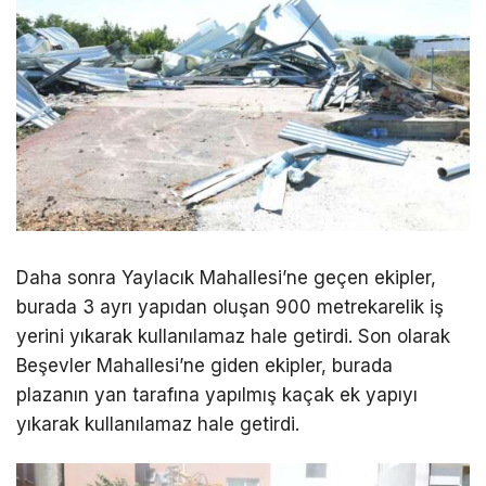
Daha sonra Yaylacık Mahallesi’ne geçen ekipler,
burada 3 ayrı yapıdan oluşan 900 metrekarelik iş
yerini yıkarak kullanılamaz hale getirdi. Son olarak
Beşevler Mahallesi’ne giden ekipler, burada
plazanın yan tarafına yapılmış kaçak ek yapıyı
yıkarak kullanılamaz hale getirdi.