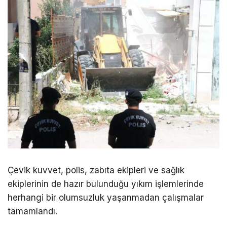
Çevik kuvvet, polis, zabıta ekipleri ve sağlık
ekiplerinin de hazır bulunduğu yıkım işlemlerinde
herhangi bir olumsuzluk yaşanmadan çalışmalar
tamamlandı.