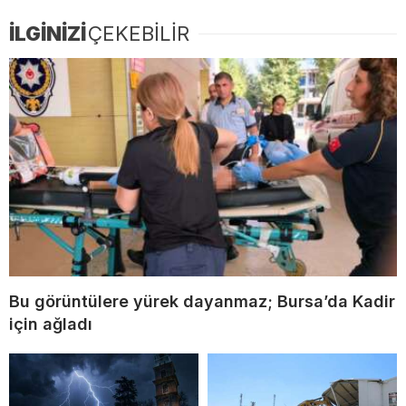
İLGİNİZİ
ÇEKEBİLİR
Bu görüntülere yürek dayanmaz; Bursa’da Kadir
için ağladı