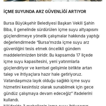
İÇME SUYUNDA ARZ GÜVENLİĞİ ARTIYOR
Bursa Büyükşehir Belediyesi Başkan Vekili Şahin
Biba, il genelinde sürdürülen içme suyu altyapısını
güçlendirmeye yönelik çalışmalar hakkında yaptığı
değerlendirmede “Bursa’mızda içme suyu arz
güvenliğini tesis etmek öncelikli gündem
maddelerimizden biridir. Bu kapsamda 17 ilçede
içme suyu kapasitesini, yeni yatırımlarla
güçlendiriyor ve kentsel gelişimle birlikte artan
talep ve ihtiyaçlara hazır hale getiriyoruz.
Vatandaşımıza layık olduğu sağlıklı içme suyu
hizmetini kesintisiz olarak sunabilmek için gece
gündüz çalışmaya devam edeceğiz” ifadelerini
kullandı.