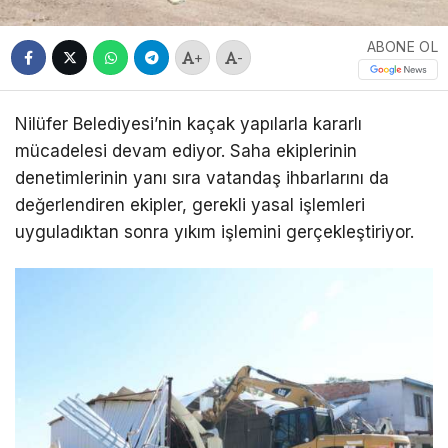
ABONE OL
+
-
Nilüfer Belediyesi’nin kaçak yapılarla kararlı
mücadelesi devam ediyor. Saha ekiplerinin
denetimlerinin yanı sıra vatandaş ihbarlarını da
değerlendiren ekipler, gerekli yasal işlemleri
uyguladıktan sonra yıkım işlemini gerçekleştiriyor.