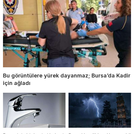
Bu görüntülere yürek dayanmaz; Bursa’da Kadir
için ağladı