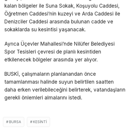
kalan bölgeler ile Suna Sokak, Koşuyolu Caddesi,
Öğretmen Caddesi’nin kuzeyi ve Arda Caddesi ile
Denizciler Caddesi arasında bulunan cadde ve
sokaklarda su kesintisi yaşanacak.
Ayrıca Üçevler Mahallesi’nde Nilüfer Belediyesi
Spor Tesisleri çevresi de planlı kesintiden
etkilenecek bölgeler arasında yer alıyor.
BUSKİ, çalışmaların planlanandan önce
tamamlanması halinde suyun belirtilen saatten
daha erken verilebileceğini belirterek, vatandaşların
gerekli önlemleri almalarını istedi.
BURSA
KESINTI