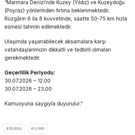
“Marmara Denizi’nde Kuzey (Yıldız) ve Kuzeydoğu
(Poyraz) yönlerinden fırtına beklenmektedir.
Rüzgârın 6 ila 8 kuvvetinde, saatte 50-75 km hızla
esmesi tahmin edilmektedir.
Ulaşımda yaşanabilecek aksamalara karşı
vatandaşlarımızın dikkatli ve tedbirli olmaları
gerekmektedir.
Geçerlilik Periyodu:
30.07.2026 – 12.00
30.07.2026 – 23.00
Kamuoyuna saygıyla duyurulur.”
BURSA
UYARI