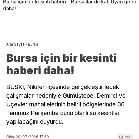
Bursa için bir kesinti haberi
Bursalılar dikkat; Uyarı geldi
daha!
Ana Sayfa
›
Bursa
Bursa için bir kesinti
haberi daha!
BUSKİ, Nilüfer ilçesinde gerçekleştirilecek
çalışmalar nedeniyle Gümüştepe, Demirci ve
Üçevler mahallelerinin belirli bölgelerinde 30
Temmuz Perşembe günü planlı su kesintisi
yapılacağını duyurdu.
Giriş: 29-07-2026 17:59
Bursa