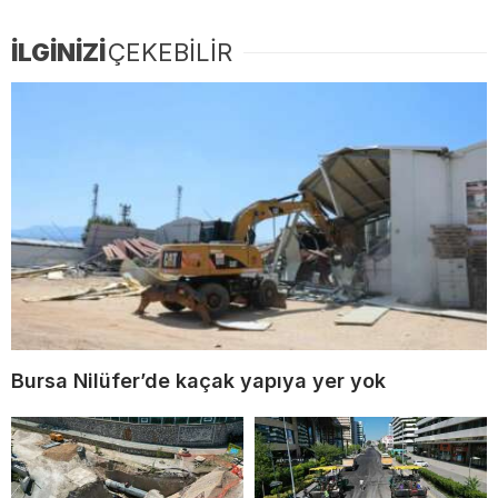
İLGİNİZİ
ÇEKEBİLİR
Bursa Nilüfer’de kaçak yapıya yer yok