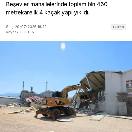
Beşevler mahallelerinde toplam bin 460
metrekarelik 4 kaçak yapı yıkıldı.
Giriş: 29-07-2026 16:42
Bursa
Kaynak: BULTEN