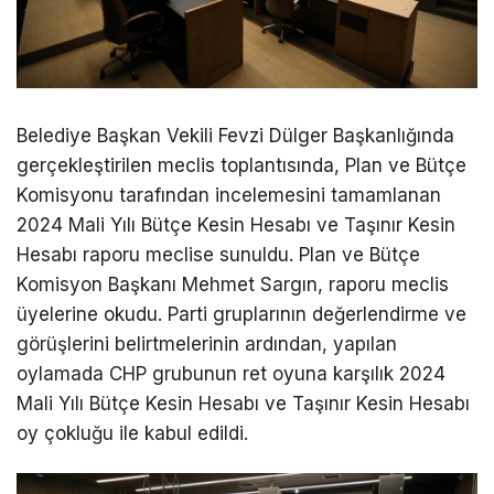
Belediye Başkan Vekili Fevzi Dülger Başkanlığında
gerçekleştirilen meclis toplantısında, Plan ve Bütçe
Komisyonu tarafından incelemesini tamamlanan
2024 Mali Yılı Bütçe Kesin Hesabı ve Taşınır Kesin
Hesabı raporu meclise sunuldu. Plan ve Bütçe
Komisyon Başkanı Mehmet Sargın, raporu meclis
üyelerine okudu. Parti gruplarının değerlendirme ve
görüşlerini belirtmelerinin ardından, yapılan
oylamada CHP grubunun ret oyuna karşılık 2024
Mali Yılı Bütçe Kesin Hesabı ve Taşınır Kesin Hesabı
oy çokluğu ile kabul edildi.