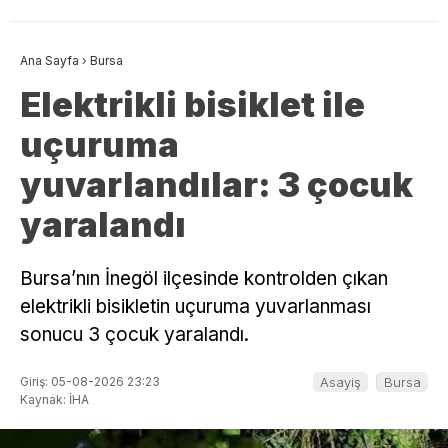
Ana Sayfa
›
Bursa
Elektrikli bisiklet ile
uçuruma
yuvarlandılar: 3 çocuk
yaralandı
Bursa’nın İnegöl ilçesinde kontrolden çıkan
elektrikli bisikletin uçuruma yuvarlanması
sonucu 3 çocuk yaralandı.
Giriş: 05-08-2026 23:23
Asayiş
Bursa
Kaynak: İHA