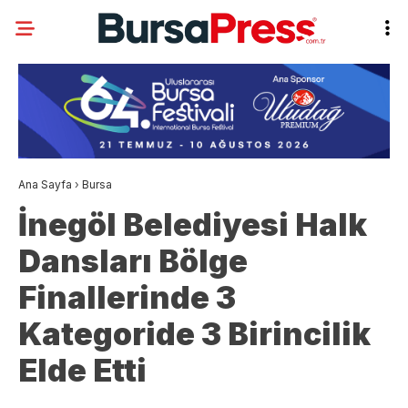
Ana Sayfa
›
Bursa
İnegöl Belediyesi Halk
Dansları Bölge
Finallerinde 3
Kategoride 3 Birincilik
Elde Etti