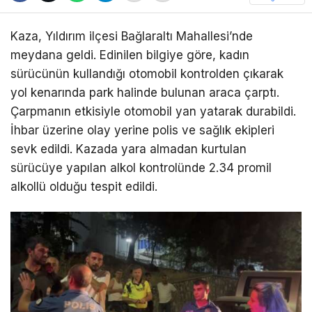
Kaza, Yıldırım ilçesi Bağlaraltı Mahallesi’nde
meydana geldi. Edinilen bilgiye göre, kadın
sürücünün kullandığı otomobil kontrolden çıkarak
yol kenarında park halinde bulunan araca çarptı.
Çarpmanın etkisiyle otomobil yan yatarak durabildi.
İhbar üzerine olay yerine polis ve sağlık ekipleri
sevk edildi. Kazada yara almadan kurtulan
sürücüye yapılan alkol kontrolünde 2.34 promil
alkollü olduğu tespit edildi.