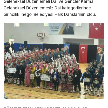
Geleneksel Düzenlemeli Dal ve Gençler Karma
Geleneksel Düzenlemesiz Dal kategorilerinde
birincilik İnegöl Belediyesi Halk Danslarının oldu.