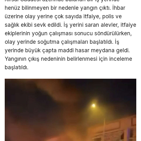
henüz bilinmeyen bir nedenle yangın çıktı. İhbar
üzerine olay yerine çok sayıda itfaiye, polis ve
sağlık ekibi sevk edildi. İş yerini saran alevler, itfaiye
ekiplerinin yoğun çalışması sonucu söndürülürken,
olay yerinde soğutma çalışmaları başlatıldı. İş
yerinde büyük çapta maddi hasar meydana geldi.
Yangının çıkış nedeninin belirlenmesi için inceleme
başlatıldı.