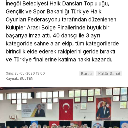
İnegöl Belediyesi Halk Dansları Topluluğu,
Gençlik ve Spor Bakanlığı Türkiye Halk
Oyunları Federasyonu tarafından düzenlenen
Kulüpler Arası Bölge Finallerinde büyük bir
başarıya imza attı. 40 dansçı ile 3 ayrı
kategoride sahne alan ekip, tüm kategorilerde
birincilik elde ederek rakiplerini geride bıraktı
ve Türkiye finallerine katılma hakkı kazandı.
Giriş: 25-05-2026 13:00
Bursa
Kültür-Sanat
Kaynak: BULTEN