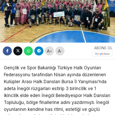
ABONE OL
+
-
Gençlik ve Spor Bakanlığı Türkiye Halk Oyunları
Federasyonu tarafından Nisan ayında düzenlenen
Kulüpler Arası Halk Dansları Bursa İl Yarışması’nda
adeta İnegöl rüzgarları estirip 3 birincilik ve 1
ikincilik elde eden İnegöl Belediyespor Halk Dansları
Topluluğu, bölge finallerine adını yazdırmıştı. İnegöl
oyunlarının kendine has ritmi, estetiği ve güçlü