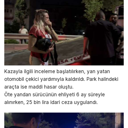
Kazayla ilgili inceleme başlatılırken, yan yatan
otomobil çekici yardımıyla kaldırıldı. Park halindeki
araçta ise maddi hasar oluştu.
Öte yandan sürücünün ehliyeti 6 ay süreyle
alınırken, 25 bin lira idari ceza uygulandı.