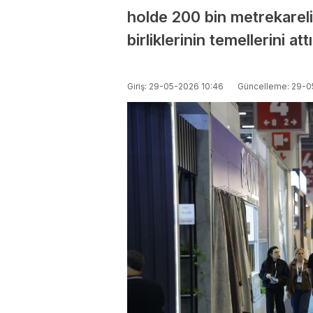
holde 200 bin metrekarelik
birliklerinin temellerini attı
Giriş: 29-05-2026 10:46
Güncelleme: 29-0