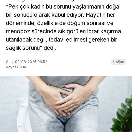
“Pek çok kadın bu sorunu yaşlanmanın doğal
bir sonucu olarak kabul ediyor. Hayatın her
döneminde, özellikle de doğum sonrası ve
menopoz sürecinde sık görülen idrar kaçırma
utanılacak değil, tedavi edilmesi gereken bir
sağlık sorunu” dedi.
Giriş: 02-08-2026 09:52
Sağlık
Kaynak: İHA