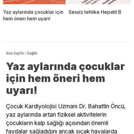
Yaz aylarında çocuklar için
Sessiz tehlike Hepatit B
hem öneri hem uyarı!
Ana Sayfa
›
Sağlık
Yaz aylarında çocuklar
için hem öneri hem
uyarı!
Çocuk Kardiyolojisi Uzmanı Dr. Bahattin Öncü,
yaz aylarında artan fiziksel aktivitelerin
çocukların kalp sağlığı açısından önemli
faydalar sağladığını ancak sıcak havalarda