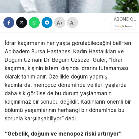
ABONE OL
+
-
İdrar kaçırmanın her yaşta görülebileceğini belirten
Acıbadem Bursa Hastanesi Kadın Hastalıkları ve
Doğum Uzmanı Dr. Begüm Uzsezer Güler, “İdrar
kaçırma, kişinin istemi dışında idrarını tutamaması
olarak tanımlanır. Özellikle doğum yapmış
kadınlarda, menopoz döneminde ve ileri yaşlarda
daha sık görülse de bu durum yaşlanmanın
kaçınılmaz bir sonucu değildir. Kadınların önemli bir
bölümü yaşamlarının herhangi bir döneminde bu
sorunla karşılaşabiliyor” dedi.
“Gebelik, doğum ve menopoz riski artırıyor”