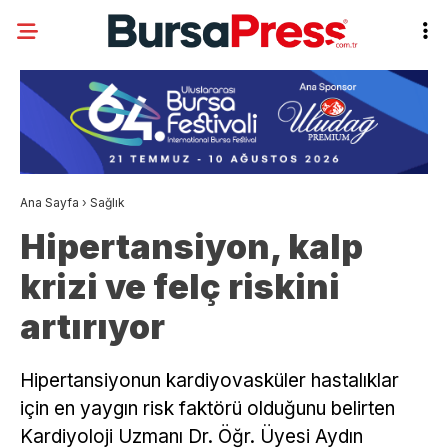
Ana Sayfa
›
Sağlık
Hipertansiyon, kalp
krizi ve felç riskini
artırıyor
Hipertansiyonun kardiyovasküler hastalıklar
için en yaygın risk faktörü olduğunu belirten
Kardiyoloji Uzmanı Dr. Öğr. Üyesi Aydın