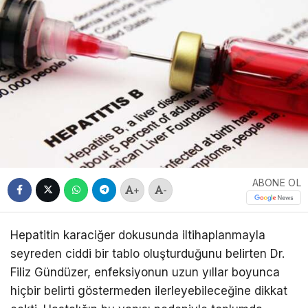
ABONE OL
+
-
Hepatitin karaciğer dokusunda iltihaplanmayla
seyreden ciddi bir tablo oluşturduğunu belirten Dr.
Filiz Gündüzer, enfeksiyonun uzun yıllar boyunca
hiçbir belirti göstermeden ilerleyebileceğine dikkat