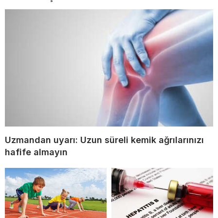
Uzmandan uyarı: Uzun süreli kemik ağrılarınızı
hafife almayın