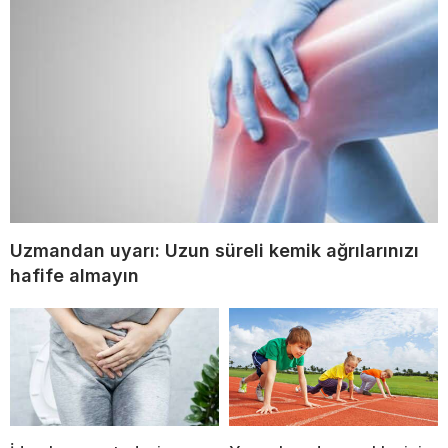
Uzmandan uyarı: Uzun süreli kemik ağrılarınızı
hafife almayın