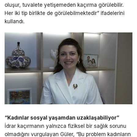
oluşur, tuvalete yetişemeden kaçırma görülebilir.
Her iki tip birlikte de görülebilmektedir” ifadelerini
kullandı.
“Kadınlar sosyal yaşamdan uzaklaşabiliyor”
İdrar kaçırmanın yalnızca fiziksel bir sağlık sorunu
olmadığını vurgulayan Güler, “Bu problem kadınların