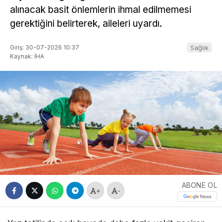
alınacak basit önlemlerin ihmal edilmemesi
gerektiğini belirterek, aileleri uyardı.
Giriş: 30-07-2026 10:37
Sağlık
Kaynak: İHA
ABONE OL
+
-