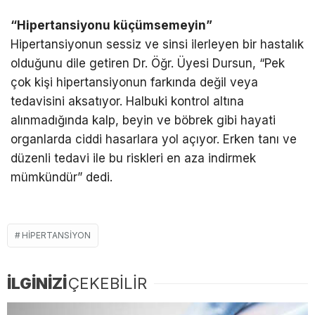
“Hipertansiyonu küçümsemeyin”
Hipertansiyonun sessiz ve sinsi ilerleyen bir hastalık
olduğunu dile getiren Dr. Öğr. Üyesi Dursun, “Pek
çok kişi hipertansiyonun farkında değil veya
tedavisini aksatıyor. Halbuki kontrol altına
alınmadığında kalp, beyin ve böbrek gibi hayati
organlarda ciddi hasarlara yol açıyor. Erken tanı ve
düzenli tedavi ile bu riskleri en aza indirmek
mümkündür” dedi.
HIPERTANSIYON
İLGİNİZİ
ÇEKEBİLİR