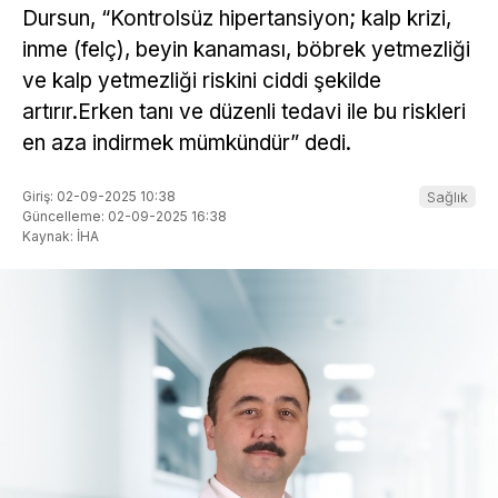
Dursun, “Kontrolsüz hipertansiyon; kalp krizi,
inme (felç), beyin kanaması, böbrek yetmezliği
ve kalp yetmezliği riskini ciddi şekilde
artırır.Erken tanı ve düzenli tedavi ile bu riskleri
en aza indirmek mümkündür” dedi.
Giriş: 02-09-2025 10:38
Sağlık
Güncelleme: 02-09-2025 16:38
Kaynak: İHA