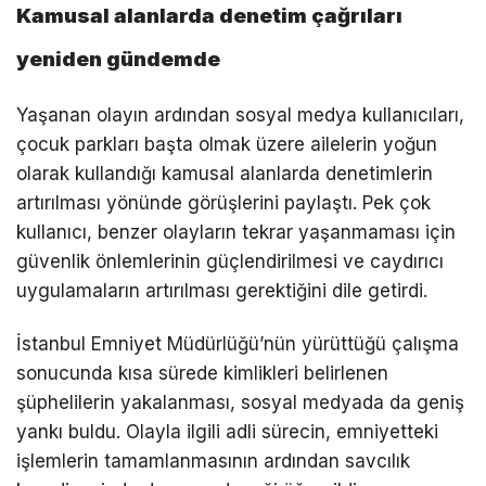
Kamusal alanlarda denetim çağrıları
yeniden gündemde
Yaşanan olayın ardından sosyal medya kullanıcıları,
çocuk parkları başta olmak üzere ailelerin yoğun
olarak kullandığı kamusal alanlarda denetimlerin
artırılması yönünde görüşlerini paylaştı. Pek çok
kullanıcı, benzer olayların tekrar yaşanmaması için
güvenlik önlemlerinin güçlendirilmesi ve caydırıcı
uygulamaların artırılması gerektiğini dile getirdi.
İstanbul Emniyet Müdürlüğü’nün yürüttüğü çalışma
sonucunda kısa sürede kimlikleri belirlenen
şüphelilerin yakalanması, sosyal medyada da geniş
yankı buldu. Olayla ilgili adli sürecin, emniyetteki
işlemlerin tamamlanmasının ardından savcılık