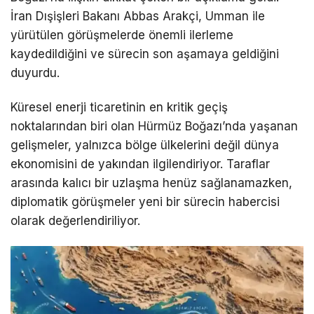
İran Dışişleri Bakanı Abbas Arakçi, Umman ile
yürütülen görüşmelerde önemli ilerleme
kaydedildiğini ve sürecin son aşamaya geldiğini
duyurdu.
Küresel enerji ticaretinin en kritik geçiş
noktalarından biri olan Hürmüz Boğazı’nda yaşanan
gelişmeler, yalnızca bölge ülkelerini değil dünya
ekonomisini de yakından ilgilendiriyor. Taraflar
arasında kalıcı bir uzlaşma henüz sağlanamazken,
diplomatik görüşmeler yeni bir sürecin habercisi
olarak değerlendiriliyor.