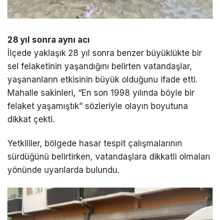
28 yıl sonra aynı acı
İlçede yaklaşık 28 yıl sonra benzer büyüklükte bir
sel felaketinin yaşandığını belirten vatandaşlar,
yaşananların etkisinin büyük olduğunu ifade etti.
Mahalle sakinleri, “En son 1998 yılında böyle bir
felaket yaşamıştık” sözleriyle olayın boyutuna
dikkat çekti.
Yetkililer, bölgede hasar tespit çalışmalarının
sürdüğünü belirtirken, vatandaşlara dikkatli olmaları
yönünde uyarılarda bulundu.