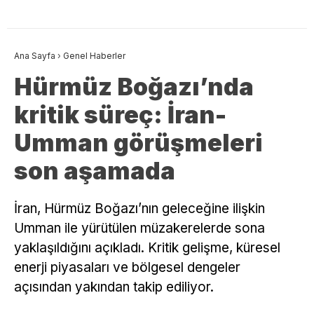
Ana Sayfa
›
Genel Haberler
Hürmüz Boğazı’nda
kritik süreç: İran-
Umman görüşmeleri
son aşamada
İran, Hürmüz Boğazı’nın geleceğine ilişkin
Umman ile yürütülen müzakerelerde sona
yaklaşıldığını açıkladı. Kritik gelişme, küresel
enerji piyasaları ve bölgesel dengeler
açısından yakından takip ediliyor.