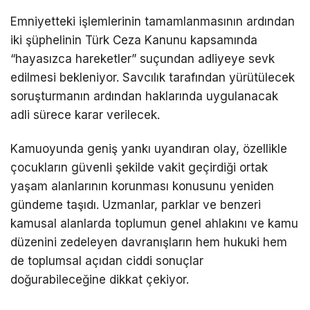
Emniyetteki işlemlerinin tamamlanmasının ardından
iki şüphelinin Türk Ceza Kanunu kapsamında
“hayasızca hareketler” suçundan adliyeye sevk
edilmesi bekleniyor. Savcılık tarafından yürütülecek
soruşturmanın ardından haklarında uygulanacak
adli sürece karar verilecek.
Kamuoyunda geniş yankı uyandıran olay, özellikle
çocukların güvenli şekilde vakit geçirdiği ortak
yaşam alanlarının korunması konusunu yeniden
gündeme taşıdı. Uzmanlar, parklar ve benzeri
kamusal alanlarda toplumun genel ahlakını ve kamu
düzenini zedeleyen davranışların hem hukuki hem
de toplumsal açıdan ciddi sonuçlar
doğurabileceğine dikkat çekiyor.