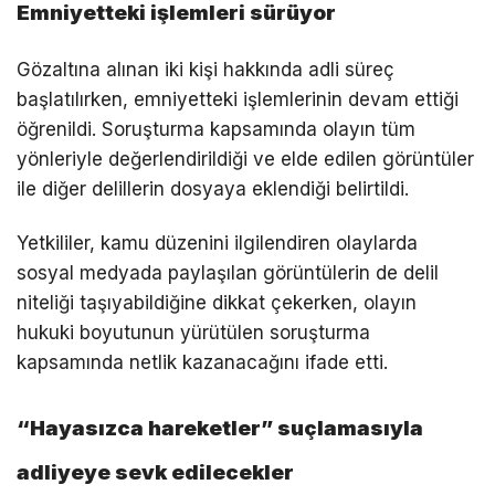
Emniyetteki işlemleri sürüyor
Gözaltına alınan iki kişi hakkında adli süreç
başlatılırken, emniyetteki işlemlerinin devam ettiği
öğrenildi. Soruşturma kapsamında olayın tüm
yönleriyle değerlendirildiği ve elde edilen görüntüler
ile diğer delillerin dosyaya eklendiği belirtildi.
Yetkililer, kamu düzenini ilgilendiren olaylarda
sosyal medyada paylaşılan görüntülerin de delil
niteliği taşıyabildiğine dikkat çekerken, olayın
hukuki boyutunun yürütülen soruşturma
kapsamında netlik kazanacağını ifade etti.
“Hayasızca hareketler” suçlamasıyla
adliyeye sevk edilecekler