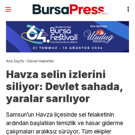
Ana Sayfa
›
Genel Haberler
Havza selin izlerini
siliyor: Devlet sahada,
yaralar sarılıyor
Samsun’un Havza ilçesinde sel felaketinin
ardından başlatılan temizlik ve hasar giderme
çalışmaları aralıksız sürüyor. Tüm ekipler