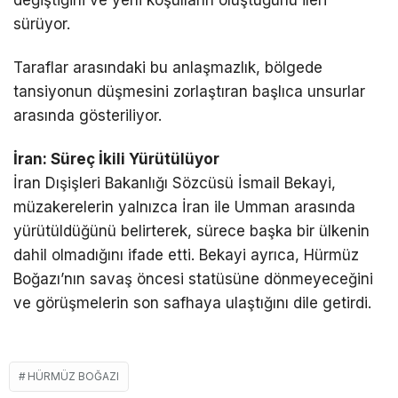
sürüyor.
Taraflar arasındaki bu anlaşmazlık, bölgede
tansiyonun düşmesini zorlaştıran başlıca unsurlar
arasında gösteriliyor.
İran: Süreç İkili Yürütülüyor
İran Dışişleri Bakanlığı Sözcüsü İsmail Bekayi,
müzakerelerin yalnızca İran ile Umman arasında
yürütüldüğünü belirterek, sürece başka bir ülkenin
dahil olmadığını ifade etti. Bekayi ayrıca, Hürmüz
Boğazı’nın savaş öncesi statüsüne dönmeyeceğini
ve görüşmelerin son safhaya ulaştığını dile getirdi.
HÜRMÜZ BOĞAZI