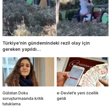
Türkiye’nin gündemindeki rezil olay için
gereken yapıldı…
Gülistan Doku
e-Devlet’e yeni özellik
soruşturmasında kritik
geldi
tutuklama