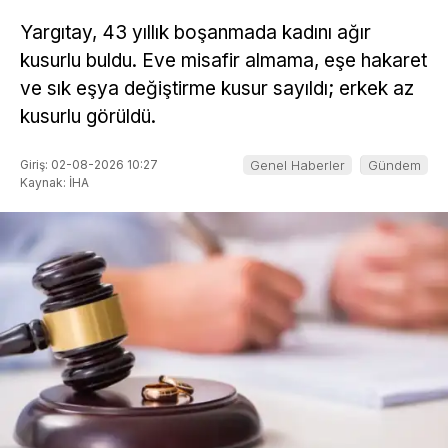
Yargıtay, 43 yıllık boşanmada kadını ağır
kusurlu buldu. Eve misafir almama, eşe hakaret
ve sık eşya değiştirme kusur sayıldı; erkek az
kusurlu görüldü.
Giriş: 02-08-2026 10:27
Genel Haberler
Gündem
Kaynak: İHA