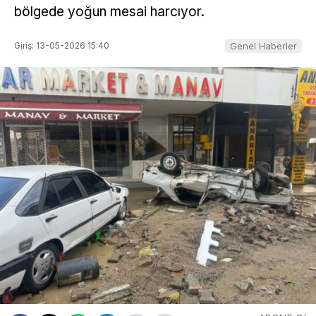
bölgede yoğun mesai harcıyor.
Giriş: 13-05-2026 15:40
Genel Haberler