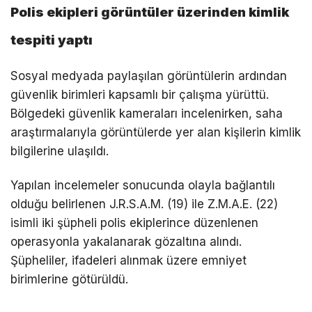
Polis ekipleri görüntüler üzerinden kimlik
tespiti yaptı
Sosyal medyada paylaşılan görüntülerin ardından
güvenlik birimleri kapsamlı bir çalışma yürüttü.
Bölgedeki güvenlik kameraları incelenirken, saha
araştırmalarıyla görüntülerde yer alan kişilerin kimlik
bilgilerine ulaşıldı.
Yapılan incelemeler sonucunda olayla bağlantılı
olduğu belirlenen J.R.S.A.M. (19) ile Z.M.A.E. (22)
isimli iki şüpheli polis ekiplerince düzenlenen
operasyonla yakalanarak gözaltına alındı.
Şüpheliler, ifadeleri alınmak üzere emniyet
birimlerine götürüldü.