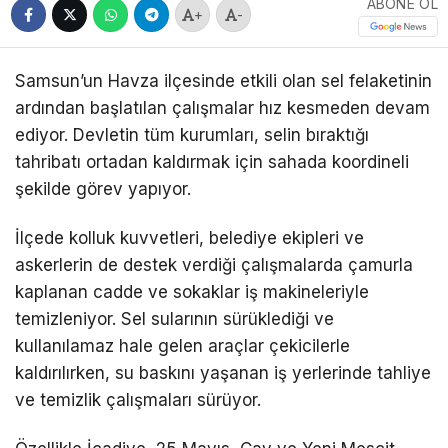
ABONE OL
+
-
Samsun’un Havza ilçesinde etkili olan sel felaketinin
ardından başlatılan çalışmalar hız kesmeden devam
ediyor. Devletin tüm kurumları, selin bıraktığı
tahribatı ortadan kaldırmak için sahada koordineli
şekilde görev yapıyor.
İlçede kolluk kuvvetleri, belediye ekipleri ve
askerlerin de destek verdiği çalışmalarda çamurla
kaplanan cadde ve sokaklar iş makineleriyle
temizleniyor. Sel sularının sürüklediği ve
kullanılamaz hale gelen araçlar çekicilerle
kaldırılırken, su baskını yaşanan iş yerlerinde tahliye
ve temizlik çalışmaları sürüyor.