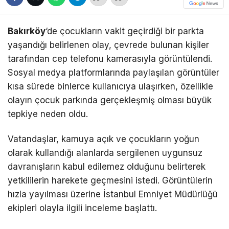
Bakırköy
‘de çocukların vakit geçirdiği bir parkta
yaşandığı belirlenen olay, çevrede bulunan kişiler
tarafından cep telefonu kamerasıyla görüntülendi.
Sosyal medya platformlarında paylaşılan görüntüler
kısa sürede binlerce kullanıcıya ulaşırken, özellikle
olayın çocuk parkında gerçekleşmiş olması büyük
tepkiye neden oldu.
Vatandaşlar, kamuya açık ve çocukların yoğun
olarak kullandığı alanlarda sergilenen uygunsuz
davranışların kabul edilemez olduğunu belirterek
yetkililerin harekete geçmesini istedi. Görüntülerin
hızla yayılması üzerine İstanbul Emniyet Müdürlüğü
ekipleri olayla ilgili inceleme başlattı.