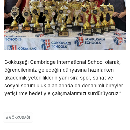
Gökkuşağı Cambridge International School olarak,
öğrencilerimiz geleceğin dünyasına hazırlarken
akademik yeterliliklerin yanı sıra spor, sanat ve
sosyal sorumluluk alanlarında da donanımlı bireyler
yetiştirme hedefiyle çalışmalarımızı sürdürüyoruz.”
GÖKKUŞAĞI