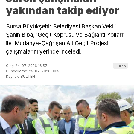
yakından takip ediyor
Bursa Büyükşehir Belediyesi Başkan Vekili
Şahin Biba, ‘Geçit Köprüsü ve Bağlantı Yolları’
ile ‘Mudanya-Çağrışan Alt Geçit Projesi’
çalışmalarını yerinde inceledi.
Giriş: 24-07-2026 16:57
Bursa
Güncelleme: 25-07-2026 00:50
Kaynak: BULTEN