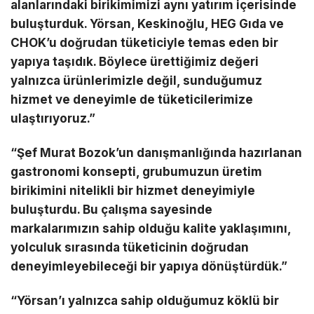
alanlarındaki birikimimizi aynı yatırım içerisinde
buluşturduk. Yörsan, Keskinoğlu, HEG Gıda ve
CHOK’u doğrudan tüketiciyle temas eden bir
yapıya taşıdık. Böylece ürettiğimiz değeri
yalnızca ürünlerimizle değil, sunduğumuz
hizmet ve deneyimle de tüketicilerimize
ulaştırıyoruz.”
“Şef Murat Bozok’un danışmanlığında hazırlanan
gastronomi konsepti, grubumuzun üretim
birikimini nitelikli bir hizmet deneyimiyle
buluşturdu. Bu çalışma sayesinde
markalarımızın sahip olduğu kalite yaklaşımını,
yolculuk sırasında tüketicinin doğrudan
deneyimleyebileceği bir yapıya dönüştürdük.”
“Yörsan’ı yalnızca sahip olduğumuz köklü bir