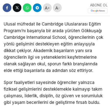
ABONE OL
+
-
Ulusal müfredat ile Cambridge Uluslararası Eğitim
Programı’nı başarıyla bir arada yürüten Gökkuşağı
Cambridge International School, öğrencilerinin çok
yönlü gelişimini destekleyen eğitim anlayışıyla
dikkat çekiyor. Akademik başarıların yanı sıra
öğrencilerin ilgi ve yeteneklerini keşfetmelerine
olanak sağlayan okul, sporun farklı branşlarında
elde ettiği başarılarla da adından söz ettiriyor.
Spor faaliyetleri sayesinde öğrenciler yalnızca
fiziksel gelişimlerini desteklemekle kalmayıp takım
çalışması, liderlik, disiplin, öz güven ve sorumluluk
gibi yaşam becerilerini de geliştirme fırsatı buldu.