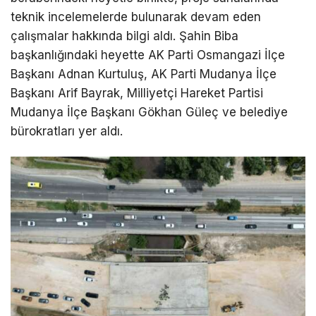
teknik incelemelerde bulunarak devam eden
çalışmalar hakkında bilgi aldı. Şahin Biba
başkanlığındaki heyette AK Parti Osmangazi İlçe
Başkanı Adnan Kurtuluş, AK Parti Mudanya İlçe
Başkanı Arif Bayrak, Milliyetçi Hareket Partisi
Mudanya İlçe Başkanı Gökhan Güleç ve belediye
bürokratları yer aldı.