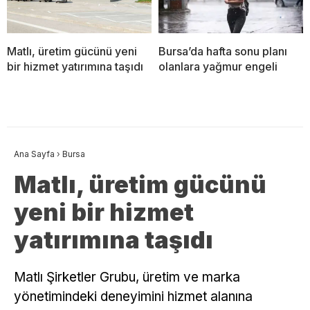
Matlı, üretim gücünü yeni
Bursa’da hafta sonu planı
bir hizmet yatırımına taşıdı
olanlara yağmur engeli
Ana Sayfa
›
Bursa
Matlı, üretim gücünü
yeni bir hizmet
yatırımına taşıdı
Matlı Şirketler Grubu, üretim ve marka
yönetimindeki deneyimini hizmet alanına