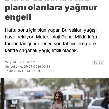
planı olanlara yağmur
engeli
Hafta sonu için plan yapan Bursalıları yağışlı
hava bekliyor. Meteoroloji Genel Müdürlüğü
tarafından güncellenen son tahminlere göre
kentte sağanak yağış etkili olacak.
Giriş: 24-07-2026 17:55
Bursa
Güncelleme: 25-07-2026 00:58
Kaynak: HABER MERKEZI