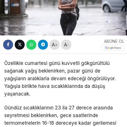
ABONE OL
+
-
Özellikle cumartesi günü kuvvetli gökgürültülü
sağanak yağış beklenirken, pazar günü de
yağışların aralıklarla devam edeceği öngörülüyor.
Yağışla birlikte hava sıcaklıklarında da düşüş
yaşanacak.
Gündüz sıcaklıklarının 23 ila 27 derece arasında
seyretmesi beklenirken, gece saatlerinde
termometrelerin 16-18 dereceye kadar gerilemesi