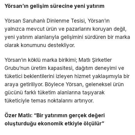
Yörsan’ın gelişim sürecine yeni yatırım
Yörsan Saruhanlı Dinlenme Tesisi, Yörsan’ın
yalnızca mevcut ürün ve pazarlarını koruyan değil,
yeni yatırım alanlarıyla gelişimini sürdüren bir marka
olarak konumunu destekliyor.
Yörsan’ın köklü marka birikimi; Matlı Şirketler
Grubu’nun üretim kapasitesi, dağıtım deneyimi ve
tüketici beklentilerini izleyen hizmet yaklaşımıyla bir
araya getiriliyor. Böylece Yörsan, geleneksel ürün
gücünü farklı tüketim alanlarına taşıyarak
tüketiciyle temas noktalarını artırıyor.
Özer Matlı: “Bir yatırımın gerçek değeri
oluşturduğu ekonomik etkiyle ölçülür”