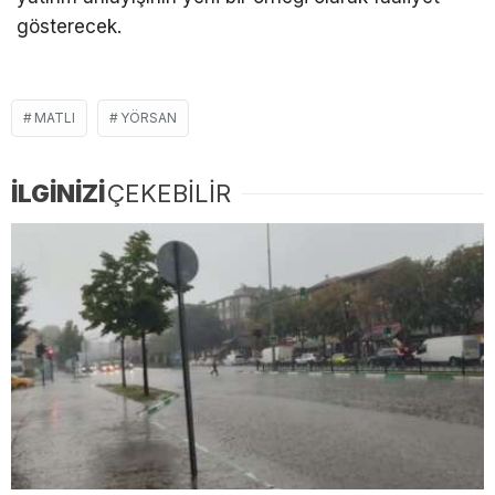
gösterecek.
MATLI
YÖRSAN
İLGİNİZİ
ÇEKEBİLİR