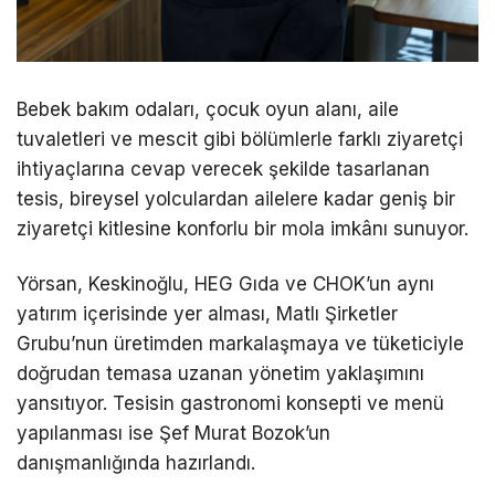
Bebek bakım odaları, çocuk oyun alanı, aile
tuvaletleri ve mescit gibi bölümlerle farklı ziyaretçi
ihtiyaçlarına cevap verecek şekilde tasarlanan
tesis, bireysel yolculardan ailelere kadar geniş bir
ziyaretçi kitlesine konforlu bir mola imkânı sunuyor.
Yörsan, Keskinoğlu, HEG Gıda ve CHOK’un aynı
yatırım içerisinde yer alması, Matlı Şirketler
Grubu’nun üretimden markalaşmaya ve tüketiciyle
doğrudan temasa uzanan yönetim yaklaşımını
yansıtıyor. Tesisin gastronomi konsepti ve menü
yapılanması ise Şef Murat Bozok’un
danışmanlığında hazırlandı.