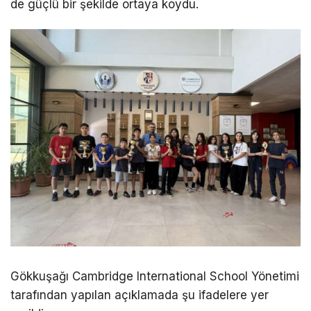
de güçlü bir şekilde ortaya koydu.
Gökkuşağı Cambridge International School Yönetimi
tarafından yapılan açıklamada şu ifadelere yer