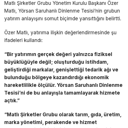
Matlı Şirketler Grubu Yönetim Kurulu Başkanı Özer
Matlı, Yörsan Saruhanlı Dinlenme Tesisi’nin grubun
yatırım anlayışını somut biçimde yansıttığını belirtti.
Özer Matlı, yatırıma ilişkin değerlendirmesinde şu
ifadeleri kullandı:
“Bir yatırımın gerçek değeri yalnızca fiziksel
büyüklüğüyle değil; oluşturduğu istihdam,
geliştirdiği markalar, genişlettiği tedarik ağı ve
bulunduğu bölgeye kazandırdığı ekonomik
hareketlilikle ölçülür. Yörsan Saruhanlı Dinlenme
Tesisi’ni de bu anlayışla tamamlayarak hizmete
açtık.”
“Matlı Şirketler Grubu olarak tarım, gıda, üretim,
marka yönetimi, perakende ve hizmet