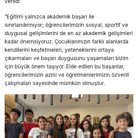
verildi:
“Eğitimi yalnızca akademik başarı ile
sınırlandırmıyor; öğrencilerimizin sosyal, sportif ve
duygusal gelişimlerini de en az akademik gelişimleri
kadar önemsiyoruz. Çocuklarımızın farklı alanlarda
kendilerini keşfetmeleri, yeteneklerini ortaya
çıkarmaları ve başarı duygusunu yaşamaları bizim
için büyük önem taşıyor. Elde edilen bu başarılar,
öğrencilerimizin azmi ve öğretmenlerimizin özverili
çalışmaları sayesinde mümkün olmuştur.