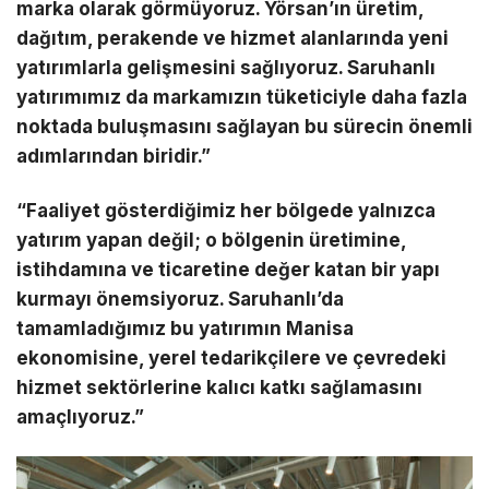
marka olarak görmüyoruz. Yörsan’ın üretim,
dağıtım, perakende ve hizmet alanlarında yeni
yatırımlarla gelişmesini sağlıyoruz. Saruhanlı
yatırımımız da markamızın tüketiciyle daha fazla
noktada buluşmasını sağlayan bu sürecin önemli
adımlarından biridir.”
“Faaliyet gösterdiğimiz her bölgede yalnızca
yatırım yapan değil; o bölgenin üretimine,
istihdamına ve ticaretine değer katan bir yapı
kurmayı önemsiyoruz. Saruhanlı’da
tamamladığımız bu yatırımın Manisa
ekonomisine, yerel tedarikçilere ve çevredeki
hizmet sektörlerine kalıcı katkı sağlamasını
amaçlıyoruz.”