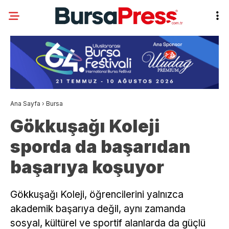
Ana Sayfa
›
Bursa
Gökkuşağı Koleji
sporda da başarıdan
başarıya koşuyor
Gökkuşağı Koleji, öğrencilerini yalnızca
akademik başarıya değil, aynı zamanda
sosyal, kültürel ve sportif alanlarda da güçlü