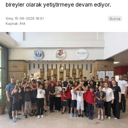
bireyler olarak yetiştirmeye devam ediyor.
Giriş: 15-06-2026 18:01
Bursa
Kaynak: İHA