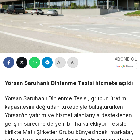
ABONE OL
+
-
Yörsan Saruhanlı Dinlenme Tesisi hizmete açıldı
Yörsan Saruhanlı Dinlenme Tesisi, grubun üretim
kapasitesini doğrudan tüketiciyle buluştururken
Yörsan’ın yatırım ve hizmet alanlarıyla desteklenen
gelişim sürecine de yeni bir halka ekliyor. Tesisle
birlikte Matlı Şirketler Grubu bünyesindeki markalar,