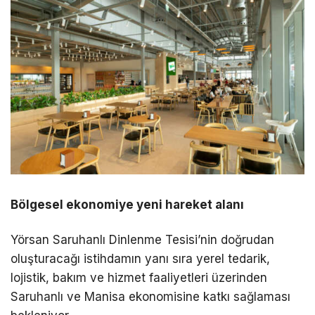
Bölgesel ekonomiye yeni hareket alanı
Yörsan Saruhanlı Dinlenme Tesisi’nin doğrudan
oluşturacağı istihdamın yanı sıra yerel tedarik,
lojistik, bakım ve hizmet faaliyetleri üzerinden
Saruhanlı ve Manisa ekonomisine katkı sağlaması