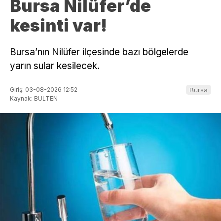
Bursa Nilüfer’de
kesinti var!
Bursa’nın Nilüfer ilçesinde bazı bölgelerde
yarın sular kesilecek.
Giriş: 03-08-2026 12:52
Bursa
Kaynak: BULTEN