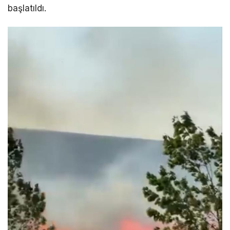
başlatıldı.