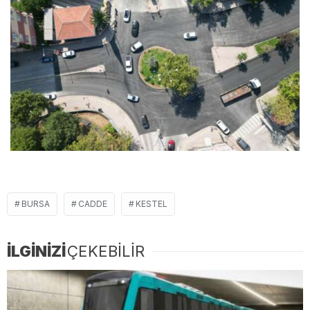
BURSA
CADDE
KESTEL
İLGİNİZİ
ÇEKEBİLİR