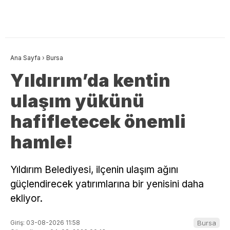
Ana Sayfa
›
Bursa
Yıldırım’da kentin
ulaşım yükünü
hafifletecek önemli
hamle!
Yıldırım Belediyesi, ilçenin ulaşım ağını
güçlendirecek yatırımlarına bir yenisini daha
ekliyor.
Giriş: 03-08-2026 11:58
Bursa