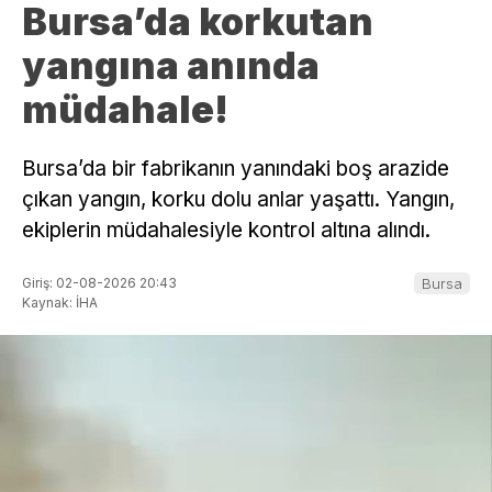
Bursa’da korkutan
yangına anında
müdahale!
Bursa’da bir fabrikanın yanındaki boş arazide
çıkan yangın, korku dolu anlar yaşattı. Yangın,
ekiplerin müdahalesiyle kontrol altına alındı.
Giriş: 02-08-2026 20:43
Bursa
Kaynak: İHA