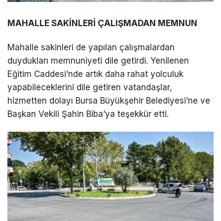
MAHALLE SAKİNLERİ ÇALIŞMADAN MEMNUN
Mahalle sakinleri de yapılan çalışmalardan
duydukları memnuniyeti dile getirdi. Yenilenen
Eğitim Caddesi’nde artık daha rahat yolculuk
yapabileceklerini dile getiren vatandaşlar,
hizmetten dolayı Bursa Büyükşehir Belediyesi’ne ve
Başkan Vekili Şahin Biba’ya teşekkür etti.