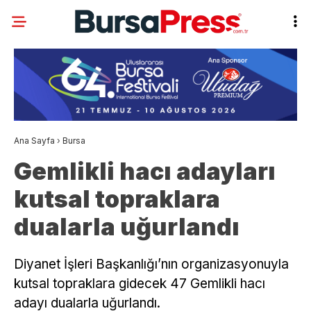
Ana Sayfa
›
Bursa
Gemlikli hacı adayları
kutsal topraklara
dualarla uğurlandı
Diyanet İşleri Başkanlığı’nın organizasyonuyla
kutsal topraklara gidecek 47 Gemlikli hacı
adayı dualarla uğurlandı.