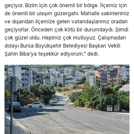
geçiyor. Bizim için çok önemli bir bölge. İlçemiz için
de önemli bir ulaşım güzergahı. Mahalle sakinlerimiz
ve dışarıdan ilçemize gelen vatandaşlarımız oradan
geçiyorlar. Önceden çok kötü bir durumdaydı. Şimdi
çok güzel oldu. Hepimiz çok mutluyuz. Çalışmadan
dolayı Bursa Büyükşehir Belediyesi Başkan Vekili
Şahin Biba’ya teşekkür ediyorum.” dedi.