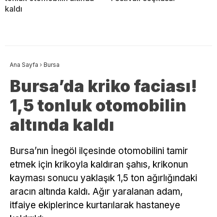
kaldı
Ana Sayfa
›
Bursa
Bursa’da kriko faciası!
1,5 tonluk otomobilin
altında kaldı
Bursa’nın İnegöl ilçesinde otomobilini tamir
etmek için krikoyla kaldıran şahıs, krikonun
kayması sonucu yaklaşık 1,5 ton ağırlığındaki
aracın altında kaldı. Ağır yaralanan adam,
itfaiye ekiplerince kurtarılarak hastaneye