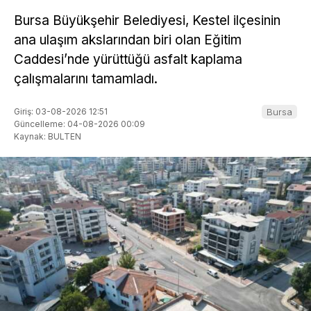
Bursa Büyükşehir Belediyesi, Kestel ilçesinin
ana ulaşım akslarından biri olan Eğitim
Caddesi’nde yürüttüğü asfalt kaplama
çalışmalarını tamamladı.
Giriş: 03-08-2026 12:51
Bursa
Güncelleme: 04-08-2026 00:09
Kaynak: BULTEN