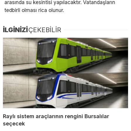
arasında su kesintisi yapılacaktır. Vatandaşların
tedbirli olması rica olunur.
İLGİNİZİ
ÇEKEBİLİR
Raylı sistem araçlarının rengini Bursalılar
seçecek