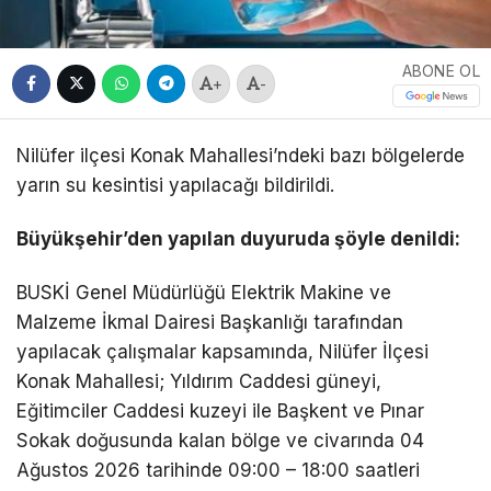
ABONE OL
+
-
Nilüfer ilçesi Konak Mahallesi’ndeki bazı bölgelerde
yarın su kesintisi yapılacağı bildirildi.
Büyükşehir’den yapılan duyuruda şöyle denildi:
BUSKİ Genel Müdürlüğü Elektrik Makine ve
Malzeme İkmal Dairesi Başkanlığı tarafından
yapılacak çalışmalar kapsamında, Nilüfer İlçesi
Konak Mahallesi; Yıldırım Caddesi güneyi,
Eğitimciler Caddesi kuzeyi ile Başkent ve Pınar
Sokak doğusunda kalan bölge ve civarında 04
Ağustos 2026 tarihinde 09:00 – 18:00 saatleri