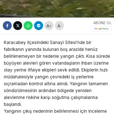
ABONE OL
+
-
Karacabey ilçesindeki Sanayi Sitesi’nde bir
fabrikanın yanında bulunan boş arazide henüz
belirlenemeyen bir nedenle yangın çıktı. Kısa sürede
büyüyen alevleri gören vatandaşların ihbarı üzerine
olay yerine itfaiye ekipleri sevk edildi. Ekiplerin hızlı
müdahalesiyle yangın çevredeki iş yerlerine
sıçramadan kontrol altına alındı. Yangının tamamen
söndürülmesinin ardından bölgede yeniden
alevlenme riskine karşı soğutma çalışmalarına
başlandı.
Yangının çıkış nedeninin belirlenmesi için inceleme