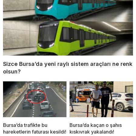
Sizce Bursa’da yeni raylı sistem araçları ne renk
olsun?
Bursa’da trafikte bu
Bursa’da kaçan o şahıs
hareketlerin faturası kesildi!
kıskıvrak yakalandı!