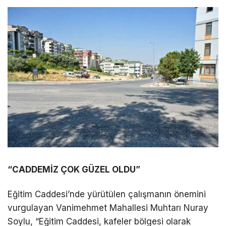
“CADDEMİZ ÇOK GÜZEL OLDU”
Eğitim Caddesi’nde yürütülen çalışmanın önemini
vurgulayan Vanimehmet Mahallesi Muhtarı Nuray
Soylu, “Eğitim Caddesi, kafeler bölgesi olarak