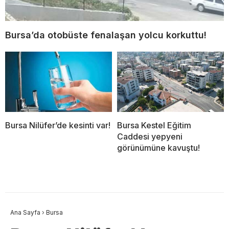
Bursa’da otobüste fenalaşan yolcu korkuttu!
Bursa Nilüfer’de kesinti var!
Bursa Kestel Eğitim
Caddesi yepyeni
görünümüne kavuştu!
Ana Sayfa
›
Bursa