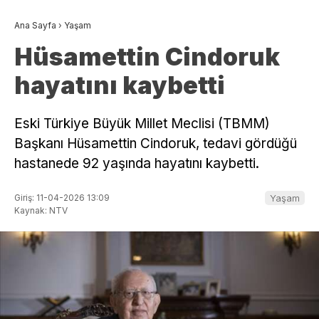
Ana Sayfa
›
Yaşam
Hüsamettin Cindoruk
hayatını kaybetti
Eski Türkiye Büyük Millet Meclisi (TBMM)
Başkanı Hüsamettin Cindoruk, tedavi gördüğü
hastanede 92 yaşında hayatını kaybetti.
Giriş: 11-04-2026 13:09
Yaşam
Kaynak: NTV