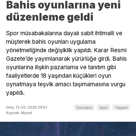
Bahis oyunlarına yeni
düzenleme geldi
Spor müsabakalarına dayalı sabit ihtimalli ve
müşterek bahis oyunları uygulama
yönetmeliğinde değişiklik yapıldı. Karar Resmi
Gazete’de yayımlanarak yürürlüğe girdi. Bahis
oyunlarına ilişkin pazarlama ve tanıtım gibi
faaliyetlerde 18 yaşından küçükleri oyun
oynatmaya teşvik amacı taşımamasına vurgu
yapıldı.
Giriş: 13-02-2026 09:51
Gündem
Spor
Yaşam
Kaynak: Mynet