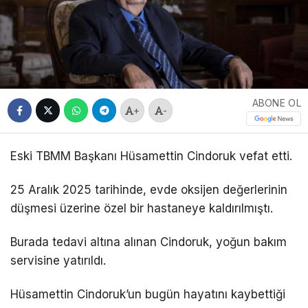
ABONE OL
+
-
Eski TBMM Başkanı Hüsamettin Cindoruk vefat etti.
25 Aralık 2025 tarihinde, evde oksijen değerlerinin
düşmesi üzerine özel bir hastaneye kaldırılmıştı.
Burada tedavi altına alınan Cindoruk, yoğun bakım
servisine yatırıldı.
Hüsamettin Cindoruk’un bugün hayatını kaybettiği