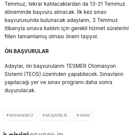
Temmuz, tekrar katılacaklardan da 13-31 Temmuz
döneminde başvuru alınacak. İlk kez sınav
başvurusunda bulunacak adayların, 3 Temmuz
itibarıyla sınava katılım için gerekli hizmet sürelerini
fiilen tamamlamış olması önem taşıyor.
ÖN BAŞVURULAR
Adaylar, ön başvurularını TESMER Otomasyon
Sistemi (TEOS) üzerinden yapabilecek. Sınavların
yapılacağı yer ve sınav programı daha sonra
duyurulacak.
MUHASEBECI
MÜŞAVIRLIK
SINAV