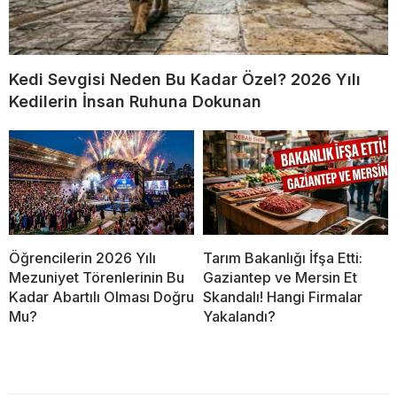
Kedi Sevgisi Neden Bu Kadar Özel? 2026 Yılı
Kedilerin İnsan Ruhuna Dokunan
Öğrencilerin 2026 Yılı
Tarım Bakanlığı İfşa Etti:
Mezuniyet Törenlerinin Bu
Gaziantep ve Mersin Et
Kadar Abartılı Olması Doğru
Skandalı! Hangi Firmalar
Mu?
Yakalandı?