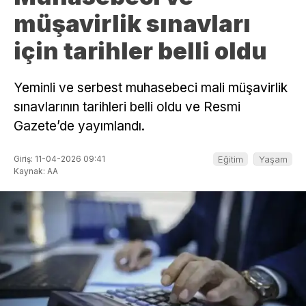
müşavirlik sınavları
için tarihler belli oldu
Yeminli ve serbest muhasebeci mali müşavirlik
sınavlarının tarihleri belli oldu ve Resmi
Gazete’de yayımlandı.
Giriş: 11-04-2026 09:41
Eğitim
Yaşam
Kaynak: AA