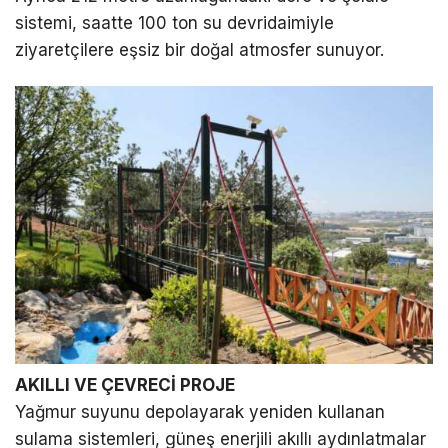
sistemi, saatte 100 ton su devridaimiyle
ziyaretçilere eşsiz bir doğal atmosfer sunuyor.
AKILLI VE ÇEVRECİ PROJE
Yağmur suyunu depolayarak yeniden kullanan
sulama sistemleri, güneş enerjili akıllı aydınlatmalar