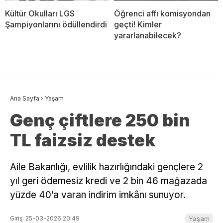
Kültür Okulları LGS
Öğrenci affı komisyondan
Şampiyonlarını ödüllendirdi
geçti! Kimler
yararlanabilecek?
Ana Sayfa
›
Yaşam
Genç çiftlere 250 bin
TL faizsiz destek
Aile Bakanlığı, evlilik hazırlığındaki gençlere 2
yıl geri ödemesiz kredi ve 2 bin 46 mağazada
yüzde 40’a varan indirim imkânı sunuyor.
Giriş: 25-03-2026 20:49
Yaşam