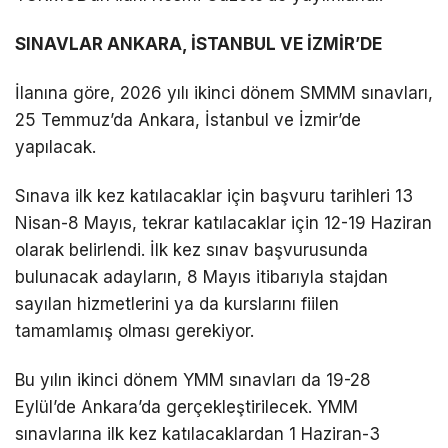
SINAVLAR ANKARA, İSTANBUL VE İZMİR’DE
İlanına göre, 2026 yılı ikinci dönem SMMM sınavları,
25 Temmuz’da Ankara, İstanbul ve İzmir’de
yapılacak.
Sınava ilk kez katılacaklar için başvuru tarihleri 13
Nisan-8 Mayıs, tekrar katılacaklar için 12-19 Haziran
olarak belirlendi. İlk kez sınav başvurusunda
bulunacak adayların, 8 Mayıs itibarıyla stajdan
sayılan hizmetlerini ya da kurslarını fiilen
tamamlamış olması gerekiyor.
Bu yılın ikinci dönem YMM sınavları da 19-28
Eylül’de Ankara’da gerçekleştirilecek. YMM
sınavlarına ilk kez katılacaklardan 1 Haziran-3