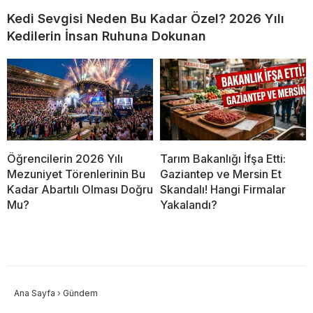
Kedi Sevgisi Neden Bu Kadar Özel? 2026 Yılı
Kedilerin İnsan Ruhuna Dokunan
Öğrencilerin 2026 Yılı
Tarım Bakanlığı İfşa Etti:
Mezuniyet Törenlerinin Bu
Gaziantep ve Mersin Et
Kadar Abartılı Olması Doğru
Skandalı! Hangi Firmalar
Mu?
Yakalandı?
Ana Sayfa
›
Gündem