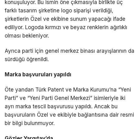
konuşuluyor. Bu ismin öne çıkmasıyla birlikte üç
farklı tasarım şirketine logo siparişi verildiği,
şirketlerin Özel ve ekibine sunum yapacağı ifade
ediliyor. Logoda kırmızı ve beyaz renklerin ağırlıklı
olması bekleniyor.
Ayrıca parti için genel merkez binası arayışlarının da
sürdüğü öğrenildi.
Marka başvuruları yapıldı
Öte yandan Türk Patent ve Marka Kurumu’na “Yeni
Parti” ve “Yeni Parti Genel Merkezi” isimleriyle iki
ayrı marka tescil başvurusu yapıldı. Ancak bu
başvuruların Özel ve ekibiyle bağlantısına dair resmi
bir bilgi bulunmuyor.
Gözler Yargıtay’da