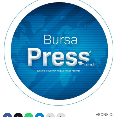
ABONE OL