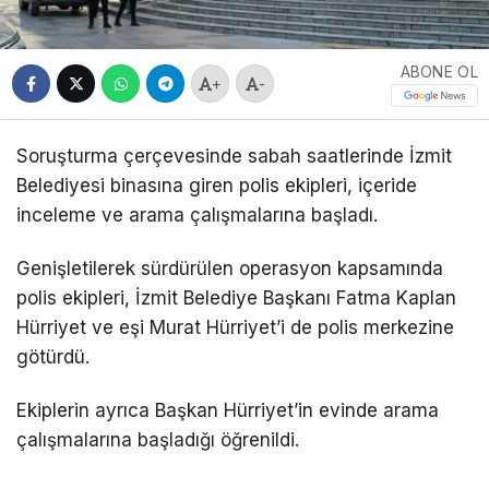
ABONE OL
+
-
Soruşturma çerçevesinde sabah saatlerinde İzmit
Belediyesi binasına giren polis ekipleri, içeride
inceleme ve arama çalışmalarına başladı.
Genişletilerek sürdürülen operasyon kapsamında
polis ekipleri, İzmit Belediye Başkanı Fatma Kaplan
Hürriyet ve eşi Murat Hürriyet’i de polis merkezine
götürdü.
Ekiplerin ayrıca Başkan Hürriyet’in evinde arama
çalışmalarına başladığı öğrenildi.