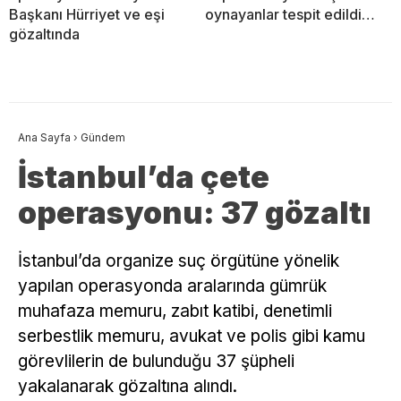
Başkanı Hürriyet ve eşi
oynayanlar tespit edildi…
gözaltında
Ana Sayfa
›
Gündem
İstanbul’da çete
operasyonu: 37 gözaltı
İstanbul’da organize suç örgütüne yönelik
yapılan operasyonda aralarında gümrük
muhafaza memuru, zabıt katibi, denetimli
serbestlik memuru, avukat ve polis gibi kamu
görevlilerin de bulunduğu 37 şüpheli
yakalanarak gözaltına alındı.