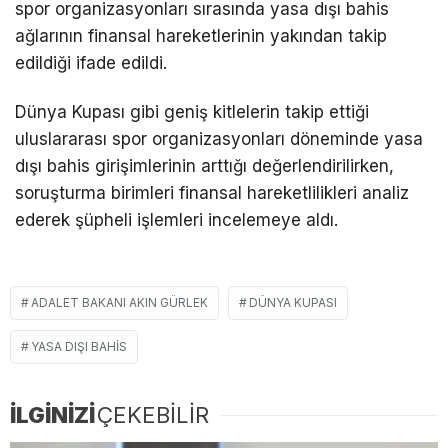
spor organizasyonları sırasında yasa dışı bahis
ağlarının finansal hareketlerinin yakından takip
edildiği ifade edildi.
Dünya Kupası gibi geniş kitlelerin takip ettiği
uluslararası spor organizasyonları döneminde yasa
dışı bahis girişimlerinin arttığı değerlendirilirken,
soruşturma birimleri finansal hareketlilikleri analiz
ederek şüpheli işlemleri incelemeye aldı.
ADALET BAKANI AKIN GÜRLEK
DÜNYA KUPASI
YASA DIŞI BAHIS
İLGİNİZİ
ÇEKEBİLİR