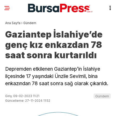
Ana Sayfa
›
Gündem
Gaziantep İslahiye’de
genç kız enkazdan 78
saat sonra kurtarıldı
Depremden etkilenen Gaziantep’in İslahiye
ilçesinde 17 yaşındaki Ünzile Sevimli, bina
enkazından 78 saat sonra sağ olarak çıkarıldı.
Giriş: 09-02-2023 11:21
Gündem
Güncelleme: 27-11-2024 11:52