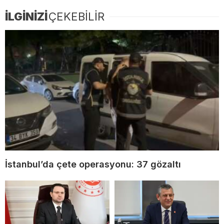
İLGİNİZİ
ÇEKEBİLİR
İstanbul’da çete operasyonu: 37 gözaltı