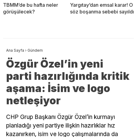
TBMM’de bu hafta neler
Yargıtay’dan emsal karar! O
görüşülecek?
söz boşanma sebebi sayıldı
Ana Sayfa
›
Gündem
Özgür Özel’in yeni
parti hazırlığında kritik
aşama: İsim ve logo
netleşiyor
CHP Grup Başkanı Özgür Özel’in kurmayı
planladığı yeni partiye ilişkin hazırlıklar hız
kazanırken, isim ve logo çalışmalarında da