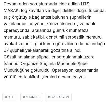
Devam eden soruşturmada elde edilen HTS,
MASAK, log kayıtları ve diğer deliller doğrultusunda;
suç örgütüyle bağlantısı bulunan şüphelilerin
yakalanmasına yönelik düzenlenen eş zamanlı
operasyonda, aralarında gümrük muhafaza
memuru, zabıt katibi, denetimli serbestlik memuru,
avukat ve polis gibi kamu görevlilerin de bulunduğu
37 şüpheli yakalanarak gözaltına alındı.
Gözaltına alınan şüpheliler sorgulanmak üzere
İstanbul Organize Suçlarla Mücadele Şube
Müdürlüğüne götürüldü. Operasyon kapsamında
yürütülen tahkikat işlemleri devam ediyor.
ÇETE
İSTANBUL
OPERASYON