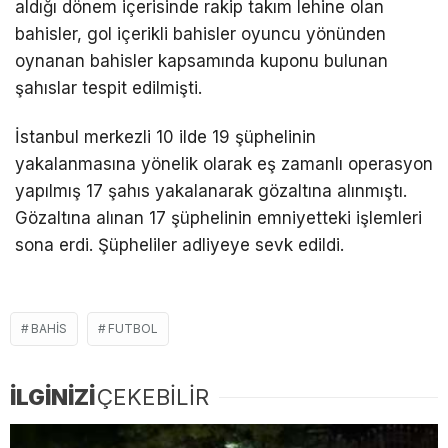
aldığı dönem içerisinde rakip takım lehine olan
bahisler, gol içerikli bahisler oyuncu yönünden
oynanan bahisler kapsamında kuponu bulunan
şahıslar tespit edilmişti.
İstanbul merkezli 10 ilde 19 şüphelinin
yakalanmasına yönelik olarak eş zamanlı operasyon
yapılmış 17 şahıs yakalanarak gözaltına alınmıştı.
Gözaltına alınan 17 şüphelinin emniyetteki işlemleri
sona erdi. Şüpheliler adliyeye sevk edildi.
BAHIS
FUTBOL
İLGİNİZİ
ÇEKEBİLİR