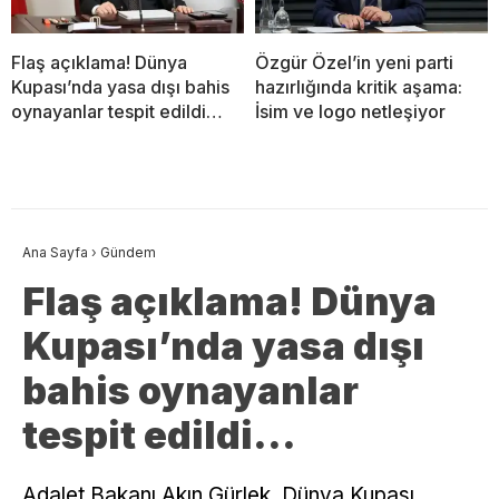
Flaş açıklama! Dünya
Özgür Özel’in yeni parti
Kupası’nda yasa dışı bahis
hazırlığında kritik aşama:
oynayanlar tespit edildi…
İsim ve logo netleşiyor
Ana Sayfa
›
Gündem
Flaş açıklama! Dünya
Kupası’nda yasa dışı
bahis oynayanlar
tespit edildi…
Adalet Bakanı Akın Gürlek, Dünya Kupası