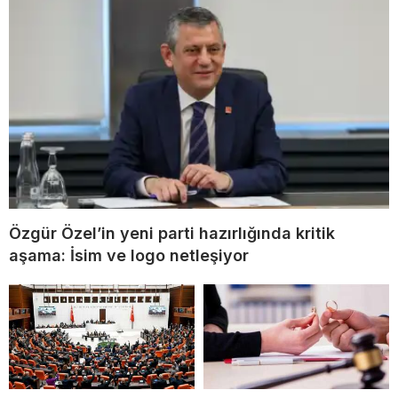
Özgür Özel’in yeni parti hazırlığında kritik
aşama: İsim ve logo netleşiyor