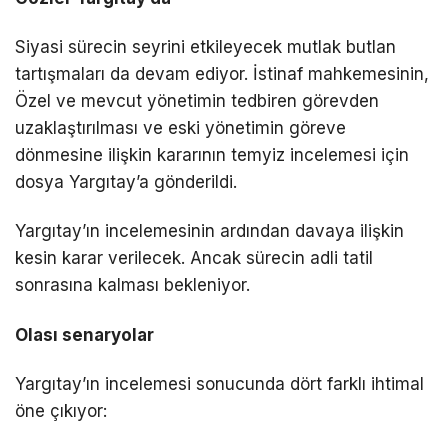
Siyasi sürecin seyrini etkileyecek mutlak butlan
tartışmaları da devam ediyor. İstinaf mahkemesinin,
Özel ve mevcut yönetimin tedbiren görevden
uzaklaştırılması ve eski yönetimin göreve
dönmesine ilişkin kararının temyiz incelemesi için
dosya Yargıtay’a gönderildi.
Yargıtay’ın incelemesinin ardından davaya ilişkin
kesin karar verilecek. Ancak sürecin adli tatil
sonrasına kalması bekleniyor.
Olası senaryolar
Yargıtay’ın incelemesi sonucunda dört farklı ihtimal
öne çıkıyor: