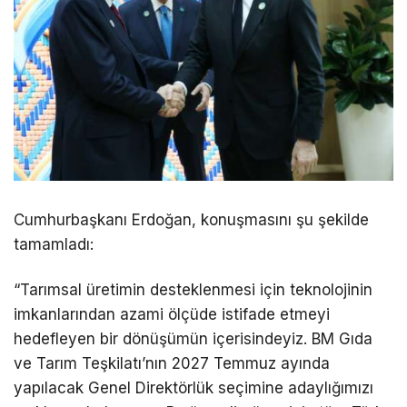
Cumhurbaşkanı
Erdoğan
, konuşmasını şu şekilde
tamamladı:
“Tarımsal üretimin desteklenmesi için teknolojinin
imkanlarından azami ölçüde istifade etmeyi
hedefleyen bir dönüşümün içerisindeyiz. BM Gıda
ve Tarım Teşkilatı’nın 2027 Temmuz ayında
yapılacak Genel Direktörlük seçimine adaylığımızı