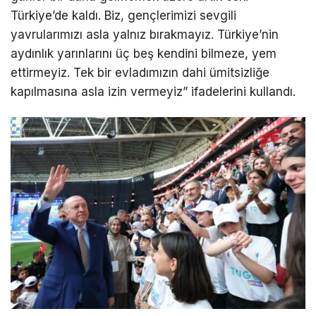
Türkiye’de kaldı. Biz, gençlerimizi sevgili
yavrularımızı asla yalnız bırakmayız. Türkiye’nin
aydınlık yarınlarını üç beş kendini bilmeze, yem
ettirmeyiz. Tek bir evladımızın dahi ümitsizliğe
kapılmasına asla izin vermeyiz” ifadelerini kullandı.