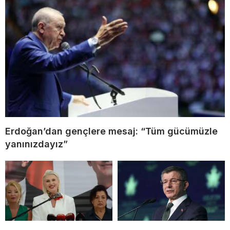
Erdoğan’dan gençlere mesaj: “Tüm gücümüzle
yanınızdayız”