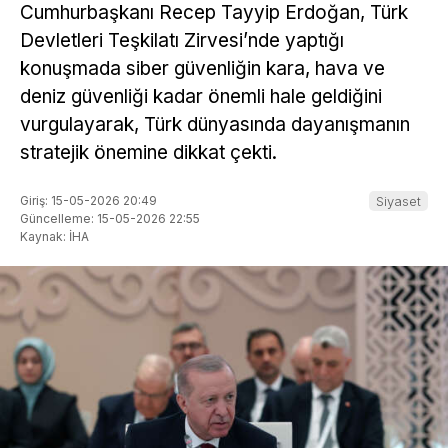
Cumhurbaşkanı Recep Tayyip Erdoğan, Türk
Devletleri Teşkilatı Zirvesi’nde yaptığı
konuşmada siber güvenliğin kara, hava ve
deniz güvenliği kadar önemli hale geldiğini
vurgulayarak, Türk dünyasında dayanışmanın
stratejik önemine dikkat çekti.
Giriş: 15-05-2026 20:49
Siyaset
Güncelleme: 15-05-2026 22:55
Kaynak: İHA