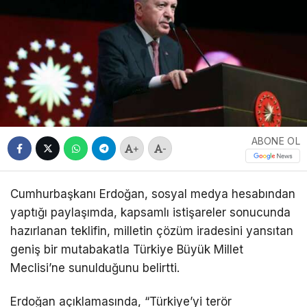
ABONE OL
+
-
Cumhurbaşkanı Erdoğan, sosyal medya hesabından
yaptığı paylaşımda, kapsamlı istişareler sonucunda
hazırlanan teklifin, milletin çözüm iradesini yansıtan
geniş bir mutabakatla
Türkiye Büyük Millet
Meclisi
’ne sunulduğunu belirtti.
Erdoğan açıklamasında, “Türkiye’yi terör