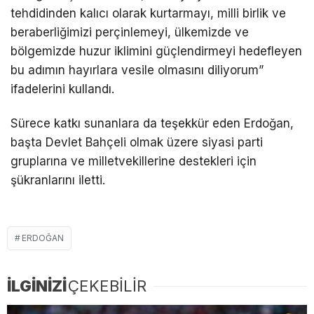
tehdidinden kalıcı olarak kurtarmayı, milli birlik ve
beraberliğimizi perçinlemeyi, ülkemizde ve
bölgemizde huzur iklimini güçlendirmeyi hedefleyen
bu adımın hayırlara vesile olmasını diliyorum”
ifadelerini kullandı.
Sürece katkı sunanlara da teşekkür eden Erdoğan,
başta
Devlet Bahçeli
olmak üzere siyasi parti
gruplarına ve milletvekillerine destekleri için
şükranlarını iletti.
ERDOĞAN
İLGİNİZİ
ÇEKEBİLİR