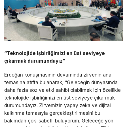
“Teknolojide işbirliğimizi en üst seviyeye
çıkarmak durumundayız”
Erdoğan
konuşmasının devamında zirvenin ana
temasına atıfta bulanarak, “Geleceğin dünyasında
daha fazla söz ve etki sahibi olabilmek için özellikle
teknolojide işbirliğimizi en üst seviyeye çıkarmak
durumundayız. Zirvemizin yapay zeka ve dijital
kalkınma temasıyla gerçekleştirilmesini bu
bakımdan çok isabetli buluyorum. Geleceğe yön