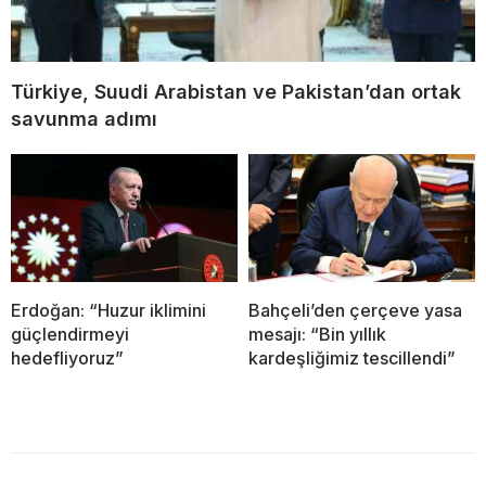
Türkiye, Suudi Arabistan ve Pakistan’dan ortak
savunma adımı
Erdoğan: “Huzur iklimini
Bahçeli’den çerçeve yasa
güçlendirmeyi
mesajı: “Bin yıllık
hedefliyoruz”
kardeşliğimiz tescillendi”