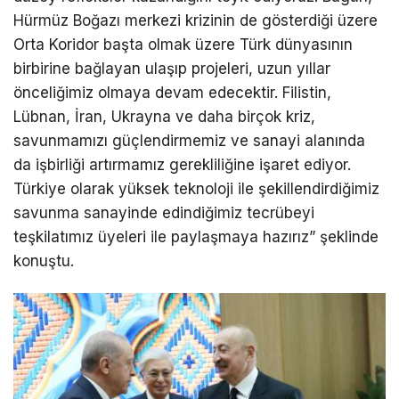
Hürmüz Boğazı merkezi krizinin de gösterdiği üzere
Orta Koridor başta olmak üzere Türk dünyasının
birbirine bağlayan ulaşıp projeleri, uzun yıllar
önceliğimiz olmaya devam edecektir. Filistin,
Lübnan, İran, Ukrayna ve daha birçok kriz,
savunmamızı güçlendirmemiz ve sanayi alanında
da işbirliği artırmamız gerekliliğine işaret ediyor.
Türkiye olarak yüksek teknoloji ile şekillendirdiğimiz
savunma sanayinde edindiğimiz tecrübeyi
teşkilatımız üyeleri ile paylaşmaya hazırız” şeklinde
konuştu.