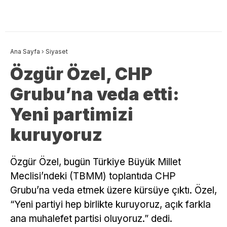
Ana Sayfa
›
Siyaset
Özgür Özel, CHP
Grubu’na veda etti:
Yeni partimizi
kuruyoruz
Özgür Özel, bugün Türkiye Büyük Millet
Meclisi’ndeki (TBMM) toplantıda CHP
Grubu’na veda etmek üzere kürsüye çıktı. Özel,
“Yeni partiyi hep birlikte kuruyoruz, açık farkla
ana muhalefet partisi oluyoruz.” dedi.