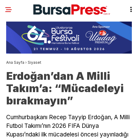
Ana Sayfa
›
Siyaset
Erdoğan’dan A Milli
Takım’a: “Mücadeleyi
bırakmayın”
Cumhurbaşkanı Recep Tayyip Erdoğan, A Milli
Futbol Takımı’nın 2026 FIFA Dünya
Kupası’ndaki ilk mücadelesi öncesi yayınladığı