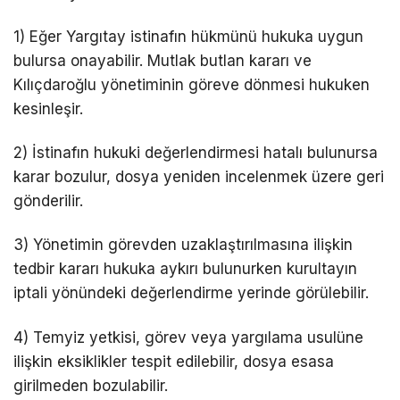
1) Eğer Yargıtay istinafın hükmünü hukuka uygun
bulursa onayabilir. Mutlak butlan kararı ve
Kılıçdaroğlu yönetiminin göreve dönmesi hukuken
kesinleşir.
2) İstinafın hukuki değerlendirmesi hatalı bulunursa
karar bozulur, dosya yeniden incelenmek üzere geri
gönderilir.
3) Yönetimin görevden uzaklaştırılmasına ilişkin
tedbir kararı hukuka aykırı bulunurken kurultayın
iptali yönündeki değerlendirme yerinde görülebilir.
4) Temyiz yetkisi, görev veya yargılama usulüne
ilişkin eksiklikler tespit edilebilir, dosya esasa
girilmeden bozulabilir.