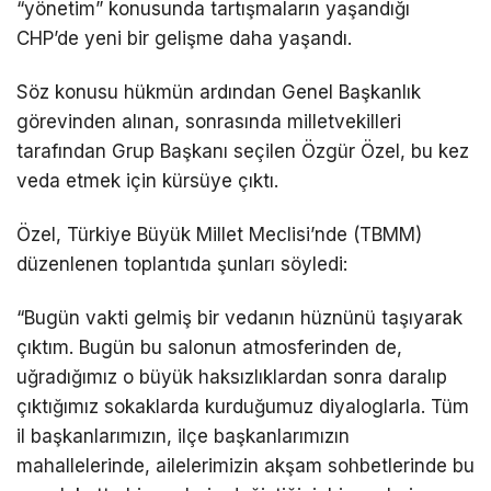
“yönetim” konusunda tartışmaların yaşandığı
CHP’de yeni bir gelişme daha yaşandı.
Söz konusu hükmün ardından Genel Başkanlık
görevinden alınan, sonrasında milletvekilleri
tarafından Grup Başkanı seçilen Özgür Özel, bu kez
veda etmek için kürsüye çıktı.
Özel, Türkiye Büyük Millet Meclisi’nde (TBMM)
düzenlenen toplantıda şunları söyledi:
“Bugün vakti gelmiş bir vedanın hüznünü taşıyarak
çıktım. Bugün bu salonun atmosferinden de,
uğradığımız o büyük haksızlıklardan sonra daralıp
çıktığımız sokaklarda kurduğumuz diyaloglarla. Tüm
il başkanlarımızın, ilçe başkanlarımızın
mahallelerinde, ailelerimizin akşam sohbetlerinde bu