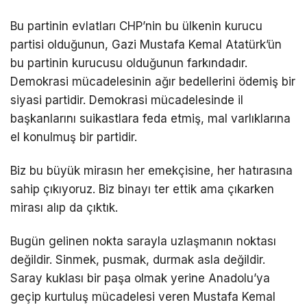
Bu partinin evlatları CHP’nin bu ülkenin kurucu
partisi olduğunun, Gazi Mustafa Kemal Atatürk’ün
bu partinin kurucusu olduğunun farkındadır.
Demokrasi mücadelesinin ağır bedellerini ödemiş bir
siyasi partidir. Demokrasi mücadelesinde il
başkanlarını suikastlara feda etmiş, mal varlıklarına
el konulmuş bir partidir.
Biz bu büyük mirasın her emekçisine, her hatırasına
sahip çıkıyoruz. Biz binayı ter ettik ama çıkarken
mirası alıp da çıktık.
Bugün gelinen nokta sarayla uzlaşmanın noktası
değildir. Sinmek, pusmak, durmak asla değildir.
Saray kuklası bir paşa olmak yerine Anadolu’ya
geçip kurtuluş mücadelesi veren Mustafa Kemal