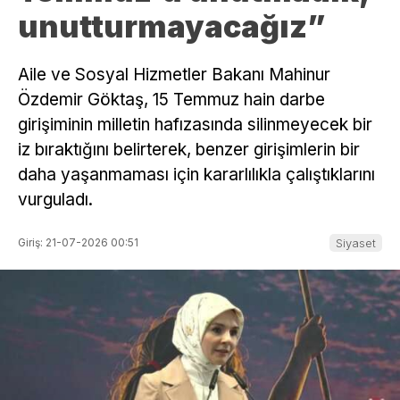
unutturmayacağız”
Aile ve Sosyal Hizmetler Bakanı Mahinur
Özdemir Göktaş, 15 Temmuz hain darbe
girişiminin milletin hafızasında silinmeyecek bir
iz bıraktığını belirterek, benzer girişimlerin bir
daha yaşanmaması için kararlılıkla çalıştıklarını
vurguladı.
Giriş: 21-07-2026 00:51
Siyaset