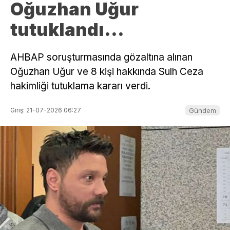
Oğuzhan Uğur
tutuklandı…
AHBAP soruşturmasında gözaltına alınan
Oğuzhan Uğur ve 8 kişi hakkında Sulh Ceza
hakimliği tutuklama kararı verdi.
Giriş: 21-07-2026 06:27
Gündem