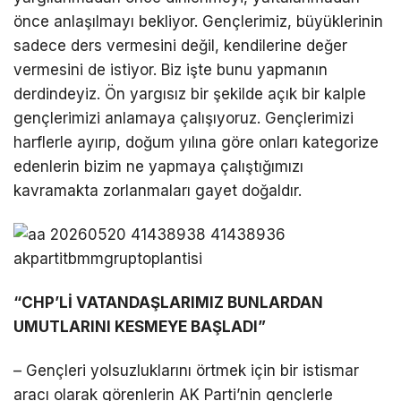
önce anlaşılmayı bekliyor. Gençlerimiz, büyüklerinin
sadece ders vermesini değil, kendilerine değer
vermesini de istiyor. Biz işte bunu yapmanın
derdindeyiz. Ön yargısız bir şekilde açık bir kalple
gençlerimizi anlamaya çalışıyoruz. Gençlerimizi
harflerle ayırıp, doğum yılına göre onları kategorize
edenlerin bizim ne yapmaya çalıştığımızı
kavramakta zorlanmaları gayet doğaldır.
“CHP’Lİ VATANDAŞLARIMIZ BUNLARDAN
UMUTLARINI KESMEYE BAŞLADI”
– Gençleri yolsuzluklarını örtmek için bir istismar
aracı olarak görenlerin AK Parti’nin gençlerle