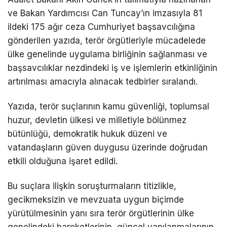
ve Bakan Yardımcısı Can Tuncay’ın imzasıyla 81
ildeki 175 ağır ceza Cumhuriyet başsavcılığına
gönderilen yazıda, terör örgütleriyle mücadelede
ülke genelinde uygulama birliğinin sağlanması ve
başsavcılıklar nezdindeki iş ve işlemlerin etkinliğinin
artırılması amacıyla alınacak tedbirler sıralandı.
Yazıda, terör suçlarının kamu güvenliği, toplumsal
huzur, devletin ülkesi ve milletiyle bölünmez
bütünlüğü, demokratik hukuk düzeni ve
vatandaşların güven duygusu üzerinde doğrudan
etkili olduğuna işaret edildi.
Bu suçlara ilişkin soruşturmaların titizlikle,
gecikmeksizin ve mevzuata uygun biçimde
yürütülmesinin yanı sıra terör örgütlerinin ülke