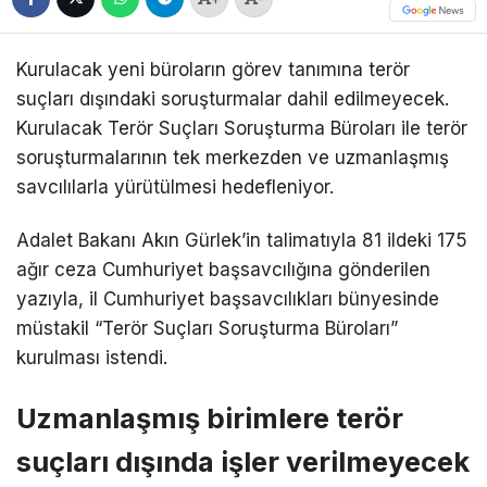
Kurulacak yeni büroların görev tanımına terör
suçları dışındaki soruşturmalar dahil edilmeyecek.
Kurulacak Terör Suçları Soruşturma Büroları ile terör
soruşturmalarının tek merkezden ve uzmanlaşmış
savcılılarla yürütülmesi hedefleniyor.
Adalet Bakanı Akın Gürlek’in talimatıyla 81 ildeki 175
ağır ceza Cumhuriyet başsavcılığına gönderilen
yazıyla, il Cumhuriyet başsavcılıkları bünyesinde
müstakil “Terör Suçları Soruşturma Büroları”
kurulması istendi.
Uzmanlaşmış birimlere terör
suçları dışında işler verilmeyecek