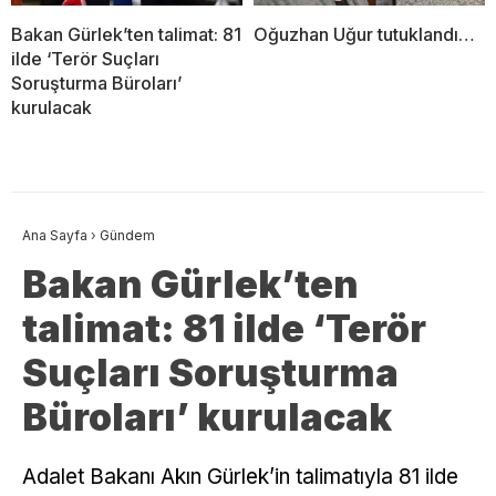
Bakan Gürlek’ten talimat: 81
Oğuzhan Uğur tutuklandı…
ilde ‘Terör Suçları
Soruşturma Büroları’
kurulacak
Ana Sayfa
›
Gündem
Bakan Gürlek’ten
talimat: 81 ilde ‘Terör
Suçları Soruşturma
Büroları’ kurulacak
Adalet Bakanı Akın Gürlek’in talimatıyla 81 ilde