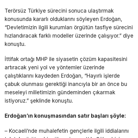
Terörsüz Türkiye sürecini sonuca ulaştırmak
konusunda kararlı olduklarını söyleyen Erdoğan,
“Devletimizin ilgili kurumları örgütün tasfiye sürecini
hızlandıracak farklı modeller üzerinde çalışıyor.” diye
konuştu.
İttifak ortağı MHP ile siyasetin çözüm kapasitesini
artıracak yeni yol ve yöntemler üzerinde
çalıştıklarını kaydeden Erdoğan, “Hayırlı işlerde
çabuk olunması gerektiği inancıyla bir an önce bu
meseleyi milletimizin gündeminden çıkarmak
istiyoruz.” şeklinde konuştu.
Erdoğan’ın konuşmasından satır başları şöyle:
– Kocaeli’nde muhalefetin gençlerle ilgili iddialarını