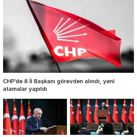
CHP’de 8 İl Başkanı görevden alındı, yeni
atamalar yapıldı