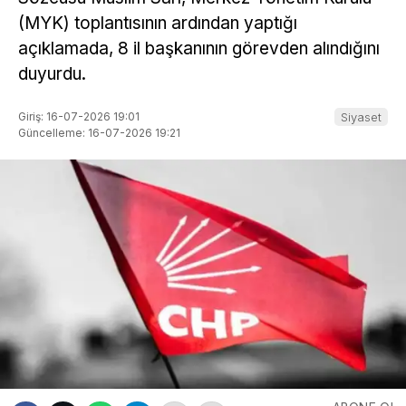
(MYK) toplantısının ardından yaptığı
açıklamada, 8 il başkanının görevden alındığını
duyurdu.
Giriş: 16-07-2026 19:01
Siyaset
Güncelleme: 16-07-2026 19:21