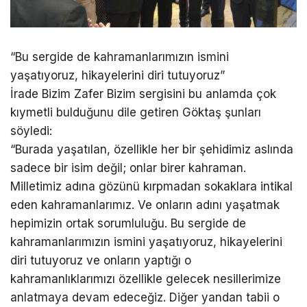
“Bu sergide de kahramanlarımızın ismini
yaşatıyoruz, hikayelerini diri tutuyoruz”
İrade Bizim Zafer Bizim sergisini bu anlamda çok
kıymetli bulduğunu dile getiren Göktaş şunları
söyledi:
“Burada yaşatılan, özellikle her bir şehidimiz aslında
sadece bir isim değil; onlar birer kahraman.
Milletimiz adına gözünü kırpmadan sokaklara intikal
eden kahramanlarımız. Ve onların adını yaşatmak
hepimizin ortak sorumluluğu. Bu sergide de
kahramanlarımızın ismini yaşatıyoruz, hikayelerini
diri tutuyoruz ve onların yaptığı o
kahramanlıklarımızı özellikle gelecek nesillerimize
anlatmaya devam edeceğiz. Diğer yandan tabii o