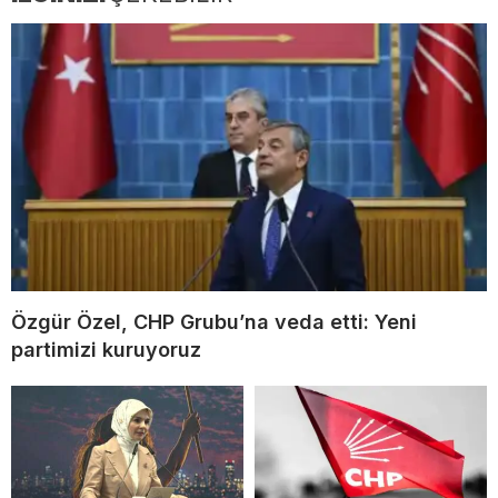
Özgür Özel, CHP Grubu’na veda etti: Yeni
partimizi kuruyoruz