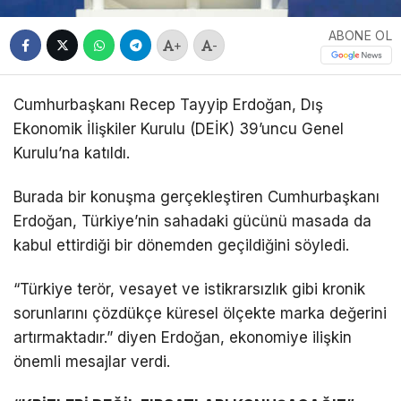
ABONE OL
+
-
Cumhurbaşkanı Recep Tayyip Erdoğan, Dış
Ekonomik İlişkiler Kurulu (DEİK) 39’uncu Genel
Kurulu’na katıldı.
Burada bir konuşma gerçekleştiren Cumhurbaşkanı
Erdoğan, Türkiye’nin sahadaki gücünü masada da
kabul ettirdiği bir dönemden geçildiğini söyledi.
“Türkiye terör, vesayet ve istikrarsızlık gibi kronik
sorunlarını çözdükçe küresel ölçekte marka değerini
artırmaktadır.” diyen Erdoğan, ekonomiye ilişkin
önemli mesajlar verdi.