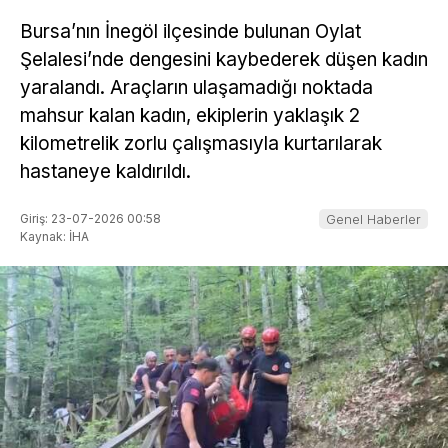
Bursa’nın İnegöl ilçesinde bulunan Oylat
Şelalesi’nde dengesini kaybederek düşen kadın
yaralandı. Araçların ulaşamadığı noktada
mahsur kalan kadın, ekiplerin yaklaşık 2
kilometrelik zorlu çalışmasıyla kurtarılarak
hastaneye kaldırıldı.
Giriş: 23-07-2026 00:58
Genel Haberler
Kaynak: İHA