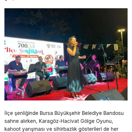
İlçe şenliğinde Bursa Büyükşehir Belediye Bandosu
sahne alırken, Karagöz-Hacivat Gölge Oyunu,
kahoot yarışması ve sihirbazlık gösterileri de her