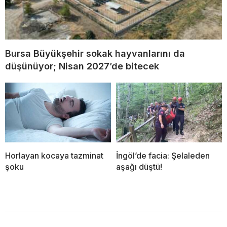
Bursa Büyükşehir sokak hayvanlarını da
düşünüyor; Nisan 2027’de bitecek
Horlayan kocaya tazminat
İngöl’de facia: Şelaleden
şoku
aşağı düştü!