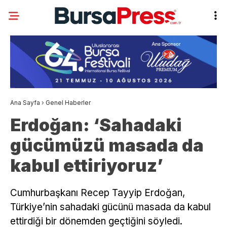
Ana Sayfa
›
Genel Haberler
Erdoğan: ‘Sahadaki
gücümüzü masada da
kabul ettiriyoruz’
Cumhurbaşkanı Recep Tayyip Erdoğan,
Türkiye’nin sahadaki gücünü masada da kabul
ettirdiği bir dönemden geçtiğini söyledi.