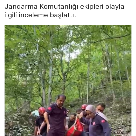
Jandarma Komutanlığı ekipleri olayla
ilgili inceleme başlattı.