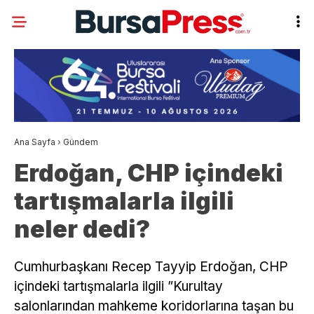
Ana Sayfa
›
Gündem
Erdoğan, CHP içindeki
tartışmalarla ilgili
neler dedi?
Cumhurbaşkanı Recep Tayyip Erdoğan, CHP
içindeki tartışmalarla ilgili ”Kurultay
salonlarından mahkeme koridorlarına taşan bu