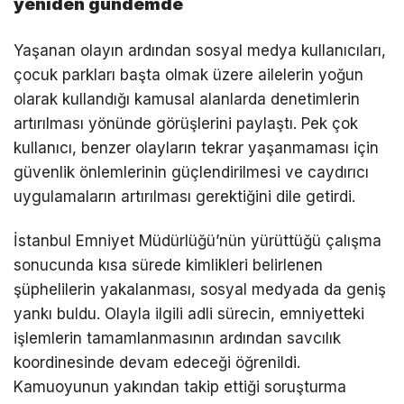
yeniden gündemde
Yaşanan olayın ardından sosyal medya kullanıcıları,
çocuk parkları başta olmak üzere ailelerin yoğun
olarak kullandığı kamusal alanlarda denetimlerin
artırılması yönünde görüşlerini paylaştı. Pek çok
kullanıcı, benzer olayların tekrar yaşanmaması için
güvenlik önlemlerinin güçlendirilmesi ve caydırıcı
uygulamaların artırılması gerektiğini dile getirdi.
İstanbul Emniyet Müdürlüğü’nün yürüttüğü çalışma
sonucunda kısa sürede kimlikleri belirlenen
şüphelilerin yakalanması, sosyal medyada da geniş
yankı buldu. Olayla ilgili adli sürecin, emniyetteki
işlemlerin tamamlanmasının ardından savcılık
koordinesinde devam edeceği öğrenildi.
Kamuoyunun yakından takip ettiği soruşturma