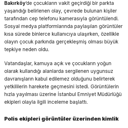
Bakırköy
‘de çocukların vakit geçirdiği bir parkta
yaşandığı belirlenen olay, çevrede bulunan kişiler
tarafından cep telefonu kamerasıyla görüntülendi.
Sosyal medya platformlarında paylaşılan görüntüler
kısa sürede binlerce kullanıcıya ulaşırken, özellikle
olayın çocuk parkında gerçekleşmiş olması büyük
tepkiye neden oldu.
Vatandaşlar, kamuya açık ve çocukların yoğun
olarak kullandığı alanlarda sergilenen uygunsuz
davranışların kabul edilemez olduğunu belirterek
yetkililerin harekete geçmesini istedi. Görüntülerin
hızla yayılması üzerine İstanbul Emniyet Müdürlüğü
ekipleri olayla ilgili inceleme başlattı.
Polis ekipleri görüntüler üzerinden kimlik