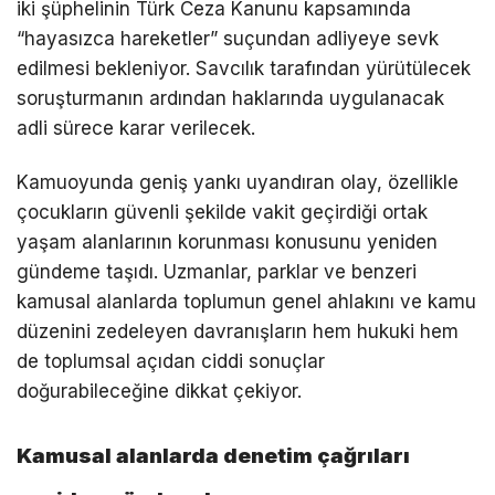
iki şüphelinin Türk Ceza Kanunu kapsamında
“hayasızca hareketler” suçundan adliyeye sevk
edilmesi bekleniyor. Savcılık tarafından yürütülecek
soruşturmanın ardından haklarında uygulanacak
adli sürece karar verilecek.
Kamuoyunda geniş yankı uyandıran olay, özellikle
çocukların güvenli şekilde vakit geçirdiği ortak
yaşam alanlarının korunması konusunu yeniden
gündeme taşıdı. Uzmanlar, parklar ve benzeri
kamusal alanlarda toplumun genel ahlakını ve kamu
düzenini zedeleyen davranışların hem hukuki hem
de toplumsal açıdan ciddi sonuçlar
doğurabileceğine dikkat çekiyor.
Kamusal alanlarda denetim çağrıları