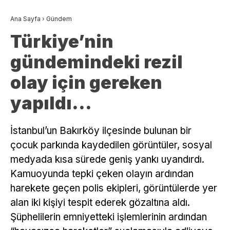
Ana Sayfa
›
Gündem
Türkiye’nin
gündemindeki rezil
olay için gereken
yapıldı…
İstanbul’un Bakırköy ilçesinde bulunan bir
çocuk parkında kaydedilen görüntüler, sosyal
medyada kısa sürede geniş yankı uyandırdı.
Kamuoyunda tepki çeken olayın ardından
harekete geçen polis ekipleri, görüntülerde yer
alan iki kişiyi tespit ederek gözaltına aldı.
Şüphelilerin emniyetteki işlemlerinin ardından