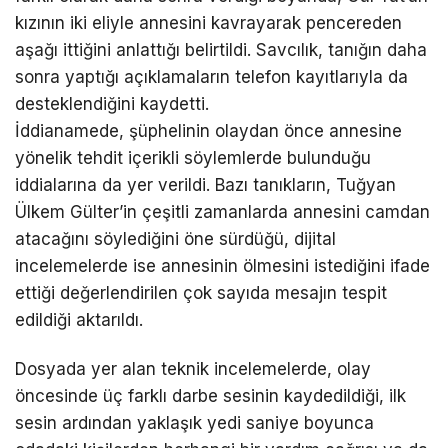
kızının iki eliyle annesini kavrayarak pencereden
aşağı ittiğini anlattığı belirtildi. Savcılık, tanığın daha
sonra yaptığı açıklamaların telefon kayıtlarıyla da
desteklendiğini kaydetti.
İddianamede, şüphelinin olaydan önce annesine
yönelik tehdit içerikli söylemlerde bulunduğu
iddialarına da yer verildi. Bazı tanıkların, Tuğyan
Ülkem Gülter’in çeşitli zamanlarda annesini camdan
atacağını söylediğini öne sürdüğü, dijital
incelemelerde ise annesinin ölmesini istediğini ifade
ettiği değerlendirilen çok sayıda mesajın tespit
edildiği aktarıldı.
Dosyada yer alan teknik incelemelerde, olay
öncesinde üç farklı darbe sesinin kaydedildiği, ilk
sesin ardından yaklaşık yedi saniye boyunca