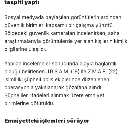
tespiti yaptı
Sosyal medyada paylaşılan görüntülerin ardından
güvenlik birimleri kapsamlı bir çalışma yürüttü.
Bölgedeki güvenlik kameraları incelenirken, saha
araştırmalarıyla görüntülerde yer alan kişilerin kimlik
bilgilerine ulaşıldı.
Yapılan incelemeler sonucunda olayla bağlantılı
olduğu belirlenen J.R.S.A.M. (19) ile Z.M.A.E. (22)
isimli iki şüpheli polis ekiplerince düzenlenen
operasyonla yakalanarak gözaltına alındı.
Şüpheliler, ifadeleri alınmak üzere emniyet
birimlerine götürüldü.
Emniyetteki işlemleri sürüyor