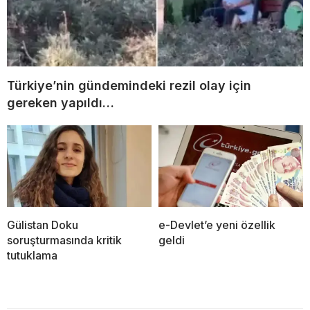
Türkiye’nin gündemindeki rezil olay için
gereken yapıldı…
Gülistan Doku
e-Devlet’e yeni özellik
soruşturmasında kritik
geldi
tutuklama