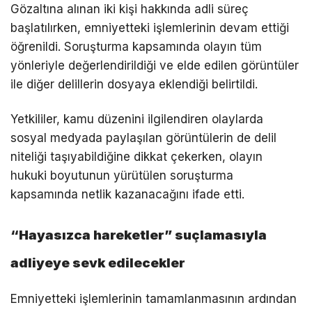
Gözaltına alınan iki kişi hakkında adli süreç
başlatılırken, emniyetteki işlemlerinin devam ettiği
öğrenildi. Soruşturma kapsamında olayın tüm
yönleriyle değerlendirildiği ve elde edilen görüntüler
ile diğer delillerin dosyaya eklendiği belirtildi.
Yetkililer, kamu düzenini ilgilendiren olaylarda
sosyal medyada paylaşılan görüntülerin de delil
niteliği taşıyabildiğine dikkat çekerken, olayın
hukuki boyutunun yürütülen soruşturma
kapsamında netlik kazanacağını ifade etti.
“Hayasızca hareketler” suçlamasıyla
adliyeye sevk edilecekler
Emniyetteki işlemlerinin tamamlanmasının ardından