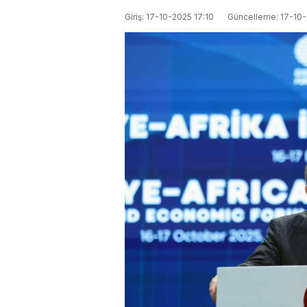
Giriş: 17-10-2025 17:10
Güncelleme: 17-10-