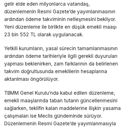
gelir elde eden milyonlarca vatandaş,
düzenlemenin Resmi Gazete’de yayımlanmasının
ardından ödeme takviminin netleşmesini bekliyor.
Yeni düzenleme ile birlikte en düşük emekli maaşı
23 bin 552 TL olarak uygulanacak.
Yetkili kurumların, yasal sürecin tamamlanmasının
ardından ödeme tarihleriyle ilgili gerekli duyuruları
yapması beklenirken, zam farklarının da belirlenen
takvim doğrultusunda emeklilerin hesaplarına
aktarılması öngörülüyor.
TBMM Genel Kurulu’nda kabul edilen düzenleme,
emekli maaşlarında taban tutarın güncellenmesini
sağlarken, teklifin kalan maddelerine ilişkin yasama
çalışmaları ise Meclis gündeminde sürüyor.
Düzenlemenin Resmi Gazete’de yayımlanmasıyla