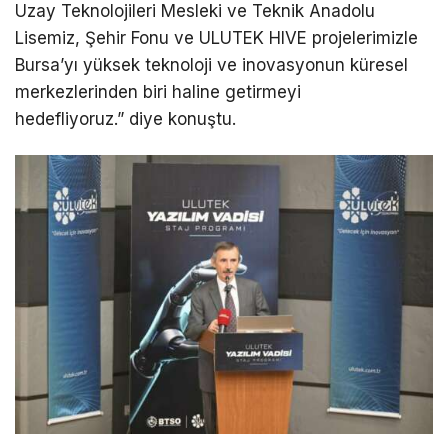
Uzay Teknolojileri Mesleki ve Teknik Anadolu
Lisemiz, Şehir Fonu ve ULUTEK HIVE projelerimizle
Bursa’yı yüksek teknoloji ve inovasyonun küresel
merkezlerinden biri haline getirmeyi
hedefliyoruz.”
diye konuştu.