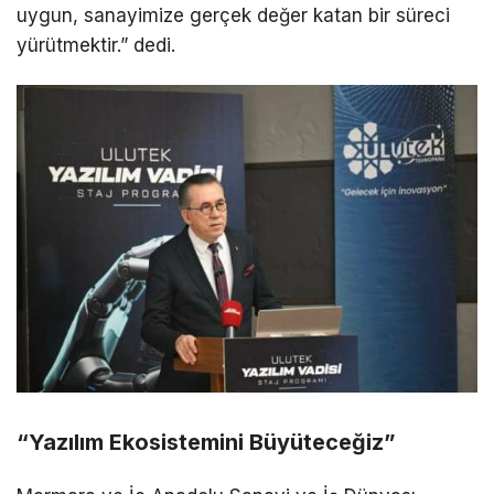
uygun, sanayimize gerçek değer katan bir süreci
yürütmektir.”
dedi.
“Yazılım Ekosistemini Büyüteceğiz”