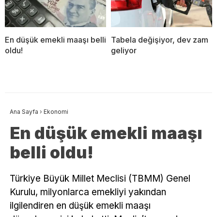
En düşük emekli maaşı belli
Tabela değişiyor, dev zam
oldu!
geliyor
Ana Sayfa
›
Ekonomi
En düşük emekli maaşı
belli oldu!
Türkiye Büyük Millet Meclisi (TBMM) Genel
Kurulu, milyonlarca emekliyi yakından
ilgilendiren en düşük emekli maaşı