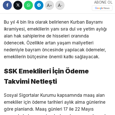
ABONE OL
+
-
Bu yıl 4 bin lira olarak belirlenen Kurban Bayramı
ikramiyesi, emeklilerin yanı sıra dul ve yetim aylığı
alan hak sahiplerine de hisseleri oranında
ödenecek. Özellikle artan yaşam maliyetleri
nedeniyle bayram öncesinde yapılacak ödemeler,
emeklilerin bütçesine önemli katkı sağlayacak.
SSK Emeklileri İçin Ödeme
Takvimi Netleşti
Sosyal Sigortalar Kurumu kapsamında maaş alan
emekliler için ödeme tarihleri aylık alma günlerine
göre planlandı. Maaş günleri 17 ile 22 Mayıs