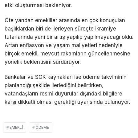
etki oluşturması bekleniyor.
Öte yandan emekliler arasında en çok konuşulan
başlıklardan biri de ilerleyen süreçte ikramiye
tutarlarında yeni bir artış yapılıp yapılmayacağı oldu.
Artan enflasyon ve yaşam maliyetleri nedeniyle
birçok emekli, mevcut rakamların güncellenmesine
yönelik beklentisini sürdürüyor.
Bankalar ve SGK kaynakları ise ödeme takviminin
planlandığı şekilde ilerlediğini belirtirken,
vatandaşların resmi duyurular dışındaki bilgilere
karşı dikkatli olması gerektiği uyarısında bulunuyor.
EMEKLI
ÖDEME