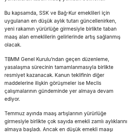
Bu kapsamda, SSK ve Bağ-Kur emeklileri için
uygulanan en düşük aylık tutarı güncellenirken,
yeni rakamın yürürlüğe girmesiyle birlikte taban
maaş alan emeklilerin gelirlerinde artış sağlanmış
olacak.
TBMM Genel Kurulu’ndan geçen düzenleme,
yasalaşma sürecinin tamamlanmasıyla birlikte
resmiyet kazanacak. Kanun teklifinin diğer
maddelerine ilişkin görüşmeler ise Meclis
çalışmalarının gündeminde yer almaya devam
ediyor.
Temmuz ayında maaş artışlarının yürürlüğe
girmesiyle birlikte çok sayıda emekli zamlı aylıklarını
almaya başladı. Ancak en düşük emekli maaşı