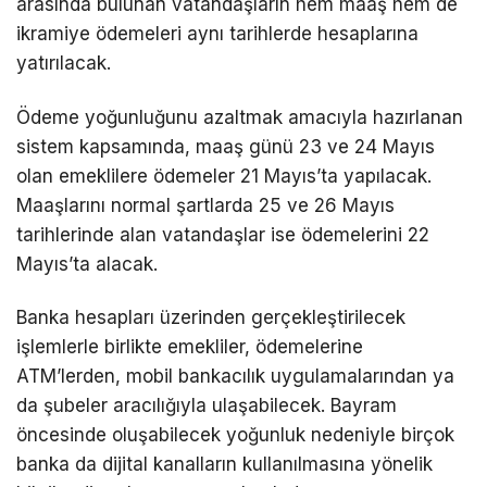
arasında bulunan vatandaşların hem maaş hem de
ikramiye ödemeleri aynı tarihlerde hesaplarına
yatırılacak.
Ödeme yoğunluğunu azaltmak amacıyla hazırlanan
sistem kapsamında, maaş günü 23 ve 24 Mayıs
olan emeklilere ödemeler 21 Mayıs’ta yapılacak.
Maaşlarını normal şartlarda 25 ve 26 Mayıs
tarihlerinde alan vatandaşlar ise ödemelerini 22
Mayıs’ta alacak.
Banka hesapları üzerinden gerçekleştirilecek
işlemlerle birlikte emekliler, ödemelerine
ATM’lerden, mobil bankacılık uygulamalarından ya
da şubeler aracılığıyla ulaşabilecek. Bayram
öncesinde oluşabilecek yoğunluk nedeniyle birçok
banka da dijital kanalların kullanılmasına yönelik