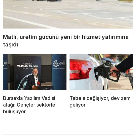
Matlı, üretim gücünü yeni bir hizmet yatırımına
taşıdı
Bursa’da Yazılım Vadisi
Tabela değişiyor, dev zam
atağı: Gençler sektörle
geliyor
buluşuyor