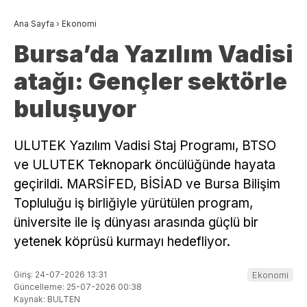
Ana Sayfa
›
Ekonomi
Bursa’da Yazılım Vadisi
atağı: Gençler sektörle
buluşuyor
ULUTEK Yazılım Vadisi Staj Programı, BTSO
ve ULUTEK Teknopark öncülüğünde hayata
geçirildi. MARSİFED, BİSİAD ve Bursa Bilişim
Topluluğu iş birliğiyle yürütülen program,
üniversite ile iş dünyası arasında güçlü bir
yetenek köprüsü kurmayı hedefliyor.
Giriş: 24-07-2026 13:31
Ekonomi
Güncelleme: 25-07-2026 00:38
Kaynak: BULTEN