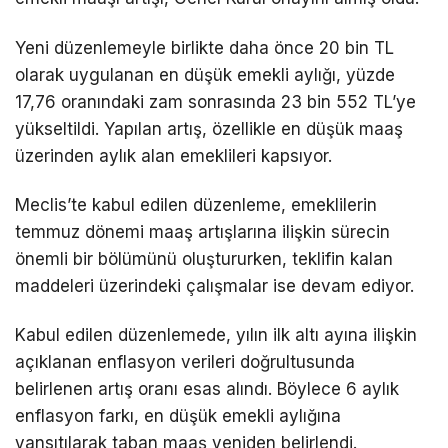
Yeni düzenlemeyle birlikte daha önce 20 bin TL
olarak uygulanan en düşük emekli aylığı, yüzde
17,76 oranındaki zam sonrasında 23 bin 552 TL’ye
yükseltildi. Yapılan artış, özellikle en düşük maaş
üzerinden aylık alan emeklileri kapsıyor.
Meclis’te kabul edilen düzenleme, emeklilerin
temmuz dönemi maaş artışlarına ilişkin sürecin
önemli bir bölümünü oluştururken, teklifin kalan
maddeleri üzerindeki çalışmalar ise devam ediyor.
Kabul edilen düzenlemede, yılın ilk altı ayına ilişkin
açıklanan enflasyon verileri doğrultusunda
belirlenen artış oranı esas alındı. Böylece 6 aylık
enflasyon farkı, en düşük emekli aylığına
yansıtılarak taban maaş yeniden belirlendi.