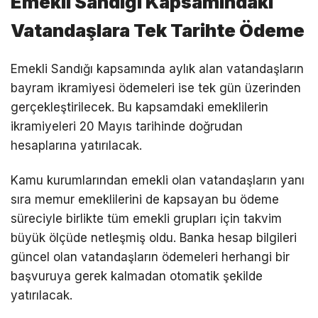
Emekli Sandığı Kapsamındaki
Vatandaşlara Tek Tarihte Ödeme
Emekli Sandığı kapsamında aylık alan vatandaşların
bayram ikramiyesi ödemeleri ise tek gün üzerinden
gerçekleştirilecek. Bu kapsamdaki emeklilerin
ikramiyeleri 20 Mayıs tarihinde doğrudan
hesaplarına yatırılacak.
Kamu kurumlarından emekli olan vatandaşların yanı
sıra memur emeklilerini de kapsayan bu ödeme
süreciyle birlikte tüm emekli grupları için takvim
büyük ölçüde netleşmiş oldu. Banka hesap bilgileri
güncel olan vatandaşların ödemeleri herhangi bir
başvuruya gerek kalmadan otomatik şekilde
yatırılacak.