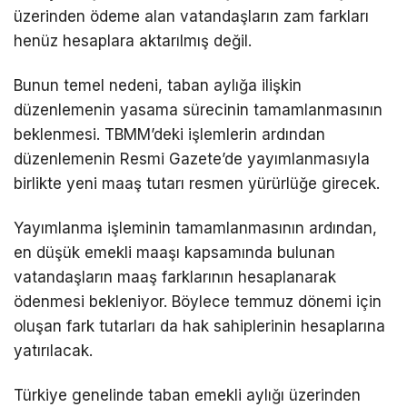
üzerinden ödeme alan vatandaşların zam farkları
henüz hesaplara aktarılmış değil.
Bunun temel nedeni, taban aylığa ilişkin
düzenlemenin yasama sürecinin tamamlanmasının
beklenmesi. TBMM’deki işlemlerin ardından
düzenlemenin Resmi Gazete’de yayımlanmasıyla
birlikte yeni maaş tutarı resmen yürürlüğe girecek.
Yayımlanma işleminin tamamlanmasının ardından,
en düşük emekli maaşı kapsamında bulunan
vatandaşların maaş farklarının hesaplanarak
ödenmesi bekleniyor. Böylece temmuz dönemi için
oluşan fark tutarları da hak sahiplerinin hesaplarına
yatırılacak.
Türkiye genelinde taban emekli aylığı üzerinden