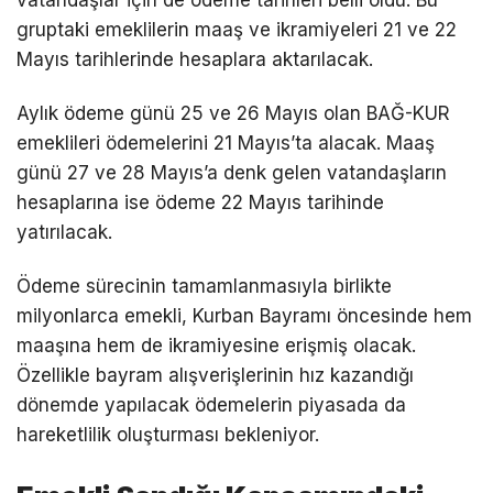
gruptaki emeklilerin maaş ve ikramiyeleri 21 ve 22
Mayıs tarihlerinde hesaplara aktarılacak.
Aylık ödeme günü 25 ve 26 Mayıs olan BAĞ-KUR
emeklileri ödemelerini 21 Mayıs’ta alacak. Maaş
günü 27 ve 28 Mayıs’a denk gelen vatandaşların
hesaplarına ise ödeme 22 Mayıs tarihinde
yatırılacak.
Ödeme sürecinin tamamlanmasıyla birlikte
milyonlarca emekli, Kurban Bayramı öncesinde hem
maaşına hem de ikramiyesine erişmiş olacak.
Özellikle bayram alışverişlerinin hız kazandığı
dönemde yapılacak ödemelerin piyasada da
hareketlilik oluşturması bekleniyor.