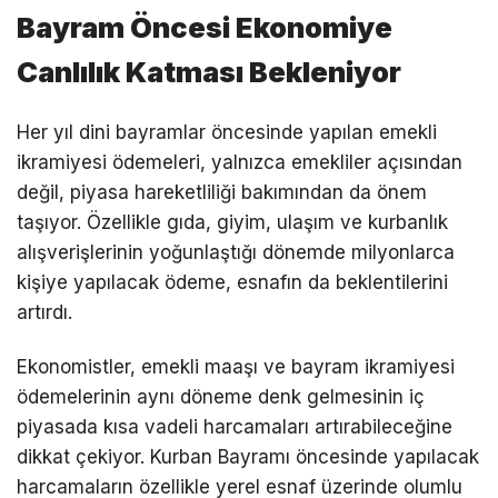
Bayram Öncesi Ekonomiye
Canlılık Katması Bekleniyor
Her yıl dini bayramlar öncesinde yapılan emekli
ikramiyesi ödemeleri, yalnızca emekliler açısından
değil, piyasa hareketliliği bakımından da önem
taşıyor. Özellikle gıda, giyim, ulaşım ve kurbanlık
alışverişlerinin yoğunlaştığı dönemde milyonlarca
kişiye yapılacak ödeme, esnafın da beklentilerini
artırdı.
Ekonomistler, emekli maaşı ve bayram ikramiyesi
ödemelerinin aynı döneme denk gelmesinin iç
piyasada kısa vadeli harcamaları artırabileceğine
dikkat çekiyor. Kurban Bayramı öncesinde yapılacak
harcamaların özellikle yerel esnaf üzerinde olumlu