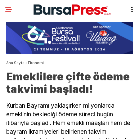
Ana Sayfa
›
Ekonomi
Emeklilere çifte ödeme
takvimi başladı!
Kurban Bayramı yaklaşırken milyonlarca
emeklinin beklediği ödeme süreci bugün
itibarıyla başladı. Hem emekli maaşları hem de
bayram ikramiyeleri belirlenen takvim