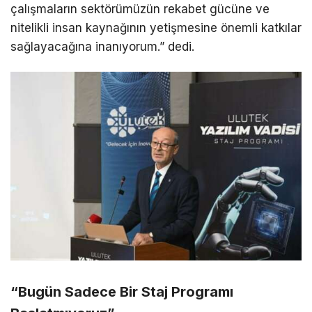
çalışmaların sektörümüzün rekabet gücüne ve
nitelikli insan kaynağının yetişmesine önemli katkılar
sağlayacağına inanıyorum.” dedi.
“Bugün Sadece Bir Staj Programı