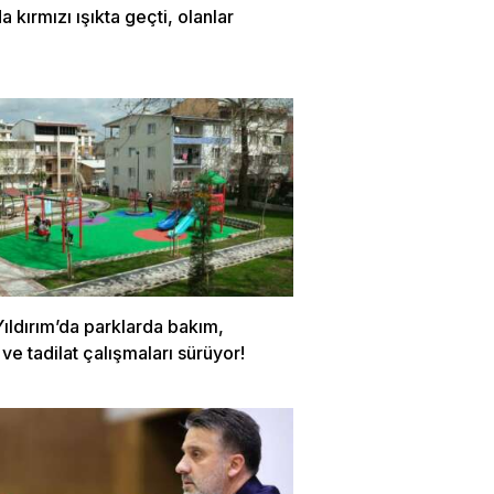
a kırmızı ışıkta geçti, olanlar
ıldırım’da parklarda bakım,
ve tadilat çalışmaları sürüyor!