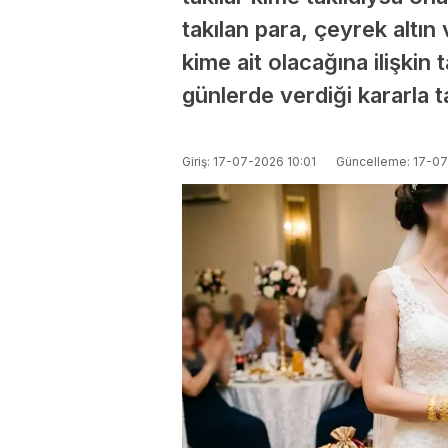
takılan para, çeyrek altın 
kime ait olacağına ilişkin 
günlerde verdiği kararla ta
Giriş: 17-07-2026 10:01
Güncelleme: 17-07