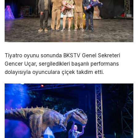
Tiyatro oyunu sonunda BKSTV Genel Sekreteri
Gencer Uçar, sergiledikleri başarılı performans
dolayısıyla oyunculara çiçek takdim etti.