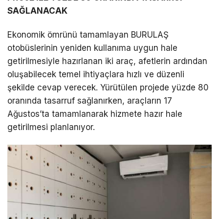
SAĞLANACAK
Ekonomik ömrünü tamamlayan BURULAŞ
otobüslerinin yeniden kullanıma uygun hale
getirilmesiyle hazırlanan iki araç, afetlerin ardından
oluşabilecek temel ihtiyaçlara hızlı ve düzenli
şekilde cevap verecek. Yürütülen projede yüzde 80
oranında tasarruf sağlanırken, araçların 17
Ağustos’ta tamamlanarak hizmete hazır hale
getirilmesi planlanıyor.