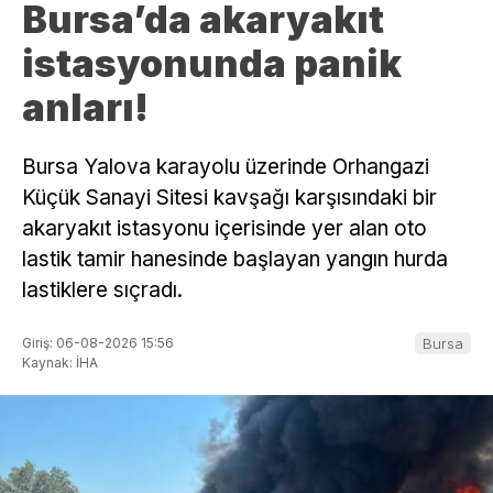
Bursa’da akaryakıt
istasyonunda panik
anları!
Bursa Yalova karayolu üzerinde Orhangazi
Küçük Sanayi Sitesi kavşağı karşısındaki bir
akaryakıt istasyonu içerisinde yer alan oto
lastik tamir hanesinde başlayan yangın hurda
lastiklere sıçradı.
Giriş: 06-08-2026 15:56
Bursa
Kaynak: İHA