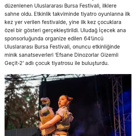
düzenlenen Uluslararası Bursa Festivali, ilklere
sahne oldu. Etkinlik takviminde tiyatro oyunlarına ilk
kez yer verilen festivalde, yine ilk kez çocuklara
özel bir gösteri gerçekleştirildi. Uludağ İçecek ana
sponsorluğunda organize edilen 64’üncü
Uluslararası Bursa Festivali, onuncu etkinliğinde
minik sanatseverleri ‘Efsane Dinozorlar Gizemli
Geçit-2’ adlı çocuk tiyatrosu ile buluşturdu.