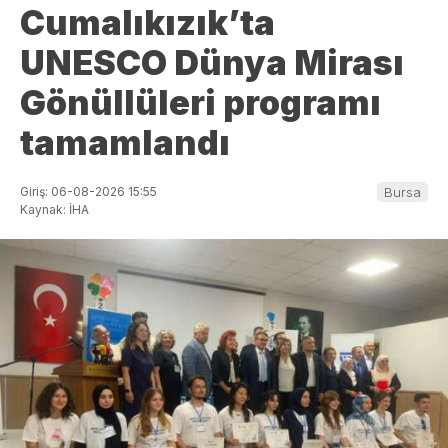
Cumalıkızık’ta
UNESCO Dünya Mirası
Gönüllüleri programı
tamamlandı
Giriş: 06-08-2026 15:55
Bursa
Kaynak: İHA