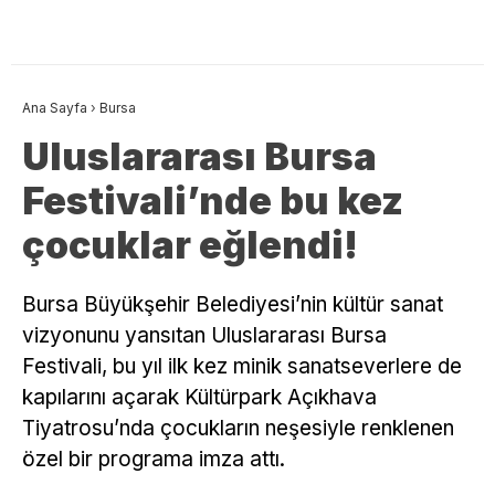
Ana Sayfa
›
Bursa
Uluslararası Bursa
Festivali’nde bu kez
çocuklar eğlendi!
Bursa Büyükşehir Belediyesi’nin kültür sanat
vizyonunu yansıtan Uluslararası Bursa
Festivali, bu yıl ilk kez minik sanatseverlere de
kapılarını açarak Kültürpark Açıkhava
Tiyatrosu’nda çocukların neşesiyle renklenen
özel bir programa imza attı.