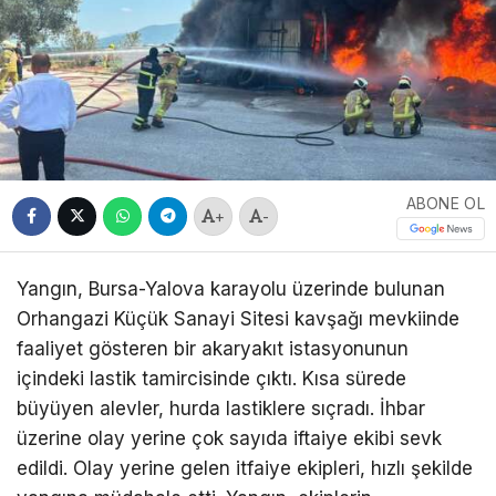
ABONE OL
+
-
Yangın, Bursa-Yalova karayolu üzerinde bulunan
Orhangazi Küçük Sanayi Sitesi kavşağı mevkiinde
faaliyet gösteren bir akaryakıt istasyonunun
içindeki lastik tamircisinde çıktı. Kısa sürede
büyüyen alevler, hurda lastiklere sıçradı. İhbar
üzerine olay yerine çok sayıda iftaiye ekibi sevk
edildi. Olay yerine gelen itfaiye ekipleri, hızlı şekilde