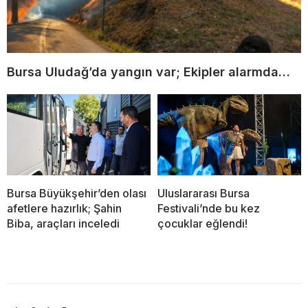
Bursa Uludağ’da yangın var; Ekipler alarmda…
Bursa Büyükşehir’den olası
Uluslararası Bursa
afetlere hazırlık; Şahin
Festivali’nde bu kez
Biba, araçları inceledi
çocuklar eğlendi!