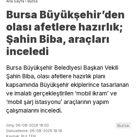
Ana Sayfa
›
Bursa
Bursa Büyükşehir’den
olası afetlere hazırlık;
Şahin Biba, araçları
inceledi
Bursa Büyükşehir Belediyesi Başkan Vekili
Şahin Biba, olası afetlere hazırlık planı
kapsamında Büyükşehir ekiplerince tasarlanan
ve imalatı gerçekleştirilen ‘mobil ikram’ ve
‘mobil şarj istasyonu’ araçlarının yapım
çalışmalarını inceledi.
Giriş: 06-08-2026 18:00
Bursa
Güncelleme: 06-08-2026 18:19
Kaynak: BULTEN