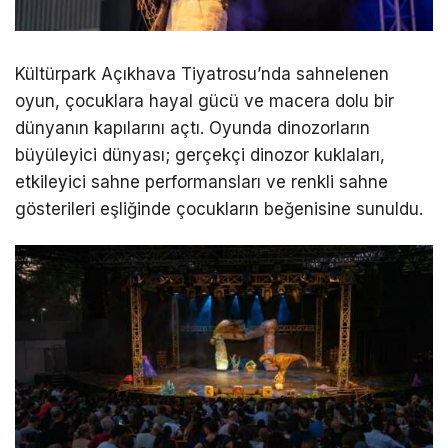
Kültürpark Açıkhava Tiyatrosu’nda sahnelenen
oyun, çocuklara hayal gücü ve macera dolu bir
dünyanın kapılarını açtı. Oyunda dinozorların
büyüleyici dünyası; gerçekçi dinozor kuklaları,
etkileyici sahne performansları ve renkli sahne
gösterileri eşliğinde çocukların beğenisine sunuldu.