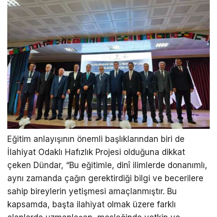
Eğitim anlayışının önemli başlıklarından biri de
İlahiyat Odaklı Hafızlık Projesi olduğuna dikkat
çeken Dündar, “Bu eğitimle, dinî ilimlerde donanımlı,
aynı zamanda çağın gerektirdiği bilgi ve becerilere
sahip bireylerin yetişmesi amaçlanmıştır. Bu
kapsamda, başta ilahiyat olmak üzere farklı