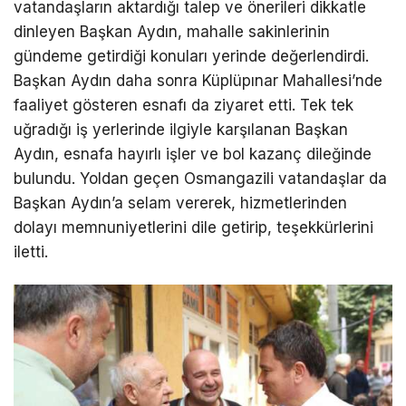
vatandaşların aktardığı talep ve önerileri dikkatle
dinleyen Başkan Aydın, mahalle sakinlerinin
gündeme getirdiği konuları yerinde değerlendirdi.
Başkan Aydın daha sonra Küplüpınar Mahallesi’nde
faaliyet gösteren esnafı da ziyaret etti. Tek tek
uğradığı iş yerlerinde ilgiyle karşılanan Başkan
Aydın, esnafa hayırlı işler ve bol kazanç dileğinde
bulundu. Yoldan geçen Osmangazili vatandaşlar da
Başkan Aydın’a selam vererek, hizmetlerinden
dolayı memnuniyetlerini dile getirip, teşekkürlerini
iletti.