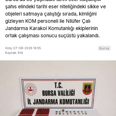
şahıs elindeki tarihi eser niteliğindeki sikke ve
objeleri satmaya çalıştığı sırada, kimliğini
gizleyen KOM personeli ile Nilüfer Çalı
Jandarma Karakol Komutanlığı ekiplerinin
ortak çalışması sonucu suçüstü yakalandı.
Giriş: 07-08-2026 16:55
Bursa
Kaynak: İHA