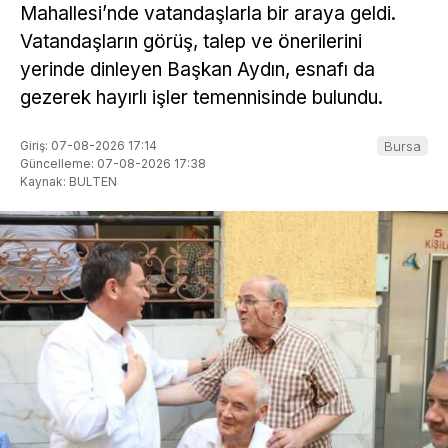
Mahallesi’nde vatandaşlarla bir araya geldi.
Vatandaşların görüş, talep ve önerilerini
yerinde dinleyen Başkan Aydın, esnafı da
gezerek hayırlı işler temennisinde bulundu.
Giriş: 07-08-2026 17:14
Bursa
Güncelleme: 07-08-2026 17:38
Kaynak: BULTEN