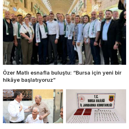
Özer Matlı esnafla buluştu: “Bursa için yeni bir
hikâye başlatıyoruz”