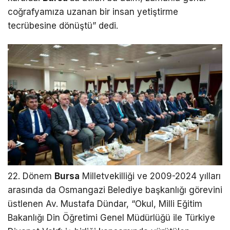
coğrafyamıza uzanan bir insan yetiştirme
tecrübesine dönüştü” dedi.
22. Dönem
Bursa
Milletvekilliği ve 2009-2024 yılları
arasında da Osmangazi Belediye başkanlığı görevini
üstlenen Av. Mustafa Dündar, “Okul, Milli Eğitim
Bakanlığı Din Öğretimi Genel Müdürlüğü ile Türkiye