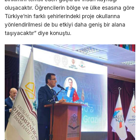
oluşacaktır. Öğrencilerin bölge ve ülke esasına göre
Türkiye’nin farklı şehirlerindeki proje okullarına
yönlendirilmesi de bu etkiyi daha geniş bir alana
taşıyacaktır” diye konuştu.