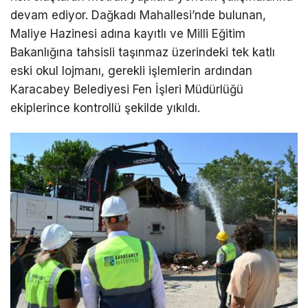
devam ediyor. Dağkadı Mahallesi’nde bulunan,
Maliye Hazinesi adına kayıtlı ve Milli Eğitim
Bakanlığına tahsisli taşınmaz üzerindeki tek katlı
eski okul lojmanı, gerekli işlemlerin ardından
Karacabey Belediyesi Fen İşleri Müdürlüğü
ekiplerince kontrollü şekilde yıkıldı.