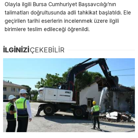
Olayla ilgili Bursa Cumhuriyet Başsavcılığı’nın
talimatları doğrultusunda adli tahkikat başlatıldı. Ele
geçirilen tarihi eserlerin incelenmek üzere ilgili
birimlere teslim edileceği öğrenildi.
İLGİNİZİ
ÇEKEBİLİR