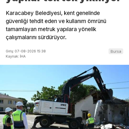
Karacabey Belediyesi, kent genelinde
güvenliği tehdit eden ve kullanım ömrünü
tamamlayan metruk yapılara yönelik
çalışmalarını sürdürüyor.
Giriş: 07-08-2026 15:38
Bursa
Kaynak: İHA