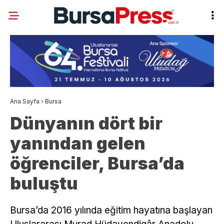
Ana Sayfa
›
Bursa
Dünyanın dört bir
yanından gelen
öğrenciler, Bursa’da
buluştu
Bursa’da 2016 yılında eğitim hayatına başlayan