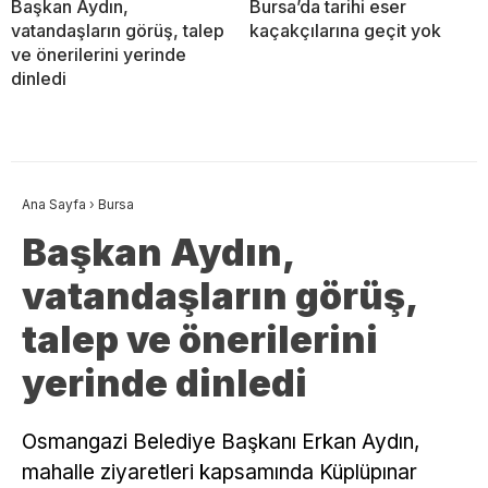
Başkan Aydın,
Bursa’da tarihi eser
vatandaşların görüş, talep
kaçakçılarına geçit yok
ve önerilerini yerinde
dinledi
Ana Sayfa
›
Bursa
Başkan Aydın,
vatandaşların görüş,
talep ve önerilerini
yerinde dinledi
Osmangazi Belediye Başkanı Erkan Aydın,
mahalle ziyaretleri kapsamında Küplüpınar