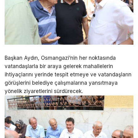
Başkan Aydın, Osmangazi’nin her noktasında
vatandaşlarla bir araya gelerek mahallelerin
ihtiyaçlarını yerinde tespit etmeye ve vatandaşların
görüşlerini belediye çalışmalarına yansıtmaya
yönelik ziyaretlerini sürdürecek.