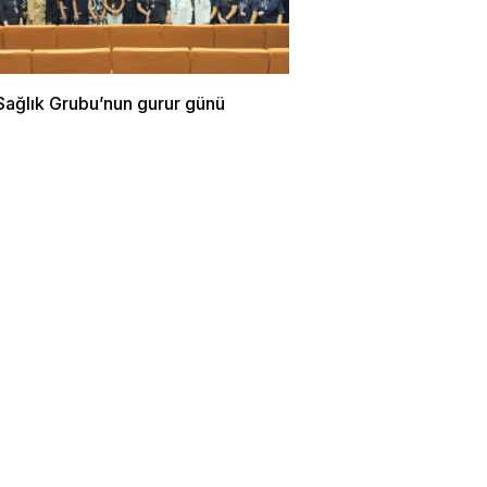
Sağlık Grubu’nun gurur günü