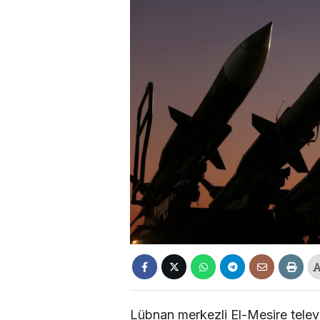
Lübnan merkezli El-Mesire telev