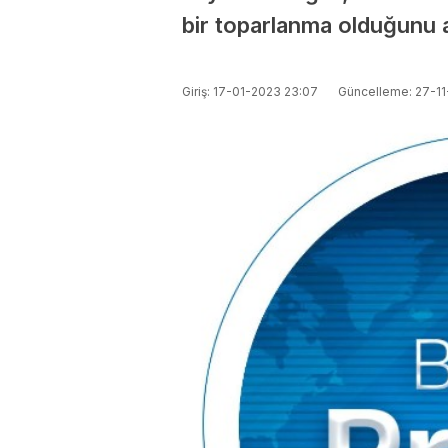
bir toparlanma olduğunu a
Giriş: 17-01-2023 23:07
Güncelleme: 27-11