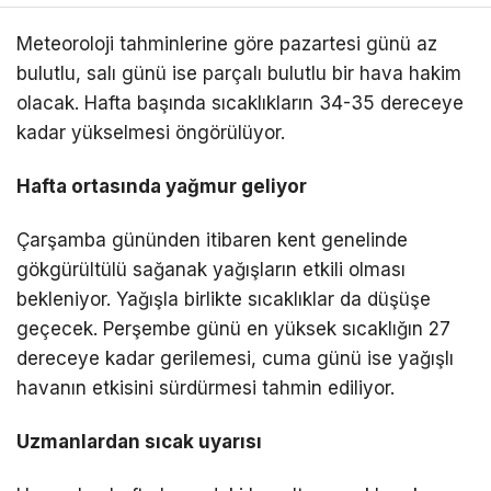
Meteoroloji tahminlerine göre pazartesi günü az
bulutlu, salı günü ise parçalı bulutlu bir hava hakim
olacak. Hafta başında sıcaklıkların 34-35 dereceye
kadar yükselmesi öngörülüyor.
Hafta ortasında yağmur geliyor
Çarşamba gününden itibaren kent genelinde
gökgürültülü sağanak yağışların etkili olması
bekleniyor. Yağışla birlikte sıcaklıklar da düşüşe
geçecek. Perşembe günü en yüksek sıcaklığın 27
dereceye kadar gerilemesi, cuma günü ise yağışlı
havanın etkisini sürdürmesi tahmin ediliyor.
Uzmanlardan sıcak uyarısı