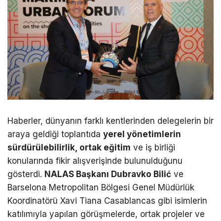
Haberler, dünyanın farklı kentlerinden delegelerin bir
araya geldiği toplantıda
yerel yönetimlerin
sürdürülebilirlik, ortak eğitim
ve iş birliği
konularında fikir alışverişinde bulunulduğunu
gösterdi.
NALAS Başkanı Dubravko Bilić
ve
Barselona Metropolitan Bölgesi Genel Müdürlük
Koordinatörü Xavi Tiana Casablancas gibi isimlerin
katılımıyla yapılan görüşmelerde, ortak projeler ve