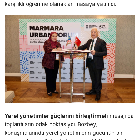
karşılıklı öğrenme olanakları masaya yatırıldı.
Yerel yönetimler güçlerini birleştirmeli
mesajı da
toplantıların odak noktasıydı. Bozbey,
konuşmalarında
yerel yönetimlerin gücünün
bir