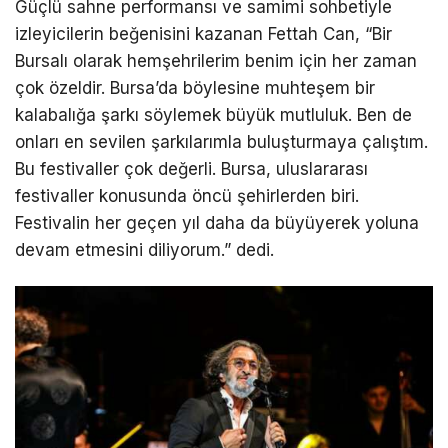
Güçlü sahne performansı ve samimi sohbetiyle
izleyicilerin beğenisini kazanan Fettah Can, “Bir
Bursalı olarak hemşehrilerim benim için her zaman
çok özeldir. Bursa’da böylesine muhteşem bir
kalabalığa şarkı söylemek büyük mutluluk. Ben de
onları en sevilen şarkılarımla buluşturmaya çalıştım.
Bu festivaller çok değerli. Bursa, uluslararası
festivaller konusunda öncü şehirlerden biri.
Festivalin her geçen yıl daha da büyüyerek yoluna
devam etmesini diliyorum.” dedi.