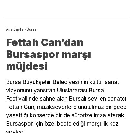
Ana Sayfa
›
Bursa
Fettah Can’dan
Bursaspor marşı
müjdesi
Bursa Büyükşehir Belediyesi’nin kültür sanat
vizyonunu yansıtan Uluslararası Bursa
Festivali’nde sahne alan Bursalı sevilen sanatçı
Fettah Can, müzikseverlere unutulmaz bir gece
yaşattığı konserde bir de sürprize imza atarak
Bursaspor için özel bestelediği marşı ilk kez
söyledi.