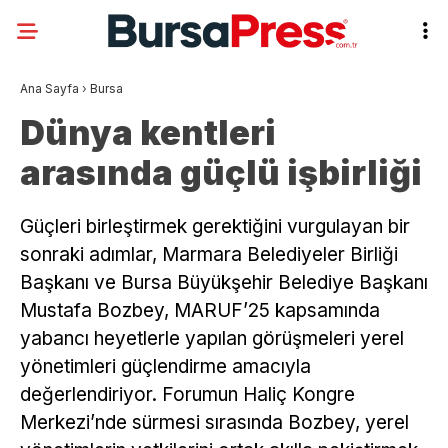
Ana Sayfa
›
Bursa
Dünya kentleri
arasında güçlü işbirliği
Güçleri birleştirmek gerektiğini vurgulayan bir
sonraki adımlar, Marmara Belediyeler Birliği
Başkanı ve Bursa Büyükşehir Belediye Başkanı
Mustafa Bozbey, MARUF’25 kapsamında
yabancı heyetlerle yapılan görüşmeleri yerel
yönetimleri güçlendirme amacıyla
değerlendiriyor. Forumun Haliç Kongre
Merkezi’nde sürmesi sırasında Bozbey, yerel