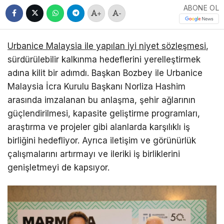
ABONE OL
+
-
Urbanice Malaysia ile yapılan iyi niyet sözleşmesi
,
sürdürülebilir kalkınma hedeflerini yerelleştirmek
adına kilit bir adımdı. Başkan Bozbey ile Urbanice
Malaysia İcra Kurulu Başkanı Norliza Hashim
arasında imzalanan bu anlaşma, şehir ağlarının
güçlendirilmesi, kapasite geliştirme programları,
araştırma ve projeler gibi alanlarda karşılıklı iş
birliğini hedefliyor. Ayrıca iletişim ve görünürlük
çalışmalarını artırmayı ve ileriki iş birliklerini
genişletmeyi de kapsıyor.