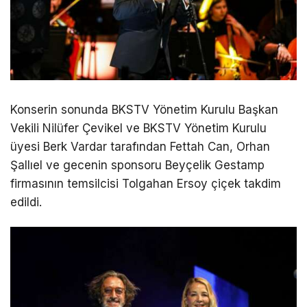
Konserin sonunda BKSTV Yönetim Kurulu Başkan
Vekili Nilüfer Çevikel ve BKSTV Yönetim Kurulu
üyesi Berk Vardar tarafından Fettah Can, Orhan
Şallıel ve gecenin sponsoru Beyçelik Gestamp
firmasının temsilcisi Tolgahan Ersoy çiçek takdim
edildi.