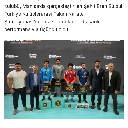
Kulübü, Manisa’da gerçekleştirilen Şehit Eren Bülbül
Türkiye Kulüplerarası Takım Karate
Şampiyonası’nda da sporcularının başarılı
performansıyla üçüncü oldu.