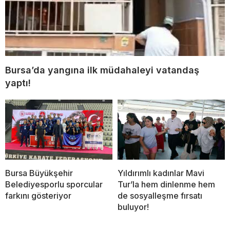
Bursa’da yangına ilk müdahaleyi vatandaş
yaptı!
Bursa Büyükşehir
Yıldırımlı kadınlar Mavi
Belediyesporlu sporcular
Tur’la hem dinlenme hem
farkını gösteriyor
de sosyalleşme fırsatı
buluyor!