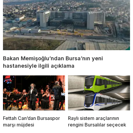
Bakan Memişoğlu’ndan Bursa’nın yeni
hastanesiyle ilgili açıklama
Fettah Can’dan Bursaspor
Raylı sistem araçlarının
marşı müjdesi
rengini Bursalılar seçecek