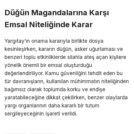
Düğün Magandalarına Karşı
Emsal Niteliğinde Karar
Yargıtay’ın onama kararıyla birlikte dosya
kesinleşirken, kararın düğün, asker uğurlaması ve
benzeri toplu etkinliklerde silahla ateş açan kişilere
yönelik önemli bir emsal oluşturduğu
değerlendiriliyor. Kamu güvenliğini tehdit eden bu
tür davranışların, kullanılan mühimmatın niteliğinden
bağımsız olarak toplumda korku ve endişe
yaratabileceğine dikkat çekilirken, benzer olaylarda
yargı organlarının daha kararlı bir tutum
sergileyeceğinin işareti verildi.