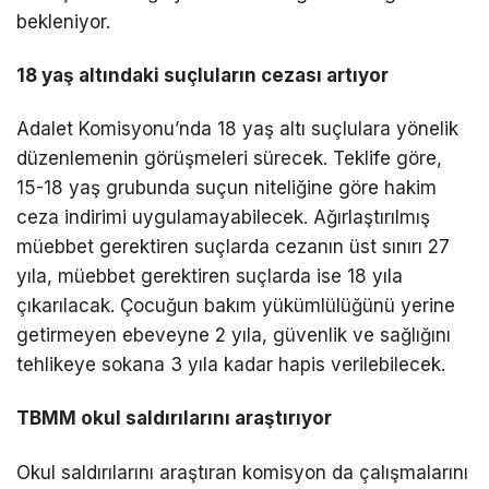
bekleniyor.
18 yaş altındaki suçluların cezası artıyor
Adalet Komisyonu’nda 18 yaş altı suçlulara yönelik
düzenlemenin görüşmeleri sürecek. Teklife göre,
15-18 yaş grubunda suçun niteliğine göre hakim
ceza indirimi uygulamayabilecek. Ağırlaştırılmış
müebbet gerektiren suçlarda cezanın üst sınırı 27
yıla, müebbet gerektiren suçlarda ise 18 yıla
çıkarılacak. Çocuğun bakım yükümlülüğünü yerine
getirmeyen ebeveyne 2 yıla, güvenlik ve sağlığını
tehlikeye sokana 3 yıla kadar hapis verilebilecek.
TBMM okul saldırılarını araştırıyor
Okul saldırılarını araştıran komisyon da çalışmalarını