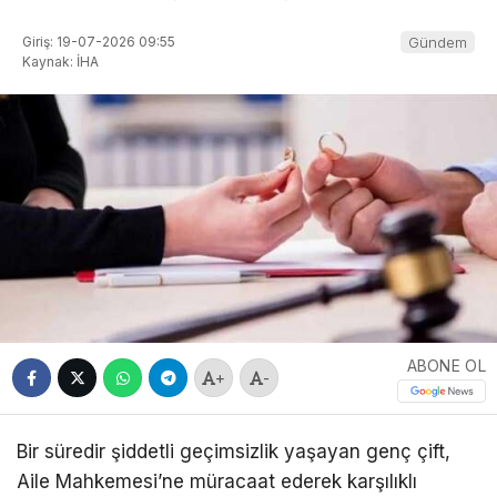
Giriş: 19-07-2026 09:55
Gündem
Kaynak: İHA
ABONE OL
+
-
Bir süredir şiddetli geçimsizlik yaşayan genç çift,
Aile Mahkemesi’ne müracaat ederek karşılıklı