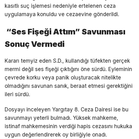
kasıtlı suç işlemesi nedeniyle ertelenen ceza
uygulamaya konuldu ve cezaevine gönderildi.
“Ses Fişeği Attım” Savunması
Sonuç Vermedi
Kararı temyiz eden S.D., kullandığı tüfekten gerçek
mermi değil ses fişeği çıktığını öne sürdü. Eyleminin
çevrede korku veya panik oluşturacak nitelikte
olmadığını savunan sanık, beraat etmesi gerektiğini
ileri sürdü.
Dosyayı inceleyen Yargıtay 8. Ceza Dairesi ise bu
savunmayı yeterli bulmadı. Yüksek mahkeme,
istinaf mahkemesinin verdiği hapis cezasını hukuka
uygun değerlendirerek oy birliğiyle onadı.