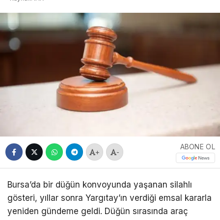
ABONE OL
+
-
Bursa’da bir düğün konvoyunda yaşanan silahlı
gösteri, yıllar sonra Yargıtay’ın verdiği emsal kararla
yeniden gündeme geldi. Düğün sırasında araç