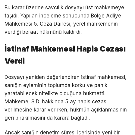
Bu karar üzerine savcılık dosyayı üst mahkemeye
taşıdı. Yapılan inceleme sonucunda Bölge Adliye
Mahkemesi 5. Ceza Dairesi, yerel mahkemenin
verdiği beraat hükmünü kaldırdı.
İstinaf Mahkemesi Hapis Cezası
Verdi
Dosyayı yeniden değerlendiren istinaf mahkemesi,
sanığın eyleminin toplumda korku ve panik
yaratabilecek nitelikte olduğuna hükmetti.
Mahkeme, S.D. hakkında 5 ay hapis cezası
verilmesine karar verirken, hükmün açıklanmasının
geri bırakılmasını da karara bağladı.
Ancak sanığın denetim süresi içerisinde yeni bir