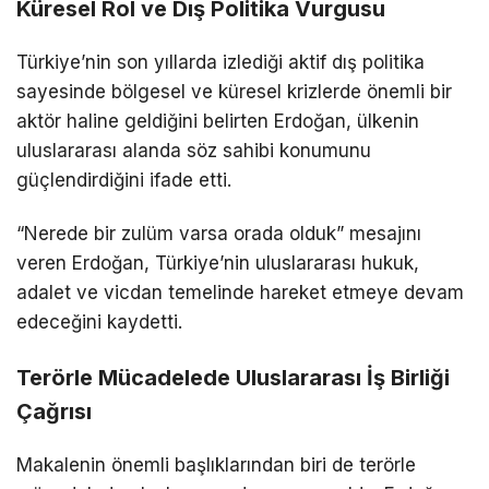
Küresel Rol ve Dış Politika Vurgusu
Türkiye’nin son yıllarda izlediği aktif dış politika
sayesinde bölgesel ve küresel krizlerde önemli bir
aktör haline geldiğini belirten Erdoğan, ülkenin
uluslararası alanda söz sahibi konumunu
güçlendirdiğini ifade etti.
“Nerede bir zulüm varsa orada olduk” mesajını
veren Erdoğan, Türkiye’nin uluslararası hukuk,
adalet ve vicdan temelinde hareket etmeye devam
edeceğini kaydetti.
Terörle Mücadelede Uluslararası İş Birliği
Çağrısı
Makalenin önemli başlıklarından biri de terörle