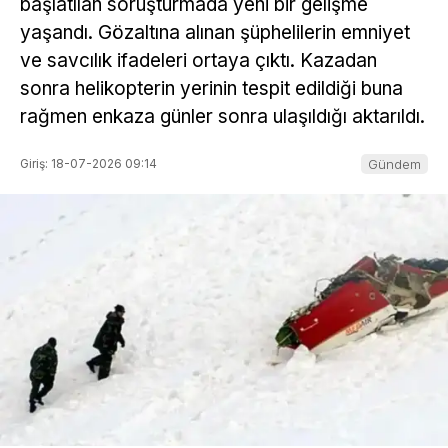
başlatılan soruşturmada yeni bir gelişme
yaşandı. Gözaltına alınan şüphelilerin emniyet
ve savcılık ifadeleri ortaya çıktı. Kazadan
sonra helikopterin yerinin tespit edildiği buna
rağmen enkaza günler sonra ulaşıldığı aktarıldı.
Giriş: 18-07-2026 09:14
Gündem