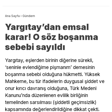
Ana Sayfa
›
Gündem
Yargıtay’dan emsal
karar! O söz boşanma
sebebi sayıldı
Yargıtay, eşlerden birinin diğerine sürekli,
‘seninle evlendiğime pişmanım’ demesinin
boşanma sebebi olduğuna hükmetti. Yüksek
Mahkeme, bu tür ifadelerin duygusal şiddet ve
onur kırıcı davranış olduğuna, Türk Medeni
Kanunu’nda düzenlenen evlilik birliğinin
temelinden sarsılması (şiddetli geçimsizlik)
kapsamında değerlendirildiğine dikkat çekti.