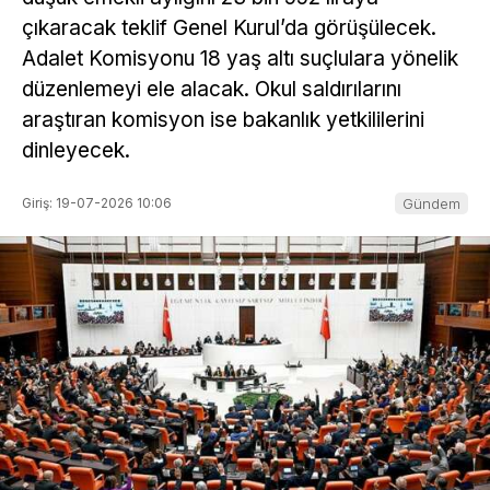
çıkaracak teklif Genel Kurul’da görüşülecek.
Adalet Komisyonu 18 yaş altı suçlulara yönelik
düzenlemeyi ele alacak. Okul saldırılarını
araştıran komisyon ise bakanlık yetkililerini
dinleyecek.
Giriş: 19-07-2026 10:06
Gündem