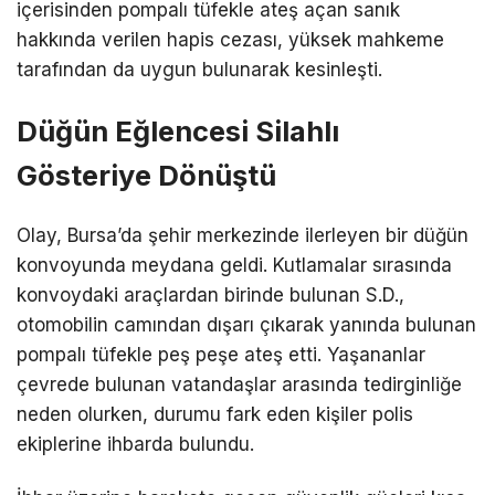
içerisinden pompalı tüfekle ateş açan sanık
hakkında verilen hapis cezası, yüksek mahkeme
tarafından da uygun bulunarak kesinleşti.
Düğün Eğlencesi Silahlı
Gösteriye Dönüştü
Olay, Bursa’da şehir merkezinde ilerleyen bir düğün
konvoyunda meydana geldi. Kutlamalar sırasında
konvoydaki araçlardan birinde bulunan S.D.,
otomobilin camından dışarı çıkarak yanında bulunan
pompalı tüfekle peş peşe ateş etti. Yaşananlar
çevrede bulunan vatandaşlar arasında tedirginliğe
neden olurken, durumu fark eden kişiler polis
ekiplerine ihbarda bulundu.