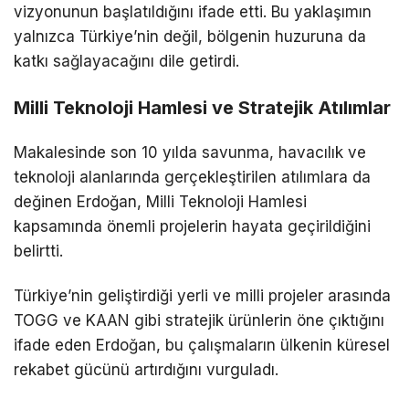
vizyonunun başlatıldığını ifade etti. Bu yaklaşımın
yalnızca Türkiye’nin değil, bölgenin huzuruna da
katkı sağlayacağını dile getirdi.
Milli Teknoloji Hamlesi ve Stratejik Atılımlar
Makalesinde son 10 yılda savunma, havacılık ve
teknoloji alanlarında gerçekleştirilen atılımlara da
değinen Erdoğan, Milli Teknoloji Hamlesi
kapsamında önemli projelerin hayata geçirildiğini
belirtti.
Türkiye’nin geliştirdiği yerli ve milli projeler arasında
TOGG ve
KAAN
gibi stratejik ürünlerin öne çıktığını
ifade eden Erdoğan, bu çalışmaların ülkenin küresel
rekabet gücünü artırdığını vurguladı.