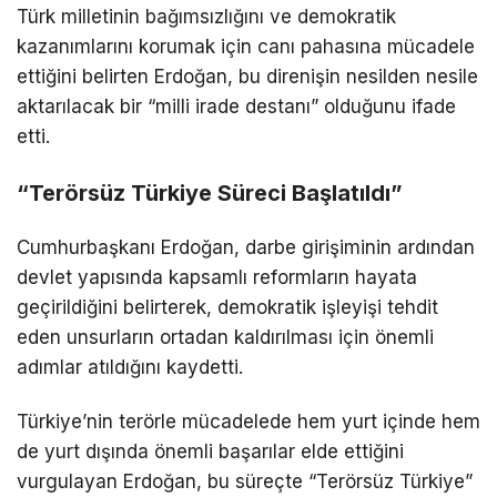
Türk milletinin bağımsızlığını ve demokratik
kazanımlarını korumak için canı pahasına mücadele
ettiğini belirten Erdoğan, bu direnişin nesilden nesile
aktarılacak bir “milli irade destanı” olduğunu ifade
etti.
“Terörsüz Türkiye Süreci Başlatıldı”
Cumhurbaşkanı Erdoğan, darbe girişiminin ardından
devlet yapısında kapsamlı reformların hayata
geçirildiğini belirterek, demokratik işleyişi tehdit
eden unsurların ortadan kaldırılması için önemli
adımlar atıldığını kaydetti.
Türkiye’nin terörle mücadelede hem yurt içinde hem
de yurt dışında önemli başarılar elde ettiğini
vurgulayan Erdoğan, bu süreçte “Terörsüz Türkiye”