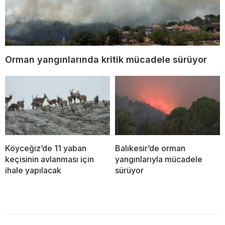
Orman yangınlarında kritik mücadele sürüyor
Köyceğiz’de 11 yaban
Balıkesir’de orman
keçisinin avlanması için
yangınlarıyla mücadele
ihale yapılacak
sürüyor