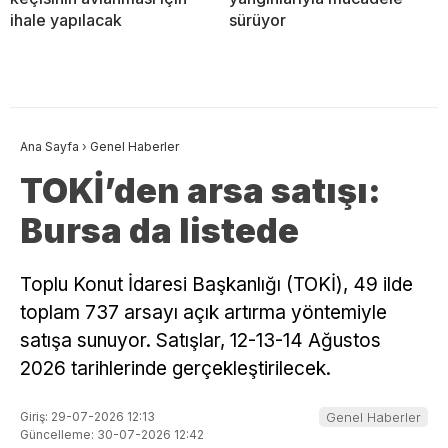
ihale yapılacak
sürüyor
Ana Sayfa
›
Genel Haberler
TOKİ’den arsa satışı:
Bursa da listede
Toplu Konut İdaresi Başkanlığı (TOKİ), 49 ilde
toplam 737 arsayı açık artırma yöntemiyle
satışa sunuyor. Satışlar, 12-13-14 Ağustos
2026 tarihlerinde gerçekleştirilecek.
Giriş: 29-07-2026 12:13
Genel Haberler
Güncelleme: 30-07-2026 12:42