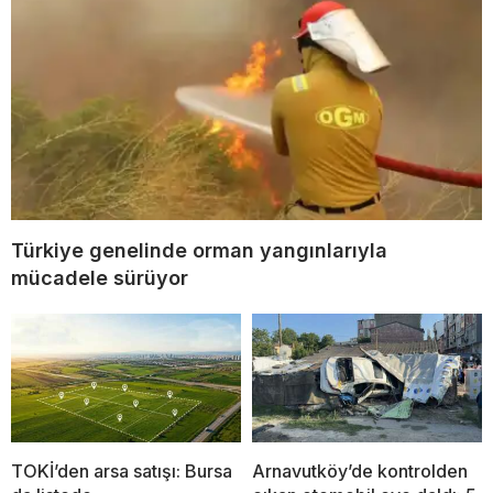
Türkiye genelinde orman yangınlarıyla
mücadele sürüyor
TOKİ’den arsa satışı: Bursa
Arnavutköy’de kontrolden