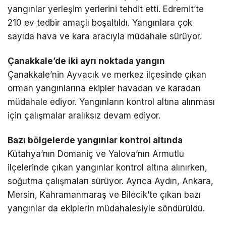
yangınlar yerleşim yerlerini tehdit etti. Edremit’te
210 ev tedbir amaçlı boşaltıldı. Yangınlara çok
sayıda hava ve kara aracıyla müdahale sürüyor.
Çanakkale’de iki ayrı noktada yangın
Çanakkale’nin Ayvacık ve merkez ilçesinde çıkan
orman yangınlarına ekipler havadan ve karadan
müdahale ediyor. Yangınların kontrol altına alınması
için çalışmalar aralıksız devam ediyor.
Bazı bölgelerde yangınlar kontrol altında
Kütahya’nın Domaniç ve Yalova’nın Armutlu
ilçelerinde çıkan yangınlar kontrol altına alınırken,
soğutma çalışmaları sürüyor. Ayrıca Aydın, Ankara,
Mersin, Kahramanmaraş ve Bilecik’te çıkan bazı
yangınlar da ekiplerin müdahalesiyle söndürüldü.