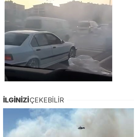
İLGİNİZİ
ÇEKEBİLİR