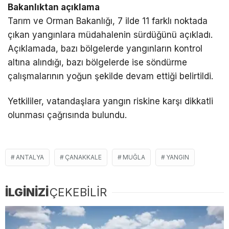
Bakanlıktan açıklama
Tarım ve Orman Bakanlığı, 7 ilde 11 farklı noktada
çıkan yangınlara müdahalenin sürdüğünü açıkladı.
Açıklamada, bazı bölgelerde yangınların kontrol
altına alındığı, bazı bölgelerde ise söndürme
çalışmalarının yoğun şekilde devam ettiği belirtildi.
Yetkililer, vatandaşlara yangın riskine karşı dikkatli
olunması çağrısında bulundu.
ANTALYA
ÇANAKKALE
MUĞLA
YANGIN
İLGİNİZİ
ÇEKEBİLİR