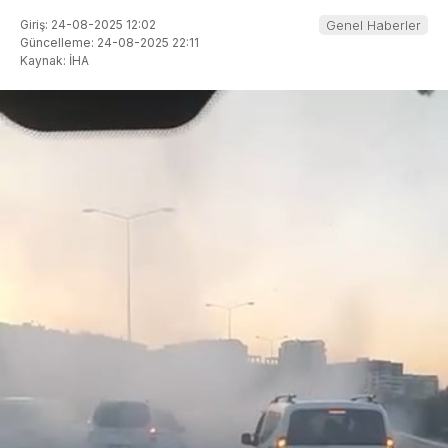
Giriş: 24-08-2025 12:02
Genel Haberler
Güncelleme: 24-08-2025 22:11
Kaynak: İHA