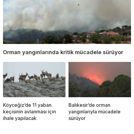
Orman yangınlarında kritik mücadele sürüyor
Köyceğiz’de 11 yaban
Balıkesir’de orman
keçisinin avlanması için
yangınlarıyla mücadele
ihale yapılacak
sürüyor