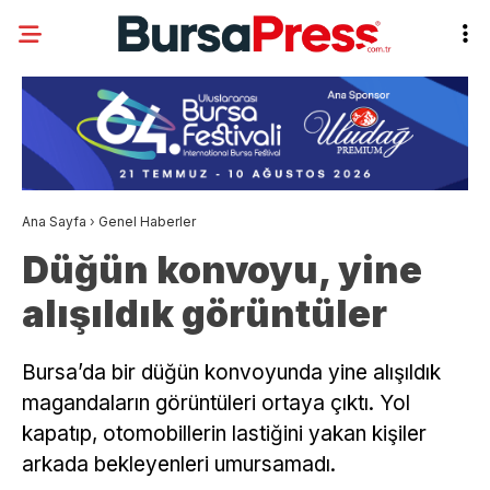
Ana Sayfa
›
Genel Haberler
Düğün konvoyu, yine
alışıldık görüntüler
Bursa’da bir düğün konvoyunda yine alışıldık
magandaların görüntüleri ortaya çıktı. Yol
kapatıp, otomobillerin lastiğini yakan kişiler
arkada bekleyenleri umursamadı.