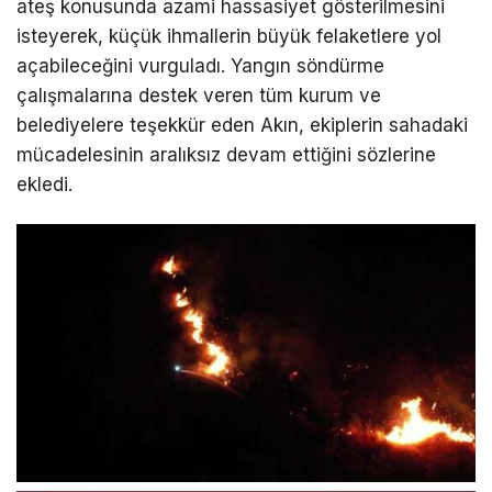
ateş konusunda azami hassasiyet gösterilmesini
isteyerek, küçük ihmallerin büyük felaketlere yol
açabileceğini vurguladı. Yangın söndürme
çalışmalarına destek veren tüm kurum ve
belediyelere teşekkür eden Akın, ekiplerin sahadaki
mücadelesinin aralıksız devam ettiğini sözlerine
ekledi.