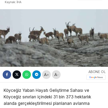
Kaynak: İHA
ABONE OL
+
-
Köyceğiz Yaban Hayatı Geliştirme Sahası ve
Köyceğiz sınırları içindeki 31 bin 373 hektarlık
alanda gerçekleştirilmesi planlanan avlanma