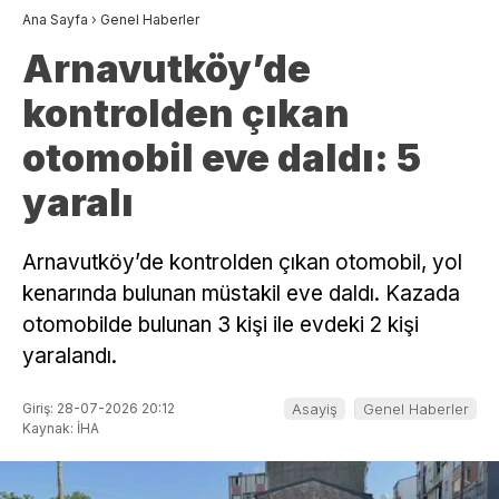
Ana Sayfa
›
Genel Haberler
Arnavutköy’de
kontrolden çıkan
otomobil eve daldı: 5
yaralı
Arnavutköy’de kontrolden çıkan otomobil, yol
kenarında bulunan müstakil eve daldı. Kazada
otomobilde bulunan 3 kişi ile evdeki 2 kişi
yaralandı.
Giriş: 28-07-2026 20:12
Asayiş
Genel Haberler
Kaynak: İHA