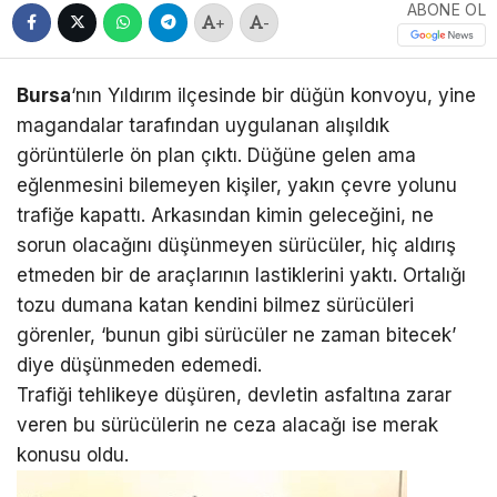
ABONE OL
+
-
Bursa
‘nın Yıldırım ilçesinde bir düğün konvoyu, yine
magandalar tarafından uygulanan alışıldık
görüntülerle ön plan çıktı. Düğüne gelen ama
eğlenmesini bilemeyen kişiler, yakın çevre yolunu
trafiğe kapattı. Arkasından kimin geleceğini, ne
sorun olacağını düşünmeyen sürücüler, hiç aldırış
etmeden bir de araçlarının lastiklerini yaktı. Ortalığı
tozu dumana katan kendini bilmez sürücüleri
görenler, ‘bunun gibi sürücüler ne zaman bitecek’
diye düşünmeden edemedi.
Trafiği tehlikeye düşüren, devletin asfaltına zarar
veren bu sürücülerin ne ceza alacağı ise merak
konusu oldu.