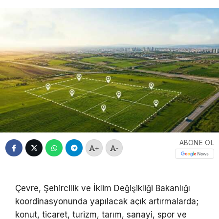
ABONE OL
+
-
Çevre, Şehircilik ve İklim Değişikliği Bakanlığı
koordinasyonunda yapılacak açık artırmalarda;
konut, ticaret, turizm, tarım, sanayi, spor ve