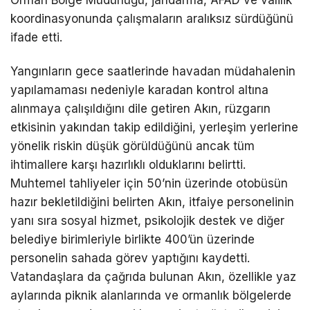
koordinasyonunda çalışmaların aralıksız sürdüğünü
ifade etti.
Yangınların gece saatlerinde havadan müdahalenin
yapılamaması nedeniyle karadan kontrol altına
alınmaya çalışıldığını dile getiren Akın, rüzgarın
etkisinin yakından takip edildiğini, yerleşim yerlerine
yönelik riskin düşük görüldüğünü ancak tüm
ihtimallere karşı hazırlıklı olduklarını belirtti.
Muhtemel tahliyeler için 50’nin üzerinde otobüsün
hazır bekletildiğini belirten Akın, itfaiye personelinin
yanı sıra sosyal hizmet, psikolojik destek ve diğer
belediye birimleriyle birlikte 400’ün üzerinde
personelin sahada görev yaptığını kaydetti.
Vatandaşlara da çağrıda bulunan Akın, özellikle yaz
aylarında piknik alanlarında ve ormanlık bölgelerde