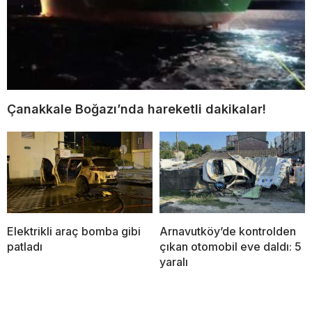
Çanakkale Boğazı’nda hareketli dakikalar!
Elektrikli araç bomba gibi
Arnavutköy’de kontrolden
patladı
çıkan otomobil eve daldı: 5
yaralı