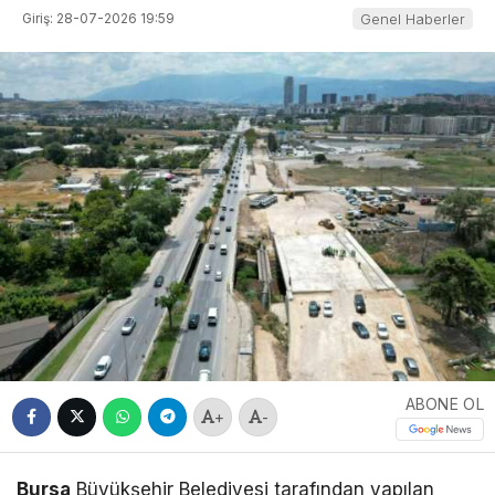
Giriş: 28-07-2026 19:59
Genel Haberler
ABONE OL
+
-
Bursa
Büyükşehir Belediyesi tarafından yapılan