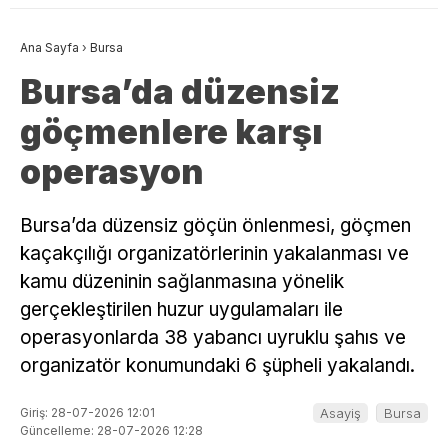
Ana Sayfa
›
Bursa
Bursa’da düzensiz
göçmenlere karşı
operasyon
Bursa’da düzensiz göçün önlenmesi, göçmen
kaçakçılığı organizatörlerinin yakalanması ve
kamu düzeninin sağlanmasına yönelik
gerçekleştirilen huzur uygulamaları ile
operasyonlarda 38 yabancı uyruklu şahıs ve
organizatör konumundaki 6 şüpheli yakalandı.
Giriş: 28-07-2026 12:01
Asayiş
Bursa
Güncelleme: 28-07-2026 12:28