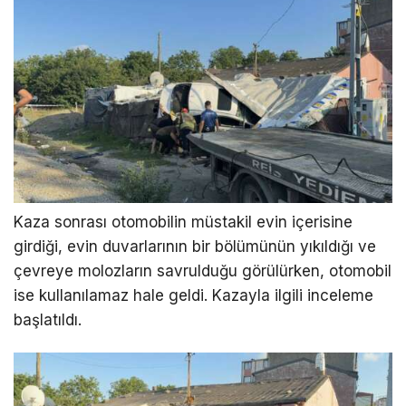
Kaza sonrası otomobilin müstakil evin içerisine
girdiği, evin duvarlarının bir bölümünün yıkıldığı ve
çevreye molozların savrulduğu görülürken, otomobil
ise kullanılamaz hale geldi. Kazayla ilgili inceleme
başlatıldı.