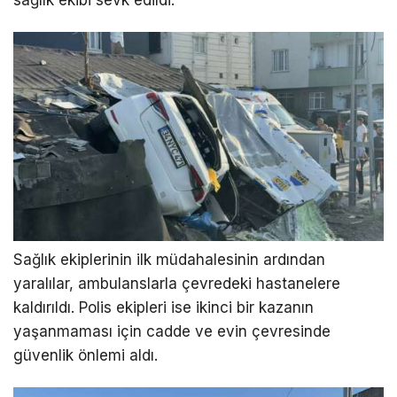
sağlık ekibi sevk edildi.
Sağlık ekiplerinin ilk müdahalesinin ardından
yaralılar, ambulanslarla çevredeki hastanelere
kaldırıldı. Polis ekipleri ise ikinci bir kazanın
yaşanmaması için cadde ve evin çevresinde
güvenlik önlemi aldı.