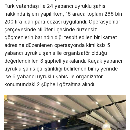
Türk vatandaşı ile 24 yabancı uyruklu şahıs
hakkında işlem yapılırken, 16 araca toplam 266 bin
200 lira idari para cezası uygulandı. Operasyonlar
çerçevesinde Nilüfer ilçesinde düzensiz
göçmenlerin barındırıldığı tespit edilen bir ikamet
adresine düzenlenen operasyonda kimliksiz 5
yabancı uyruklu şahıs ile organizatör olduğu
değerlendirilen 3 şüpheli yakalandı. Kaçak yabancı
uyruklu şahıs çalıştırıldığı belirlenen bir iş yerinde
ise 6 yabancı uyruklu şahıs ile organizatör
konumundaki 2 şüpheli gözaltına alındı.