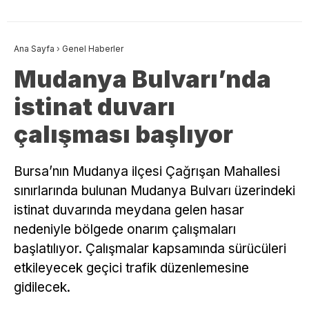
Ana Sayfa
›
Genel Haberler
Mudanya Bulvarı’nda
istinat duvarı
çalışması başlıyor
Bursa’nın Mudanya ilçesi Çağrışan Mahallesi
sınırlarında bulunan Mudanya Bulvarı üzerindeki
istinat duvarında meydana gelen hasar
nedeniyle bölgede onarım çalışmaları
başlatılıyor. Çalışmalar kapsamında sürücüleri
etkileyecek geçici trafik düzenlemesine
gidilecek.