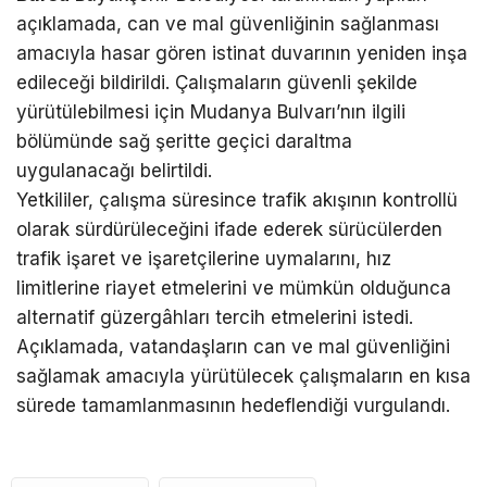
açıklamada, can ve mal güvenliğinin sağlanması
amacıyla hasar gören istinat duvarının yeniden inşa
edileceği bildirildi. Çalışmaların güvenli şekilde
yürütülebilmesi için Mudanya Bulvarı’nın ilgili
bölümünde sağ şeritte geçici daraltma
uygulanacağı belirtildi.
Yetkililer, çalışma süresince trafik akışının kontrollü
olarak sürdürüleceğini ifade ederek sürücülerden
trafik işaret ve işaretçilerine uymalarını, hız
limitlerine riayet etmelerini ve mümkün olduğunca
alternatif güzergâhları tercih etmelerini istedi.
Açıklamada, vatandaşların can ve mal güvenliğini
sağlamak amacıyla yürütülecek çalışmaların en kısa
sürede tamamlanmasının hedeflendiği vurgulandı.