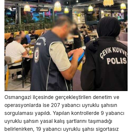
Osmangazi ilçesinde gerçekleştirilen denetim ve
operasyonlarda ise 207 yabancı uyruklu şahısın
sorgulaması yapıldı. Yapılan kontrollerde 9 yabancı
uyruklu şahsın yasal kalış şartlarını taşımadığı
belirlenirken, 19 yabancı uyruklu şahsı sigortasız