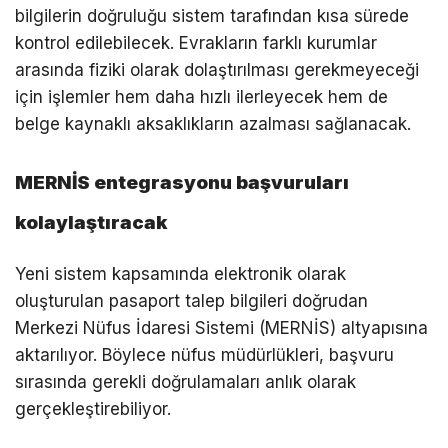
bilgilerin doğruluğu sistem tarafından kısa sürede
kontrol edilebilecek. Evrakların farklı kurumlar
arasında fiziki olarak dolaştırılması gerekmeyeceği
için işlemler hem daha hızlı ilerleyecek hem de
belge kaynaklı aksaklıkların azalması sağlanacak.
MERNİS entegrasyonu başvuruları
kolaylaştıracak
Yeni sistem kapsamında elektronik olarak
oluşturulan pasaport talep bilgileri doğrudan
Merkezi Nüfus İdaresi Sistemi (MERNİS) altyapısına
aktarılıyor. Böylece nüfus müdürlükleri, başvuru
sırasında gerekli doğrulamaları anlık olarak
gerçekleştirebiliyor.