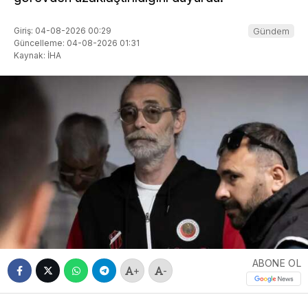
Giriş: 04-08-2026 00:29
Gündem
Güncelleme: 04-08-2026 01:31
Kaynak: İHA
ABONE OL
+
-