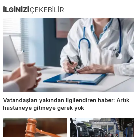
İLGİNİZİ
ÇEKEBİLİR
Vatandaşları yakından ilgilendiren haber: Artık
hastaneye gitmeye gerek yok