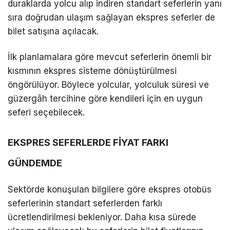
duraklarda yolcu alıp indiren standart seferlerin yanı
sıra doğrudan ulaşım sağlayan ekspres seferler de
bilet satışına açılacak.
İlk planlamalara göre mevcut seferlerin önemli bir
kısmının ekspres sisteme dönüştürülmesi
öngörülüyor. Böylece yolcular, yolculuk süresi ve
güzergâh tercihine göre kendileri için en uygun
seferi seçebilecek.
EKSPRES SEFERLERDE FİYAT FARKI
GÜNDEMDE
Sektörde konuşulan bilgilere göre ekspres otobüs
seferlerinin standart seferlerden farklı
ücretlendirilmesi bekleniyor. Daha kısa sürede