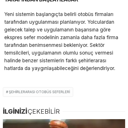
Yeni sistemin başlangıçta belirli otobüs firmaları
tarafından uygulanması planlanıyor. Yolculardan
gelecek talep ve uygulamanın başarısına göre
ekspres sefer modelinin zamanla daha fazla firma
tarafından benimsenmesi bekleniyor. Sektör
temsilcileri, uygulamanın olumlu sonuç vermesi
halinde benzer sistemlerin farklı şehirlerarası
hatlarda da yaygınlaşabileceğini değerlendiriyor.
ŞEHIRLERARASI OTOBÜS SEFERLERI
İLGİNİZİ
ÇEKEBİLİR