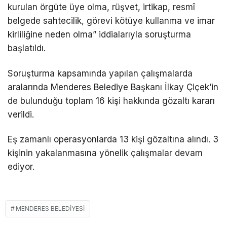
kurulan örgüte üye olma, rüşvet, irtikap, resmî
belgede sahtecilik, görevi kötüye kullanma ve imar
kirliliğine neden olma” iddialarıyla soruşturma
başlatıldı.
Soruşturma kapsamında yapılan çalışmalarda
aralarında Menderes Belediye Başkanı İlkay Çiçek’in
de bulunduğu toplam 16 kişi hakkında gözaltı kararı
verildi.
Eş zamanlı operasyonlarda 13 kişi gözaltına alındı. 3
kişinin yakalanmasına yönelik çalışmalar devam
ediyor.
MENDERES BELEDIYESI