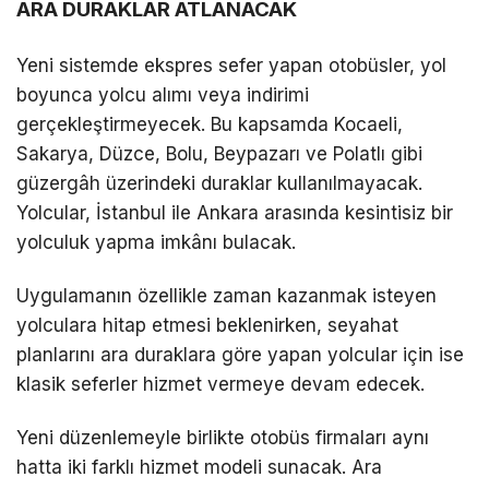
ARA DURAKLAR ATLANACAK
Yeni sistemde ekspres sefer yapan otobüsler, yol
boyunca yolcu alımı veya indirimi
gerçekleştirmeyecek. Bu kapsamda Kocaeli,
Sakarya, Düzce, Bolu, Beypazarı ve Polatlı gibi
güzergâh üzerindeki duraklar kullanılmayacak.
Yolcular, İstanbul ile Ankara arasında kesintisiz bir
yolculuk yapma imkânı bulacak.
Uygulamanın özellikle zaman kazanmak isteyen
yolculara hitap etmesi beklenirken, seyahat
planlarını ara duraklara göre yapan yolcular için ise
klasik seferler hizmet vermeye devam edecek.
Yeni düzenlemeyle birlikte otobüs firmaları aynı
hatta iki farklı hizmet modeli sunacak. Ara