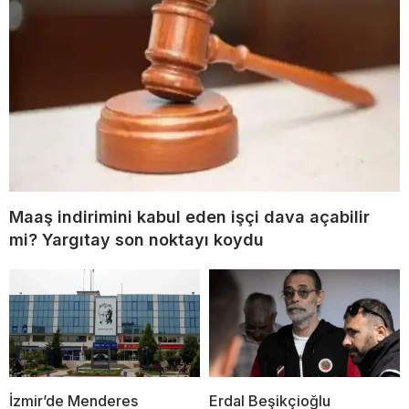
Maaş indirimini kabul eden işçi dava açabilir
mi? Yargıtay son noktayı koydu
İzmir’de Menderes
Erdal Beşikçioğlu