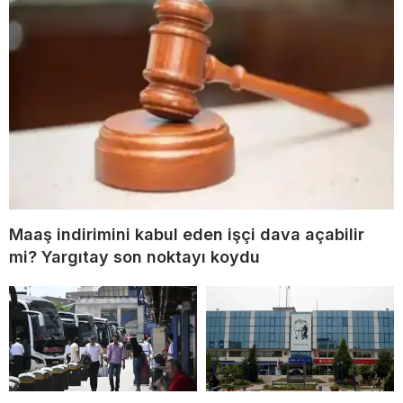
Maaş indirimini kabul eden işçi dava açabilir
mi? Yargıtay son noktayı koydu