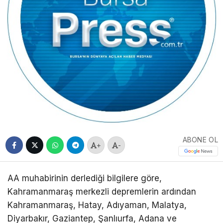
ABONE OL
+
-
AA muhabirinin derlediği bilgilere göre,
Kahramanmaraş merkezli depremlerin ardından
Kahramanmaraş, Hatay, Adıyaman, Malatya,
Diyarbakır, Gaziantep, Şanlıurfa, Adana ve