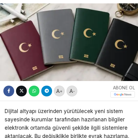
ABONE OL
+
-
Dijital altyapı üzerinden yürütülecek yeni sistem
sayesinde kurumlar tarafından hazırlanan bilgiler
elektronik ortamda güvenli şekilde ilgili sistemlere
aktarılacak. Bu değişiklikle birlikte evrak hazırlama,