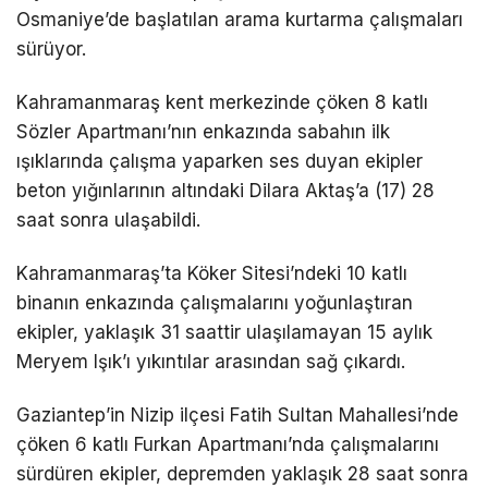
Osmaniye’de başlatılan arama kurtarma çalışmaları
sürüyor.
Kahramanmaraş kent merkezinde çöken 8 katlı
Sözler Apartmanı’nın enkazında sabahın ilk
ışıklarında çalışma yaparken ses duyan ekipler
beton yığınlarının altındaki Dilara Aktaş’a (17) 28
saat sonra ulaşabildi.
Kahramanmaraş’ta Köker Sitesi’ndeki 10 katlı
binanın enkazında çalışmalarını yoğunlaştıran
ekipler, yaklaşık 31 saattir ulaşılamayan 15 aylık
Meryem Işık’ı yıkıntılar arasından sağ çıkardı.
Gaziantep’in Nizip ilçesi Fatih Sultan Mahallesi’nde
çöken 6 katlı Furkan Apartmanı’nda çalışmalarını
sürdüren ekipler, depremden yaklaşık 28 saat sonra