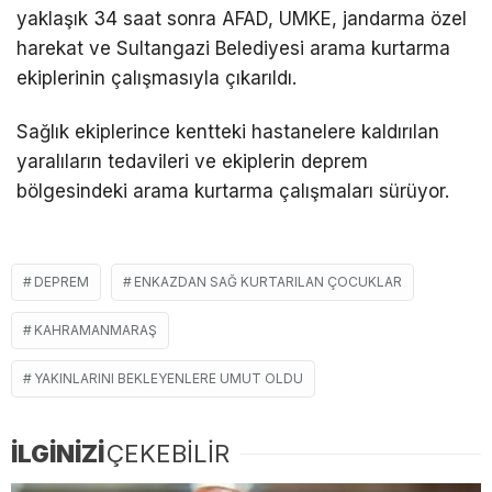
yaklaşık 34 saat sonra AFAD, UMKE, jandarma özel
harekat ve Sultangazi Belediyesi arama kurtarma
ekiplerinin çalışmasıyla çıkarıldı.
Sağlık ekiplerince kentteki hastanelere kaldırılan
yaralıların tedavileri ve ekiplerin deprem
bölgesindeki arama kurtarma çalışmaları sürüyor.
DEPREM
ENKAZDAN SAĞ KURTARILAN ÇOCUKLAR
KAHRAMANMARAŞ
YAKINLARINI BEKLEYENLERE UMUT OLDU
İLGİNİZİ
ÇEKEBİLİR