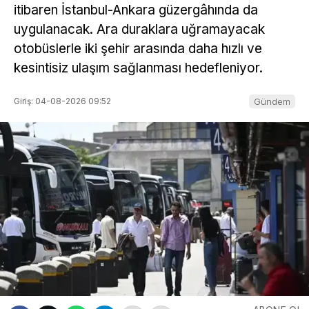
itibaren İstanbul-Ankara güzergâhında da
uygulanacak. Ara duraklara uğramayacak
otobüslerle iki şehir arasında daha hızlı ve
kesintisiz ulaşım sağlanması hedefleniyor.
Giriş: 04-08-2026 09:52
Gündem