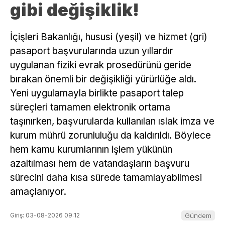
gibi değişiklik!
İçişleri Bakanlığı, hususi (yeşil) ve hizmet (gri)
pasaport başvurularında uzun yıllardır
uygulanan fiziki evrak prosedürünü geride
bırakan önemli bir değişikliği yürürlüğe aldı.
Yeni uygulamayla birlikte pasaport talep
süreçleri tamamen elektronik ortama
taşınırken, başvurularda kullanılan ıslak imza ve
kurum mührü zorunluluğu da kaldırıldı. Böylece
hem kamu kurumlarının işlem yükünün
azaltılması hem de vatandaşların başvuru
sürecini daha kısa sürede tamamlayabilmesi
amaçlanıyor.
Giriş: 03-08-2026 09:12
Gündem