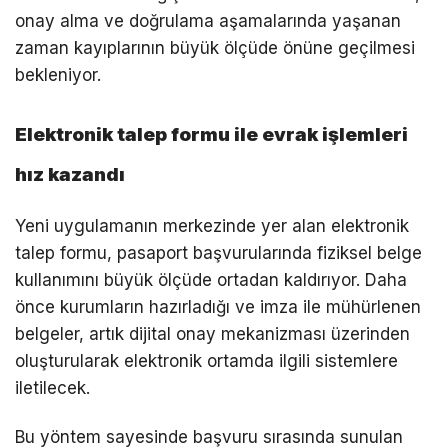
onay alma ve doğrulama aşamalarında yaşanan
zaman kayıplarının büyük ölçüde önüne geçilmesi
bekleniyor.
Elektronik talep formu ile evrak işlemleri
hız kazandı
Yeni uygulamanın merkezinde yer alan elektronik
talep formu, pasaport başvurularında fiziksel belge
kullanımını büyük ölçüde ortadan kaldırıyor. Daha
önce kurumların hazırladığı ve imza ile mühürlenen
belgeler, artık dijital onay mekanizması üzerinden
oluşturularak elektronik ortamda ilgili sistemlere
iletilecek.
Bu yöntem sayesinde başvuru sırasında sunulan