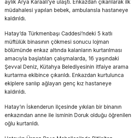
aylık Arya Karaali’ye ulaştı. Enkazdan çıkarılarak ilk
müdahalesi yapılan bebek, ambulansla hastaneye
kaldırıldı.
Hatay’da Türkmenbaşı Caddesi’ndeki 5 katlı
müftülük binasının çökmesi sonucu lojman
bölümünde enkaz altında kalanların kurtarılması
amacıyla başlatılan çalışmalarda, 16 yaşındaki
Şevval Deniz, Kütahya Belediyesinin itfaiye arama
kurtarma ekibince çıkarıldı. Enkazdan kurtulunca
ekiplere sarılıp ağlayan genç kız hastaneye
kaldırıldı.
Hatay’ın İskenderun ilçesinde yıkılan bir binanın
enkazından anne ile isminin Doruk olduğu öğrenilen
oğlu kurtarıldı.