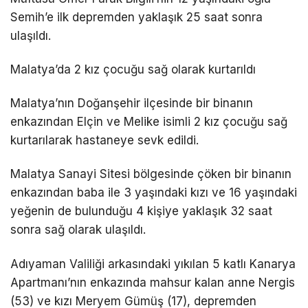
Semih’e ilk depremden yaklaşık 25 saat sonra
ulaşıldı.
Malatya’da 2 kız çocuğu sağ olarak kurtarıldı
Malatya’nın Doğanşehir ilçesinde bir binanın
enkazından Elçin ve Melike isimli 2 kız çocuğu sağ
kurtarılarak hastaneye sevk edildi.
Malatya Sanayi Sitesi bölgesinde çöken bir binanın
enkazından baba ile 3 yaşındaki kızı ve 16 yaşındaki
yeğenin de bulunduğu 4 kişiye yaklaşık 32 saat
sonra sağ olarak ulaşıldı.
Adıyaman Valiliği arkasındaki yıkılan 5 katlı Kanarya
Apartmanı’nın enkazında mahsur kalan anne Nergis
(53) ve kızı Meryem Gümüş (17), depremden