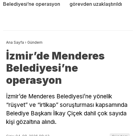
Belediyesi’ne operasyon
görevden uzaklaştırıldı
Ana Sayfa
›
Gündem
İzmir’de Menderes
Belediyesi’ne
operasyon
İzmir’de Menderes Belediyesi’ne yönelik
“rüşvet” ve “irtikap” soruşturması kapsamında
Belediye Başkanı İlkay Çiçek dahil çok sayıda
kişi gözaltına alındı.