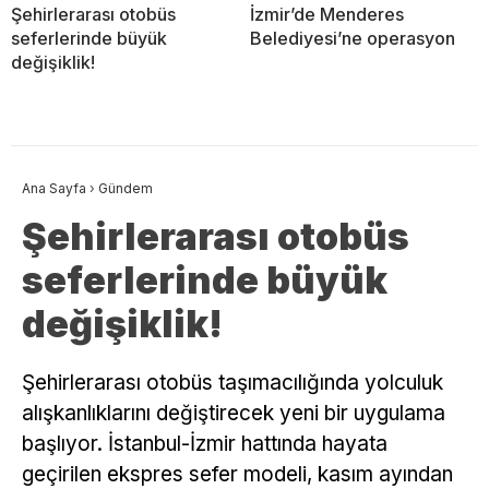
Şehirlerarası otobüs
İzmir’de Menderes
seferlerinde büyük
Belediyesi’ne operasyon
değişiklik!
Ana Sayfa
›
Gündem
Şehirlerarası otobüs
seferlerinde büyük
değişiklik!
Şehirlerarası otobüs taşımacılığında yolculuk
alışkanlıklarını değiştirecek yeni bir uygulama
başlıyor. İstanbul-İzmir hattında hayata
geçirilen ekspres sefer modeli, kasım ayından