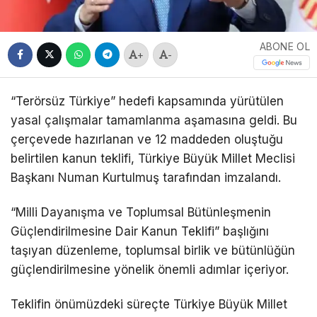
ABONE OL
+
-
“Terörsüz Türkiye” hedefi kapsamında yürütülen
yasal çalışmalar tamamlanma aşamasına geldi. Bu
çerçevede hazırlanan ve 12 maddeden oluştuğu
belirtilen kanun teklifi, Türkiye Büyük Millet Meclisi
Başkanı Numan Kurtulmuş tarafından imzalandı.
“Milli Dayanışma ve Toplumsal Bütünleşmenin
Güçlendirilmesine Dair Kanun Teklifi” başlığını
taşıyan düzenleme, toplumsal birlik ve bütünlüğün
güçlendirilmesine yönelik önemli adımlar içeriyor.
Teklifin önümüzdeki süreçte Türkiye Büyük Millet