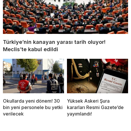
Türkiye’nin kanayan yarası tarih oluyor!
Meclis’te kabul edildi
Okullarda yeni dönem! 30
Yüksek Askeri Şura
bin yeni personele bu yetki
kararları Resmi Gazete’de
verilecek
yayımlandı!