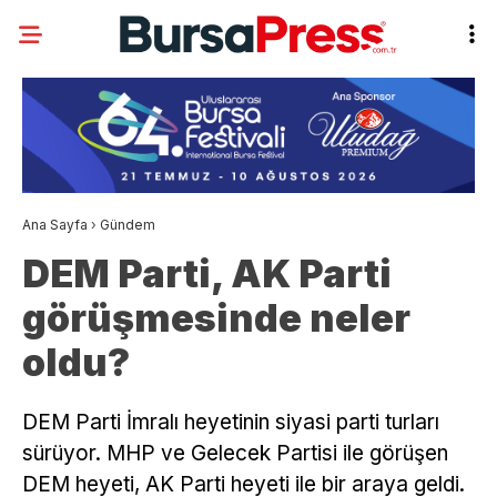
Ana Sayfa
›
Gündem
DEM Parti, AK Parti
görüşmesinde neler
oldu?
DEM Parti İmralı heyetinin siyasi parti turları
sürüyor. MHP ve Gelecek Partisi ile görüşen
DEM heyeti, AK Parti heyeti ile bir araya geldi.