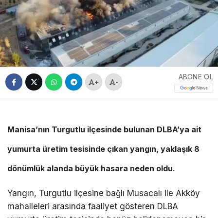
ABONE OL
+
-
Manisa’nın Turgutlu ilçesinde bulunan DLBA’ya ait
yumurta üretim tesisinde çıkan yangın, yaklaşık 8
dönümlük alanda büyük hasara neden oldu.
Yangın, Turgutlu ilçesine bağlı Musacalı ile Akköy
mahalleleri arasında faaliyet gösteren DLBA