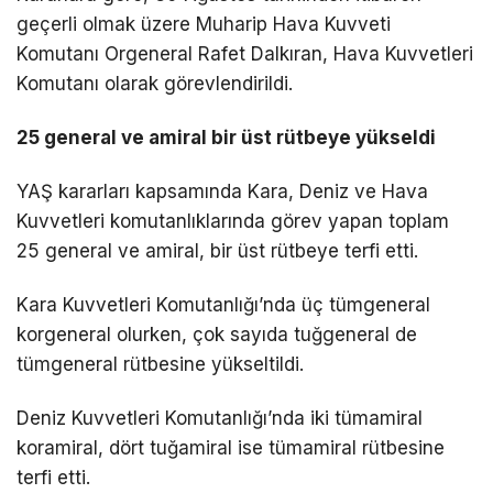
geçerli olmak üzere Muharip Hava Kuvveti
Komutanı Orgeneral Rafet Dalkıran, Hava Kuvvetleri
Komutanı olarak görevlendirildi.
25 general ve amiral bir üst rütbeye yükseldi
YAŞ kararları kapsamında Kara, Deniz ve Hava
Kuvvetleri komutanlıklarında görev yapan toplam
25 general ve amiral, bir üst rütbeye terfi etti.
Kara Kuvvetleri Komutanlığı’nda üç tümgeneral
korgeneral olurken, çok sayıda tuğgeneral de
tümgeneral rütbesine yükseltildi.
Deniz Kuvvetleri Komutanlığı’nda iki tümamiral
koramiral, dört tuğamiral ise tümamiral rütbesine
terfi etti.