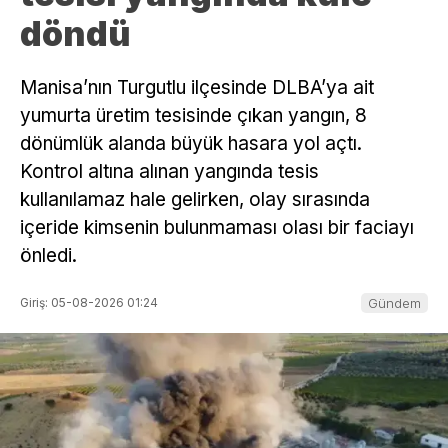
döndü
Manisa’nın Turgutlu ilçesinde DLBA’ya ait
yumurta üretim tesisinde çıkan yangın, 8
dönümlük alanda büyük hasara yol açtı.
Kontrol altına alınan yangında tesis
kullanılamaz hale gelirken, olay sırasında
içeride kimsenin bulunmaması olası bir faciayı
önledi.
Giriş: 05-08-2026 01:24
Gündem