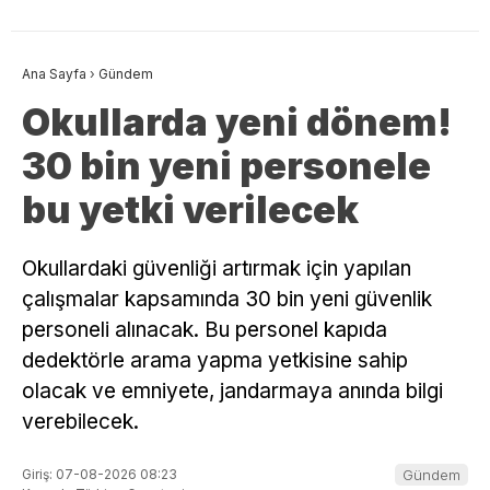
Ana Sayfa
›
Gündem
Okullarda yeni dönem!
30 bin yeni personele
bu yetki verilecek
Okullardaki güvenliği artırmak için yapılan
çalışmalar kapsamında 30 bin yeni güvenlik
personeli alınacak. Bu personel kapıda
dedektörle arama yapma yetkisine sahip
olacak ve emniyete, jandarmaya anında bilgi
verebilecek.
Giriş: 07-08-2026 08:23
Gündem