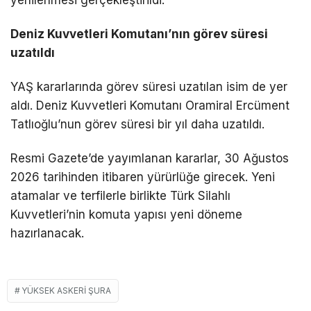
Deniz Kuvvetleri Komutanı’nın görev süresi
uzatıldı
YAŞ kararlarında görev süresi uzatılan isim de yer
aldı. Deniz Kuvvetleri Komutanı Oramiral Ercüment
Tatlıoğlu’nun görev süresi bir yıl daha uzatıldı.
Resmi Gazete’de yayımlanan kararlar, 30 Ağustos
2026 tarihinden itibaren yürürlüğe girecek. Yeni
atamalar ve terfilerle birlikte Türk Silahlı
Kuvvetleri’nin komuta yapısı yeni döneme
hazırlanacak.
YÜKSEK ASKERI ŞURA