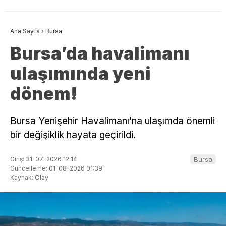
Ana Sayfa
›
Bursa
Bursa’da havalimanı
ulaşımında yeni
dönem!
Bursa Yenişehir Havalimanı’na ulaşımda önemli
bir değişiklik hayata geçirildi.
Giriş: 31-07-2026 12:14
Bursa
Güncelleme: 01-08-2026 01:39
Kaynak: Olay