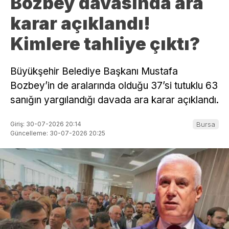
Bozbey davasında ara
karar açıklandı!
Kimlere tahliye çıktı?
Büyükşehir Belediye Başkanı Mustafa
Bozbey’in de aralarında olduğu 37’si tutuklu 63
sanığın yargılandığı davada ara karar açıklandı.
Giriş: 30-07-2026 20:14
Bursa
Güncelleme: 30-07-2026 20:25