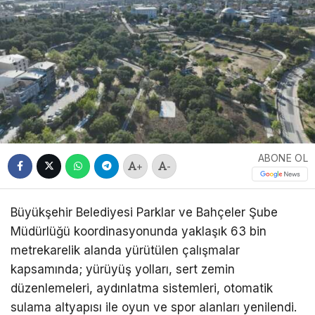
ABONE OL
+
-
Büyükşehir Belediyesi Parklar ve Bahçeler Şube
Müdürlüğü koordinasyonunda yaklaşık 63 bin
metrekarelik alanda yürütülen çalışmalar
kapsamında; yürüyüş yolları, sert zemin
düzenlemeleri, aydınlatma sistemleri, otomatik
sulama altyapısı ile oyun ve spor alanları yenilendi.