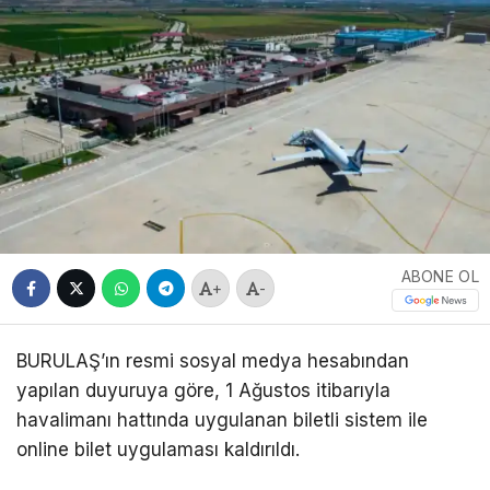
ABONE OL
+
-
BURULAŞ’ın resmi sosyal medya hesabından
yapılan duyuruya göre, 1 Ağustos itibarıyla
havalimanı hattında uygulanan biletli sistem ile
online bilet uygulaması kaldırıldı.