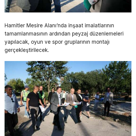
Hamitler Mesire Alanı’nda inşaat imalatlarının
tamamlanmasının ardından peyzaj düzenlemeleri
yapılacak, oyun ve spor gruplarının montajı
gerçekleştirilecek.