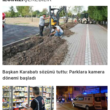
Başkan Karabatı sözünü tuttu: Parklara kamera
dönemi başladı