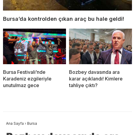
Bursa’da kontrolden çıkan araç bu hale geldi!
Bursa Festivali’nde
Bozbey davasında ara
Karadeniz ezgileriyle
karar açıklandı! Kimlere
unutulmaz gece
tahliye çıktı?
Ana Sayfa
›
Bursa