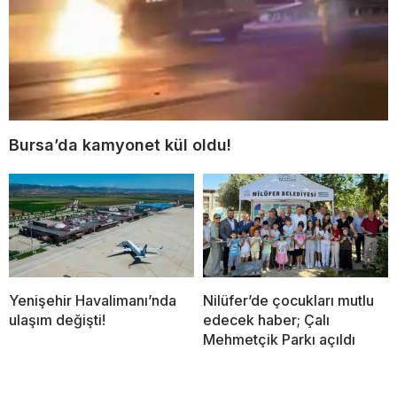
Bursa’da kamyonet kül oldu!
Yenişehir Havalimanı’nda
Nilüfer’de çocukları mutlu
ulaşım değişti!
edecek haber; Çalı
Mehmetçik Parkı açıldı