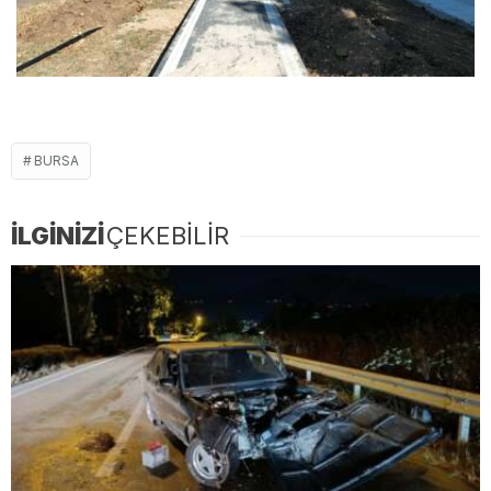
BURSA
İLGİNİZİ
ÇEKEBİLİR