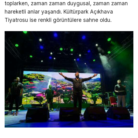
toplarken, zaman zaman duygusal, zaman zaman
hareketli anlar yaşandı. Kültürpark Açıkhava
Tiyatrosu ise renkli görüntülere sahne oldu.