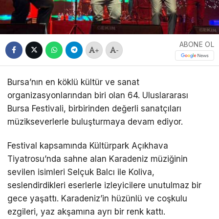
ABONE OL
+
-
Bursa’nın en köklü kültür ve sanat
organizasyonlarından biri olan 64. Uluslararası
Bursa Festivali, birbirinden değerli sanatçıları
müzikseverlerle buluşturmaya devam ediyor.
Festival kapsamında Kültürpark Açıkhava
Tiyatrosu’nda sahne alan Karadeniz müziğinin
sevilen isimleri Selçuk Balcı ile Koliva,
seslendirdikleri eserlerle izleyicilere unutulmaz bir
gece yaşattı. Karadeniz’in hüzünlü ve coşkulu
ezgileri, yaz akşamına ayrı bir renk kattı.