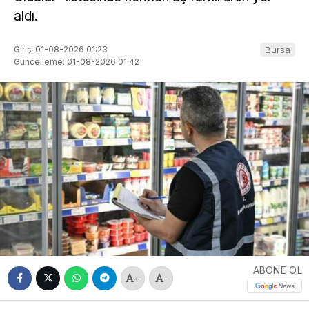
aldı.
Giriş: 01-08-2026 01:23
Bursa
Güncelleme: 01-08-2026 01:42
ABONE OL
+
-