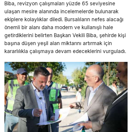
Biba, revizyon çalışmaları yüzde 65 seviyesine
ulaşan mesire alanında incelemelerde bulunarak
ekiplere kolaylıklar diledi. Bursalıların nefes alacağı
önemli bir alanı daha modern ve kullanışlı hale
getirdiklerini belirten Başkan Vekili Biba, şehirde kişi
başına düşen yeşil alan miktarını artırmak için
kararlılıkla çalışmaya devam edeceklerini vurguladı.