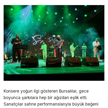
Konsere yoğun ilgi gösteren Bursalılar, gece
boyunca şarkılara hep bir ağızdan eşlik etti.
Sanatçılar sahne performanslarıyla büyük beğeni