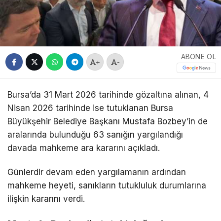
ABONE OL
+
-
Bursa’da 31 Mart 2026 tarihinde gözaltına alınan, 4
Nisan 2026 tarihinde ise tutuklanan Bursa
Büyükşehir Belediye Başkanı Mustafa Bozbey’in de
aralarında bulunduğu 63 sanığın yargılandığı
davada mahkeme ara kararını açıkladı.
Günlerdir devam eden yargılamanın ardından
mahkeme heyeti, sanıkların tutukluluk durumlarına
ilişkin kararını verdi.