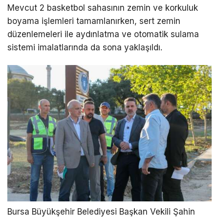
Mevcut 2 basketbol sahasının zemin ve korkuluk
boyama işlemleri tamamlanırken, sert zemin
düzenlemeleri ile aydınlatma ve otomatik sulama
sistemi imalatlarında da sona yaklaşıldı.
Bursa Büyükşehir Belediyesi Başkan Vekili Şahin