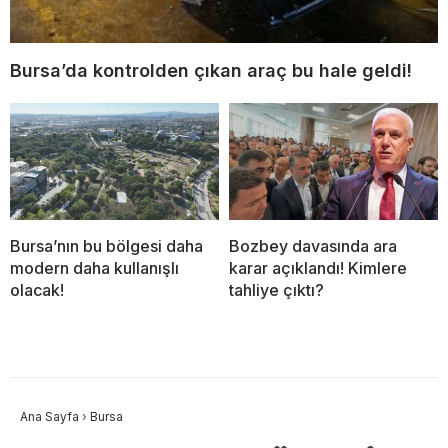
Bursa’da kontrolden çıkan araç bu hale geldi!
Bursa’nın bu bölgesi daha
Bozbey davasında ara
modern daha kullanışlı
karar açıklandı! Kimlere
olacak!
tahliye çıktı?
Ana Sayfa
›
Bursa