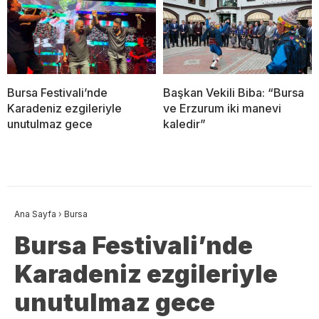
Bursa Festivali’nde
Başkan Vekili Biba: “Bursa
Karadeniz ezgileriyle
ve Erzurum iki manevi
unutulmaz gece
kaledir”
Ana Sayfa
›
Bursa
Bursa Festivali’nde
Karadeniz ezgileriyle
unutulmaz gece