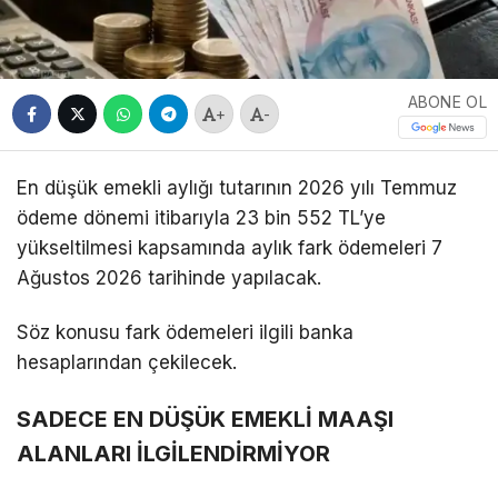
ABONE OL
+
-
En düşük emekli aylığı tutarının 2026 yılı Temmuz
ödeme dönemi itibarıyla 23 bin 552 TL’ye
yükseltilmesi kapsamında aylık fark ödemeleri 7
Ağustos 2026 tarihinde yapılacak.
Söz konusu fark ödemeleri ilgili banka
hesaplarından çekilecek.
SADECE EN DÜŞÜK EMEKLİ MAAŞI
ALANLARI İLGİLENDİRMİYOR