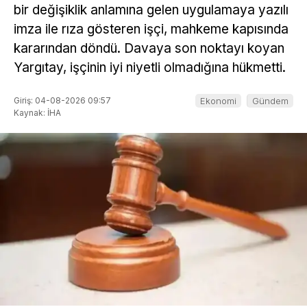
bir değişiklik anlamına gelen uygulamaya yazılı
imza ile rıza gösteren işçi, mahkeme kapısında
kararından döndü. Davaya son noktayı koyan
Yargıtay, işçinin iyi niyetli olmadığına hükmetti.
Giriş: 04-08-2026 09:57
Ekonomi
Gündem
Kaynak: İHA