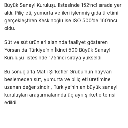
Büyük Sanayi Kuruluşu listesinde 152’nci sırada yer
aldı. Piliç eti, yumurta ve ileri işlenmiş gıda üretimi
gerçekleştiren Keskinoğlu ise İSO 500’de 160’ıncı
oldu.
Süt ve süt ürünleri alanında faaliyet gösteren
Yörsan da Türkiye’nin İkinci 500 Büyük Sanayi
Kuruluşu listesinde 175’inci sıraya yükseldi.
Bu sonuçlarla Matlı Şirketler Grubu’nun hayvan
beslemeden süt, yumurta ve piliç eti üretimine
uzanan değer zinciri, Türkiye’nin en büyük sanayi
kuruluşları araştırmalarında üç ayrı şirketle temsil
edildi.