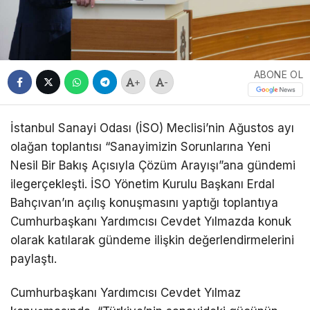
ABONE OL
+
-
İstanbul Sanayi Odası (İSO) Meclisi’nin Ağustos ayı
olağan toplantısı “Sanayimizin Sorunlarına Yeni
Nesil Bir Bakış Açısıyla Çözüm Arayışı”ana gündemi
ilegerçekleşti. İSO Yönetim Kurulu Başkanı Erdal
Bahçıvan’ın açılış konuşmasını yaptığı toplantıya
Cumhurbaşkanı Yardımcısı Cevdet Yılmazda konuk
olarak katılarak gündeme ilişkin değerlendirmelerini
paylaştı.
Cumhurbaşkanı Yardımcısı Cevdet Yılmaz