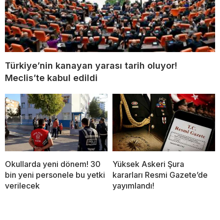
Türkiye’nin kanayan yarası tarih oluyor!
Meclis’te kabul edildi
Okullarda yeni dönem! 30
Yüksek Askeri Şura
bin yeni personele bu yetki
kararları Resmi Gazete’de
verilecek
yayımlandı!