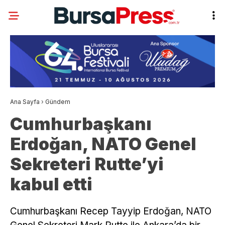
Ana Sayfa
›
Gündem
Cumhurbaşkanı
Erdoğan, NATO Genel
Sekreteri Rutte’yi
kabul etti
Cumhurbaşkanı Recep Tayyip Erdoğan, NATO