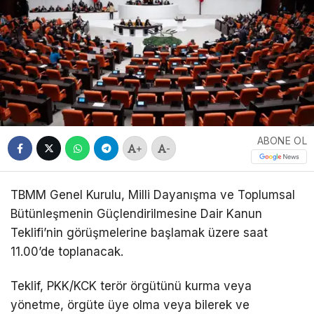
ABONE OL
+
-
TBMM Genel Kurulu, Milli Dayanışma ve Toplumsal
Bütünleşmenin Güçlendirilmesine Dair Kanun
Teklifi’nin görüşmelerine başlamak üzere saat
11.00’de toplanacak.
Teklif, PKK/KCK terör örgütünü kurma veya
yönetme, örgüte üye olma veya bilerek ve