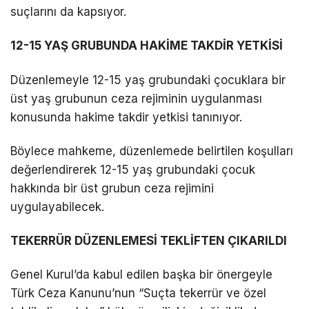
suçlarını da kapsıyor.
12-15 YAŞ GRUBUNDA HAKİME TAKDİR YETKİSİ
Düzenlemeyle 12-15 yaş grubundaki çocuklara bir
üst yaş grubunun ceza rejiminin uygulanması
konusunda hakime takdir yetkisi tanınıyor.
Böylece mahkeme, düzenlemede belirtilen koşulları
değerlendirerek 12-15 yaş grubundaki çocuk
hakkında bir üst grubun ceza rejimini
uygulayabilecek.
TEKERRÜR DÜZENLEMESİ TEKLİFTEN ÇIKARILDI
Genel Kurul’da kabul edilen başka bir önergeyle
Türk Ceza Kanunu’nun “Suçta tekerrür ve özel