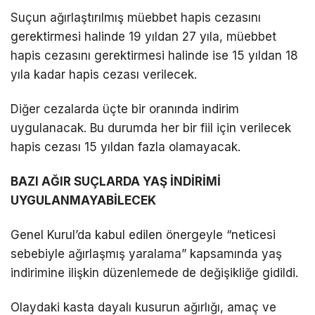
Suçun ağırlaştırılmış müebbet hapis cezasını
gerektirmesi halinde 19 yıldan 27 yıla, müebbet
hapis cezasını gerektirmesi halinde ise 15 yıldan 18
yıla kadar hapis cezası verilecek.
Diğer cezalarda üçte bir oranında indirim
uygulanacak. Bu durumda her bir fiil için verilecek
hapis cezası 15 yıldan fazla olamayacak.
BAZI AĞIR SUÇLARDA YAŞ İNDİRİMİ
UYGULANMAYABİLECEK
Genel Kurul’da kabul edilen önergeyle “neticesi
sebebiyle ağırlaşmış yaralama” kapsamında yaş
indirimine ilişkin düzenlemede de değişikliğe gidildi.
Olaydaki kasta dayalı kusurun ağırlığı, amaç ve