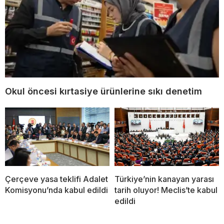
Okul öncesi kırtasiye ürünlerine sıkı denetim
Çerçeve yasa teklifi Adalet
Türkiye’nin kanayan yarası
Komisyonu’nda kabul edildi
tarih oluyor! Meclis’te kabul
edildi