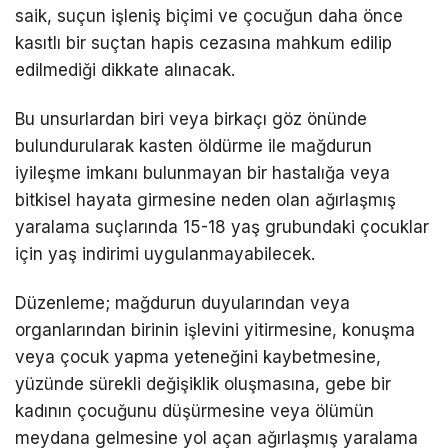
saik, suçun işleniş biçimi ve çocuğun daha önce
kasıtlı bir suçtan hapis cezasına mahkum edilip
edilmediği dikkate alınacak.
Bu unsurlardan biri veya birkaçı göz önünde
bulundurularak kasten öldürme ile mağdurun
iyileşme imkanı bulunmayan bir hastalığa veya
bitkisel hayata girmesine neden olan ağırlaşmış
yaralama suçlarında 15-18 yaş grubundaki çocuklar
için yaş indirimi uygulanmayabilecek.
Düzenleme; mağdurun duyularından veya
organlarından birinin işlevini yitirmesine, konuşma
veya çocuk yapma yeteneğini kaybetmesine,
yüzünde sürekli değişiklik oluşmasına, gebe bir
kadının çocuğunu düşürmesine veya ölümün
meydana gelmesine yol açan ağırlaşmış yaralama