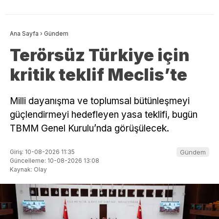
Ana Sayfa
›
Gündem
Terörsüz Türkiye için
kritik teklif Meclis’te
Milli dayanışma ve toplumsal bütünleşmeyi
güçlendirmeyi hedefleyen yasa teklifi, bugün
TBMM Genel Kurulu’nda görüşülecek.
Giriş: 10-08-2026 11:35
Gündem
Güncelleme: 10-08-2026 13:08
Kaynak: Olay