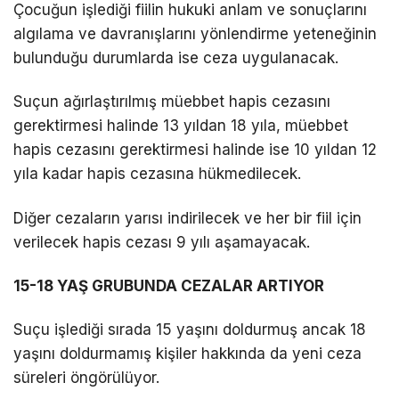
Çocuğun işlediği fiilin hukuki anlam ve sonuçlarını
algılama ve davranışlarını yönlendirme yeteneğinin
bulunduğu durumlarda ise ceza uygulanacak.
Suçun ağırlaştırılmış müebbet hapis cezasını
gerektirmesi halinde 13 yıldan 18 yıla, müebbet
hapis cezasını gerektirmesi halinde ise 10 yıldan 12
yıla kadar hapis cezasına hükmedilecek.
Diğer cezaların yarısı indirilecek ve her bir fiil için
verilecek hapis cezası 9 yılı aşamayacak.
15-18 YAŞ GRUBUNDA CEZALAR ARTIYOR
Suçu işlediği sırada 15 yaşını doldurmuş ancak 18
yaşını doldurmamış kişiler hakkında da yeni ceza
süreleri öngörülüyor.