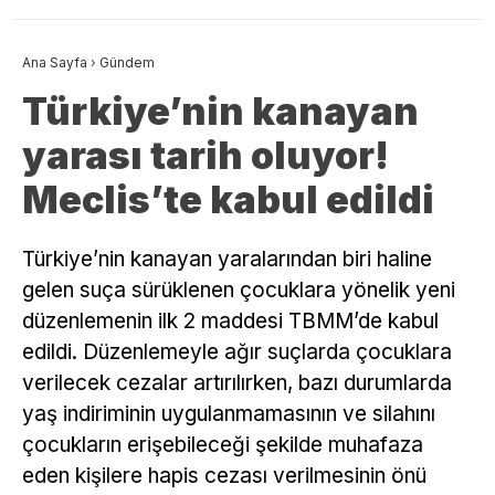
Ana Sayfa
›
Gündem
Türkiye’nin kanayan
yarası tarih oluyor!
Meclis’te kabul edildi
Türkiye’nin kanayan yaralarından biri haline
gelen suça sürüklenen çocuklara yönelik yeni
düzenlemenin ilk 2 maddesi TBMM’de kabul
edildi. Düzenlemeyle ağır suçlarda çocuklara
verilecek cezalar artırılırken, bazı durumlarda
yaş indiriminin uygulanmamasının ve silahını
çocukların erişebileceği şekilde muhafaza
eden kişilere hapis cezası verilmesinin önü