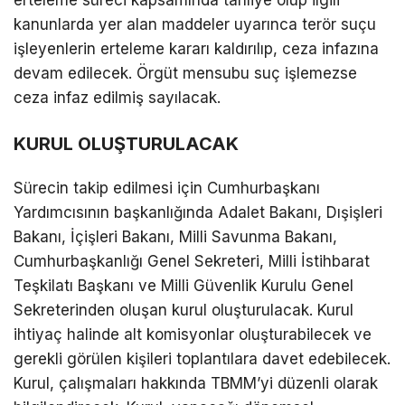
kanunlarda yer alan maddeler uyarınca terör suçu
işleyenlerin erteleme kararı kaldırılıp, ceza infazına
devam edilecek. Örgüt mensubu suç işlemezse
ceza infaz edilmiş sayılacak.
KURUL OLUŞTURULACAK
Sürecin takip edilmesi için Cumhurbaşkanı
Yardımcısının başkanlığında Adalet Bakanı, Dışişleri
Bakanı, İçişleri Bakanı, Milli Savunma Bakanı,
Cumhurbaşkanlığı Genel Sekreteri, Milli İstihbarat
Teşkilatı Başkanı ve Milli Güvenlik Kurulu Genel
Sekreterinden oluşan kurul oluşturulacak. Kurul
ihtiyaç halinde alt komisyonlar oluşturabilecek ve
gerekli görülen kişileri toplantılara davet edebilecek.
Kurul, çalışmaları hakkında TBMM’yi düzenli olarak