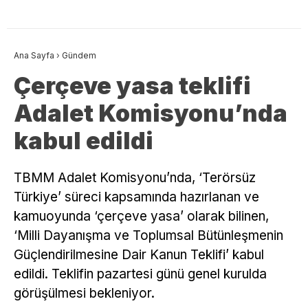
Ana Sayfa
›
Gündem
Çerçeve yasa teklifi
Adalet Komisyonu’nda
kabul edildi
TBMM Adalet Komisyonu’nda, ‘Terörsüz
Türkiye’ süreci kapsamında hazırlanan ve
kamuoyunda ‘çerçeve yasa’ olarak bilinen,
‘Milli Dayanışma ve Toplumsal Bütünleşmenin
Güçlendirilmesine Dair Kanun Teklifi’ kabul
edildi. Teklifin pazartesi günü genel kurulda
görüşülmesi bekleniyor.