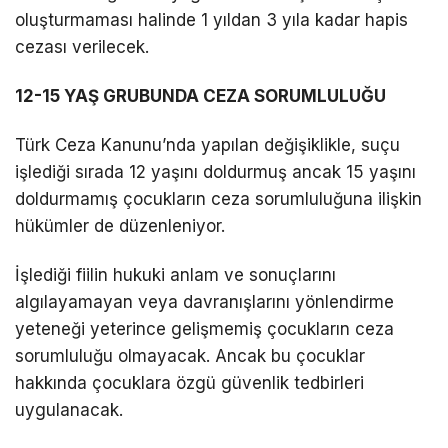
oluşturmaması halinde 1 yıldan 3 yıla kadar hapis
cezası verilecek.
12-15 YAŞ GRUBUNDA CEZA SORUMLULUĞU
Türk Ceza Kanunu’nda yapılan değişiklikle, suçu
işlediği sırada 12 yaşını doldurmuş ancak 15 yaşını
doldurmamış çocukların ceza sorumluluğuna ilişkin
hükümler de düzenleniyor.
İşlediği fiilin hukuki anlam ve sonuçlarını
algılayamayan veya davranışlarını yönlendirme
yeteneği yeterince gelişmemiş çocukların ceza
sorumluluğu olmayacak. Ancak bu çocuklar
hakkında çocuklara özgü güvenlik tedbirleri
uygulanacak.