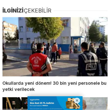
İLGİNİZİ
ÇEKEBİLİR
Okullarda yeni dönem! 30 bin yeni personele bu
yetki verilecek