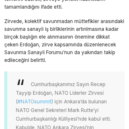
tamamlandığını ifade etti.
Zirvede, kolektif savunmadan müttefikler arasındaki
savunma sanayii iş birliklerinin artırılmasına kadar
birçok başlığın ele alınmasının önemine dikkat
çeken Erdoğan, zirve kapsamında düzenlenecek
Savunma Sanayii Forumu’nun da yakından takip
edileceğini belirtti.
Cumhurbaşkanımız Sayın Recep
Tayyip Erdoğan, NATO Liderler Zirvesi
(
#NATOsummit
) için Ankara’da bulunan
NATO Genel Sekreteri Mark Rutte’yi
Cumhurbaşkanlığı Külliyesi’nde kabul etti.
Kabulde, NATO Ankara Zirvesi’nin