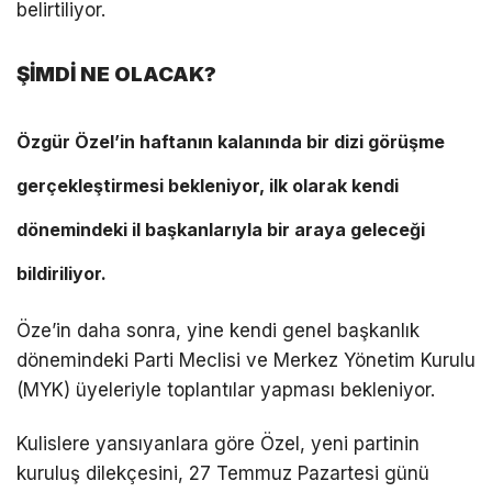
belirtiliyor.
ŞİMDİ NE OLACAK?
Özgür Özel’in haftanın kalanında bir dizi görüşme
gerçekleştirmesi bekleniyor, ilk olarak kendi
dönemindeki il başkanlarıyla bir araya geleceği
bildiriliyor.
Öze’in daha sonra, yine kendi genel başkanlık
dönemindeki Parti Meclisi ve Merkez Yönetim Kurulu
(MYK) üyeleriyle toplantılar yapması bekleniyor.
Kulislere yansıyanlara göre Özel, yeni partinin
kuruluş dilekçesini, 27 Temmuz Pazartesi günü