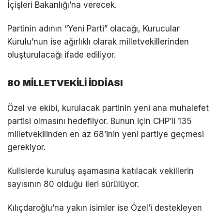
İçişleri Bakanlığı’na verecek.
Partinin adının “Yeni Parti” olacağı, Kurucular
Kurulu’nun ise ağırlıklı olarak milletvekillerinden
oluşturulacağı ifade ediliyor.
80 MİLLETVEKİLİ İDDİASI
Özel ve ekibi, kurulacak partinin yeni ana muhalefet
partisi olmasını hedefliyor. Bunun için CHP’li 135
milletvekilinden en az 68’inin yeni partiye geçmesi
gerekiyor.
Kulislerde kuruluş aşamasına katılacak vekillerin
sayısının 80 olduğu ileri sürülüyor.
Kılıçdaroğlu’na yakın isimler ise Özel’i destekleyen