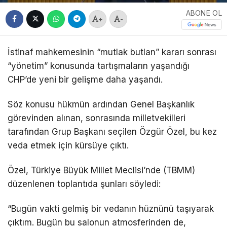
ABONE OL
+
-
İstinaf mahkemesinin “mutlak butlan” kararı sonrası
“yönetim” konusunda tartışmaların yaşandığı
CHP’de yeni bir gelişme daha yaşandı.
Söz konusu hükmün ardından Genel Başkanlık
görevinden alınan, sonrasında milletvekilleri
tarafından Grup Başkanı seçilen Özgür Özel, bu kez
veda etmek için kürsüye çıktı.
Özel, Türkiye Büyük Millet Meclisi’nde (TBMM)
düzenlenen toplantıda şunları söyledi:
“Bugün vakti gelmiş bir vedanın hüznünü taşıyarak
çıktım. Bugün bu salonun atmosferinden de,