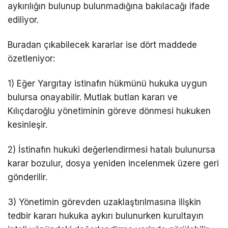
aykırılığın bulunup bulunmadığına bakılacağı ifade
ediliyor.
Buradan çıkabilecek kararlar ise dört maddede
özetleniyor:
1) Eğer Yargıtay istinafın hükmünü hukuka uygun
bulursa onayabilir. Mutlak butlan kararı ve
Kılıçdaroğlu yönetiminin göreve dönmesi hukuken
kesinleşir.
2) İstinafın hukuki değerlendirmesi hatalı bulunursa
karar bozulur, dosya yeniden incelenmek üzere geri
gönderilir.
3) Yönetimin görevden uzaklaştırılmasına ilişkin
tedbir kararı hukuka aykırı bulunurken kurultayın