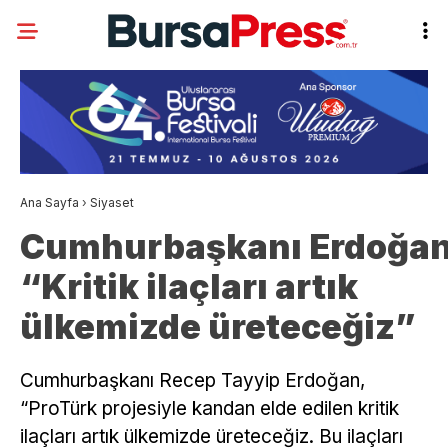
Ana Sayfa
›
Siyaset
Cumhurbaşkanı Erdoğan
“Kritik ilaçları artık
ülkemizde üreteceğiz”
Cumhurbaşkanı Recep Tayyip Erdoğan,
“ProTürk projesiyle kandan elde edilen kritik
ilaçları artık ülkemizde üreteceğiz. Bu ilaçları