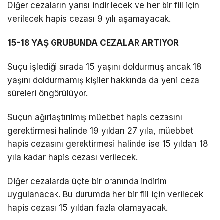
Diğer cezaların yarısı indirilecek ve her bir fiil için
verilecek hapis cezası 9 yılı aşamayacak.
15-18 YAŞ GRUBUNDA CEZALAR ARTIYOR
Suçu işlediği sırada 15 yaşını doldurmuş ancak 18
yaşını doldurmamış kişiler hakkında da yeni ceza
süreleri öngörülüyor.
Suçun ağırlaştırılmış müebbet hapis cezasını
gerektirmesi halinde 19 yıldan 27 yıla, müebbet
hapis cezasını gerektirmesi halinde ise 15 yıldan 18
yıla kadar hapis cezası verilecek.
Diğer cezalarda üçte bir oranında indirim
uygulanacak. Bu durumda her bir fiil için verilecek
hapis cezası 15 yıldan fazla olamayacak.