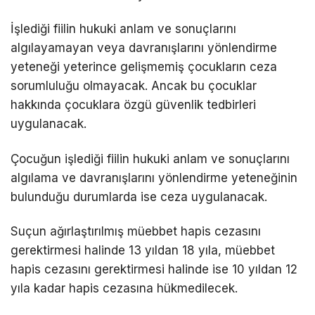
İşlediği fiilin hukuki anlam ve sonuçlarını
algılayamayan veya davranışlarını yönlendirme
yeteneği yeterince gelişmemiş çocukların ceza
sorumluluğu olmayacak. Ancak bu çocuklar
hakkında çocuklara özgü güvenlik tedbirleri
uygulanacak.
Çocuğun işlediği fiilin hukuki anlam ve sonuçlarını
algılama ve davranışlarını yönlendirme yeteneğinin
bulunduğu durumlarda ise ceza uygulanacak.
Suçun ağırlaştırılmış müebbet hapis cezasını
gerektirmesi halinde 13 yıldan 18 yıla, müebbet
hapis cezasını gerektirmesi halinde ise 10 yıldan 12
yıla kadar hapis cezasına hükmedilecek.