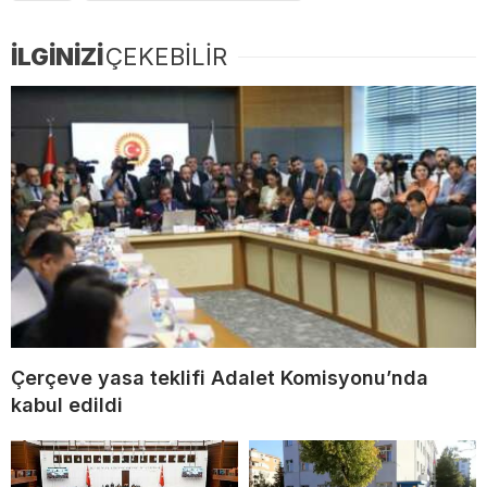
İLGİNİZİ
ÇEKEBİLİR
Çerçeve yasa teklifi Adalet Komisyonu’nda
kabul edildi