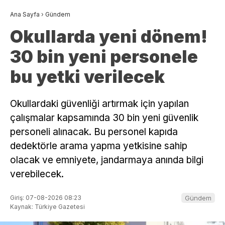
Ana Sayfa
›
Gündem
Okullarda yeni dönem!
30 bin yeni personele
bu yetki verilecek
Okullardaki güvenliği artırmak için yapılan
çalışmalar kapsamında 30 bin yeni güvenlik
personeli alınacak. Bu personel kapıda
dedektörle arama yapma yetkisine sahip
olacak ve emniyete, jandarmaya anında bilgi
verebilecek.
Giriş: 07-08-2026 08:23
Gündem
Kaynak: Türkiye Gazetesi