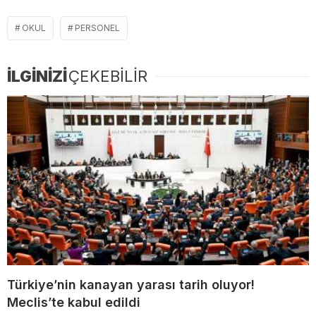
OKUL
PERSONEL
İLGİNİZİ
ÇEKEBİLİR
Türkiye’nin kanayan yarası tarih oluyor!
Meclis’te kabul edildi