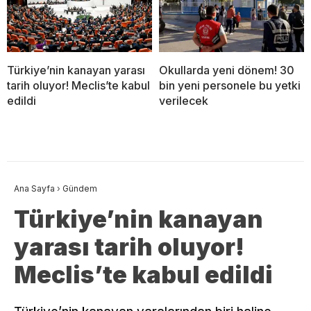
Türkiye’nin kanayan yarası
Okullarda yeni dönem! 30
tarih oluyor! Meclis’te kabul
bin yeni personele bu yetki
edildi
verilecek
Ana Sayfa
›
Gündem
Türkiye’nin kanayan
yarası tarih oluyor!
Meclis’te kabul edildi