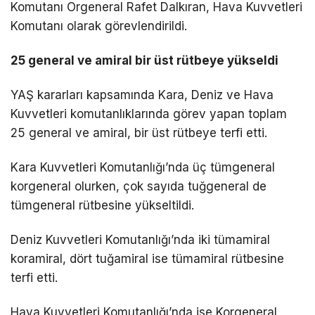
Komutanı Orgeneral Rafet Dalkıran, Hava Kuvvetleri
Komutanı olarak görevlendirildi.
25 general ve amiral bir üst rütbeye yükseldi
YAŞ kararları kapsamında Kara, Deniz ve Hava
Kuvvetleri komutanlıklarında görev yapan toplam
25 general ve amiral, bir üst rütbeye terfi etti.
Kara Kuvvetleri Komutanlığı’nda üç tümgeneral
korgeneral olurken, çok sayıda tuğgeneral de
tümgeneral rütbesine yükseltildi.
Deniz Kuvvetleri Komutanlığı’nda iki tümamiral
koramiral, dört tuğamiral ise tümamiral rütbesine
terfi etti.
Hava Kuvvetleri Komutanlığı’nda ise Korgeneral