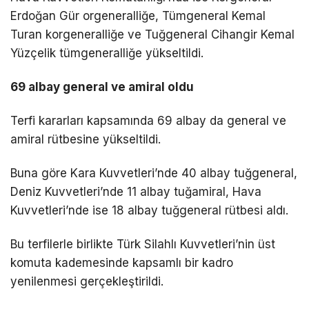
Erdoğan Gür orgeneralliğe, Tümgeneral Kemal
Turan korgeneralliğe ve Tuğgeneral Cihangir Kemal
Yüzçelik tümgeneralliğe yükseltildi.
69 albay general ve amiral oldu
Terfi kararları kapsamında 69 albay da general ve
amiral rütbesine yükseltildi.
Buna göre Kara Kuvvetleri’nde 40 albay tuğgeneral,
Deniz Kuvvetleri’nde 11 albay tuğamiral, Hava
Kuvvetleri’nde ise 18 albay tuğgeneral rütbesi aldı.
Bu terfilerle birlikte Türk Silahlı Kuvvetleri’nin üst
komuta kademesinde kapsamlı bir kadro
yenilenmesi gerçekleştirildi.