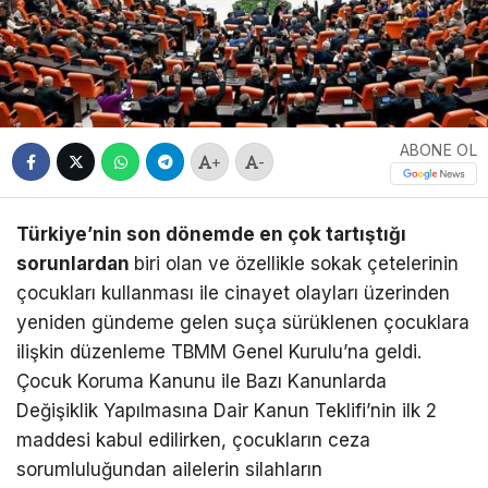
ABONE OL
+
-
Türkiye’nin son dönemde en çok tartıştığı
sorunlardan
biri olan ve özellikle sokak çetelerinin
çocukları kullanması ile cinayet olayları üzerinden
yeniden gündeme gelen suça sürüklenen çocuklara
ilişkin düzenleme TBMM Genel Kurulu’na geldi.
Çocuk Koruma Kanunu ile Bazı Kanunlarda
Değişiklik Yapılmasına Dair Kanun Teklifi’nin ilk 2
maddesi kabul edilirken, çocukların ceza
sorumluluğundan ailelerin silahların