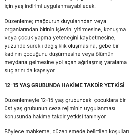
için yaş indirimi uygulanmayabilecek.
Düzenleme; mağdurun duyularından veya
organlarından birinin işlevini yitirmesine, konuşma
veya çocuk yapma yeteneğini kaybetmesine,
yüzünde sürekli değişiklik oluşmasına, gebe bir
kadının çocuğunu düşürmesine veya ölümün
meydana gelmesine yol açan ağırlaşmış yaralama
suçlarını da kapsıyor.
12-15 YAŞ GRUBUNDA HAKİME TAKDİR YETKİSİ
Düzenlemeyle 12-15 yaş grubundaki çocuklara bir
üst yaş grubunun ceza rejiminin uygulanması
konusunda hakime takdir yetkisi tanınıyor.
Böylece mahkeme, düzenlemede belirtilen koşulları