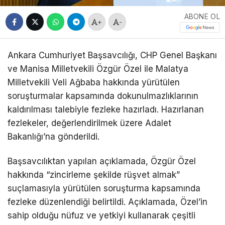
ABONE OL
+
-
Ankara Cumhuriyet Başsavcılığı, CHP Genel Başkanı
ve Manisa Milletvekili Özgür Özel ile Malatya
Milletvekili Veli Ağbaba hakkında yürütülen
soruşturmalar kapsamında dokunulmazlıklarının
kaldırılması talebiyle fezleke hazırladı. Hazırlanan
fezlekeler, değerlendirilmek üzere Adalet
Bakanlığı’na gönderildi.
Başsavcılıktan yapılan açıklamada, Özgür Özel
hakkında “zincirleme şekilde rüşvet almak”
suçlamasıyla yürütülen soruşturma kapsamında
fezleke düzenlendiği belirtildi. Açıklamada, Özel’in
sahip olduğu nüfuz ve yetkiyi kullanarak çeşitli