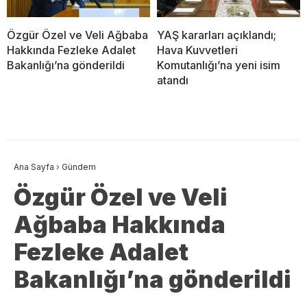
Özgür Özel ve Veli Ağbaba
YAŞ kararları açıklandı;
Hakkında Fezleke Adalet
Hava Kuvvetleri
Bakanlığı’na gönderildi
Komutanlığı’na yeni isim
atandı
Ana Sayfa
›
Gündem
Özgür Özel ve Veli
Ağbaba Hakkında
Fezleke Adalet
Bakanlığı’na gönderildi