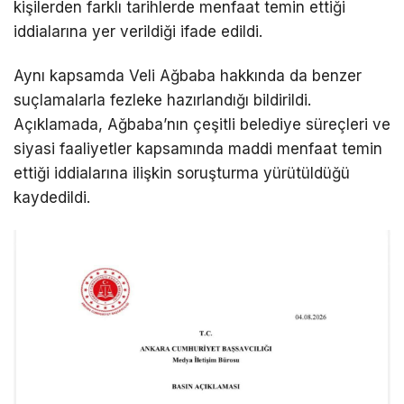
kişilerden farklı tarihlerde menfaat temin ettiği
iddialarına yer verildiği ifade edildi.
Aynı kapsamda Veli Ağbaba hakkında da benzer
suçlamalarla fezleke hazırlandığı bildirildi.
Açıklamada, Ağbaba’nın çeşitli belediye süreçleri ve
siyasi faaliyetler kapsamında maddi menfaat temin
ettiği iddialarına ilişkin soruşturma yürütüldüğü
kaydedildi.