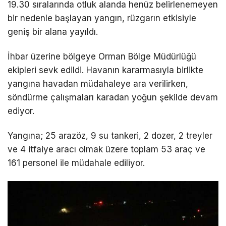
19.30 sıralarında otluk alanda henüz belirlenemeyen
bir nedenle başlayan yangın, rüzgarın etkisiyle
geniş bir alana yayıldı.
İhbar üzerine bölgeye Orman Bölge Müdürlüğü
ekipleri sevk edildi. Havanın kararmasıyla birlikte
yangına havadan müdahaleye ara verilirken,
söndürme çalışmaları karadan yoğun şekilde devam
ediyor.
Yangına; 25 arazöz, 9 su tankeri, 2 dozer, 2 treyler
ve 4 itfaiye aracı olmak üzere toplam 53 araç ve
161 personel ile müdahale ediliyor.