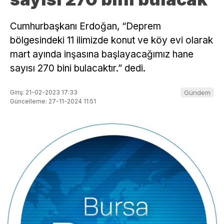
Cumhurbaşkanı Erdoğan, “Deprem
bölgesindeki 11 ilimizde konut ve köy evi olarak
mart ayında inşasına başlayacağımız hane
sayısı 270 bini bulacaktır.” dedi.
Giriş: 21-02-2023 17:33
Gündem
Güncelleme: 27-11-2024 11:51