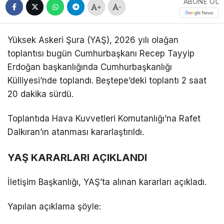
ABONE OL
+
-
Yüksek Askeri Şura (YAŞ), 2026 yılı olağan
toplantısı bugün Cumhurbaşkanı Recep Tayyip
Erdoğan başkanlığında Cumhurbaşkanlığı
Külliyesi’nde toplandı. Beştepe’deki toplantı 2 saat
20 dakika sürdü.
Toplantıda Hava Kuvvetleri Komutanlığı’na Rafet
Dalkıran’ın atanması kararlaştırıldı.
YAŞ KARARLARI AÇIKLANDI
İletişim Başkanlığı, YAŞ’ta alınan kararları açıkladı.
Yapılan açıklama şöyle: