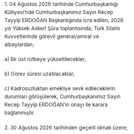
1. 04 Ağustos 2026 tarihinde Cumhurbaşkanlığı
Külliyesi’nde Cumhurbaşkanımız Sayın Recep
Tayyip ERDOĞAN Başkanlığında icra edilen, 2026
yılı Yüksek Askerî Şûra toplantısında, Türk Silahlı
Kuvvetlerinde görevli general/amiral ve
albaylardan;
a) Bir üst rütbeye yükseltilecekler,
b) Görev süresi uzatılacaklar,
c) Kadrosuzluktan emekliye sevk edileceklerin
durumları görüşülerek, Cumhurbaşkanımız Sayın
Recep Tayyip ERDOĞAN’ın onayı ile karara
bağlanmıştır.
2. 30 Ağustos 2026 tarihinden geçerli olmak üzere;