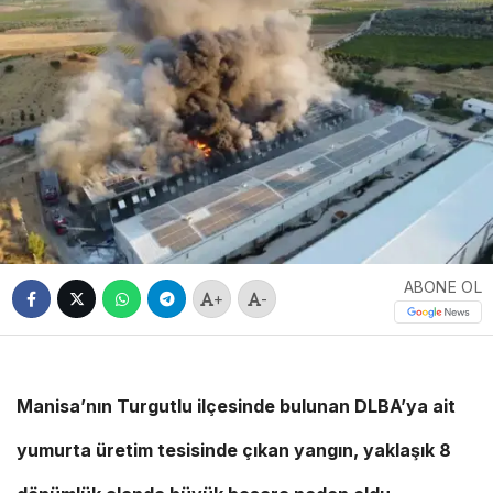
ABONE OL
+
-
Manisa’nın Turgutlu ilçesinde bulunan DLBA’ya ait
yumurta üretim tesisinde çıkan yangın, yaklaşık 8