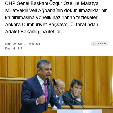
CHP Genel Başkanı Özgür Özel ile Malatya
Milletvekili Veli Ağbaba’nın dokunulmazlıklarının
kaldırılmasına yönelik hazırlanan fezlekeler,
Ankara Cumhuriyet Başsavcılığı tarafından
Adalet Bakanlığı’na iletildi.
Giriş: 05-08-2026 01:04
Gündem
Kaynak: İHA