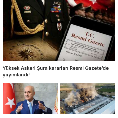
Yüksek Askeri Şura kararları Resmi Gazete’de
yayımlandı!