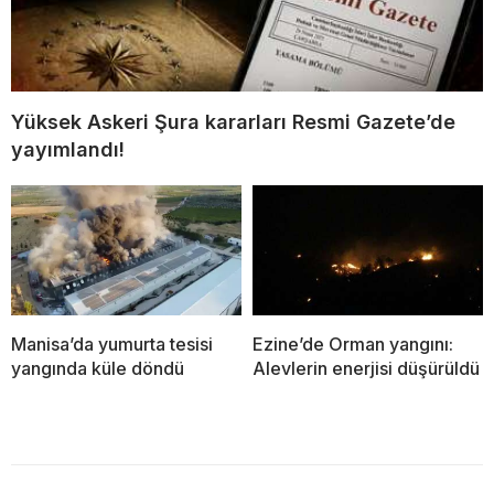
Yüksek Askeri Şura kararları Resmi Gazete’de
yayımlandı!
Manisa’da yumurta tesisi
Ezine’de Orman yangını:
yangında küle döndü
Alevlerin enerjisi düşürüldü