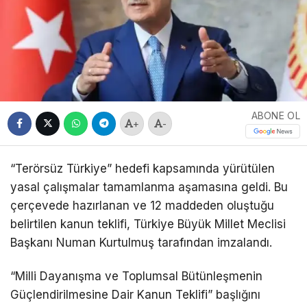
ABONE OL
+
-
“Terörsüz Türkiye” hedefi kapsamında yürütülen
yasal çalışmalar tamamlanma aşamasına geldi. Bu
çerçevede hazırlanan ve 12 maddeden oluştuğu
belirtilen kanun teklifi, Türkiye Büyük Millet Meclisi
Başkanı Numan Kurtulmuş tarafından imzalandı.
“Milli Dayanışma ve Toplumsal Bütünleşmenin
Güçlendirilmesine Dair Kanun Teklifi” başlığını