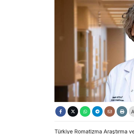
Türkiye Romatizma Araştırma v