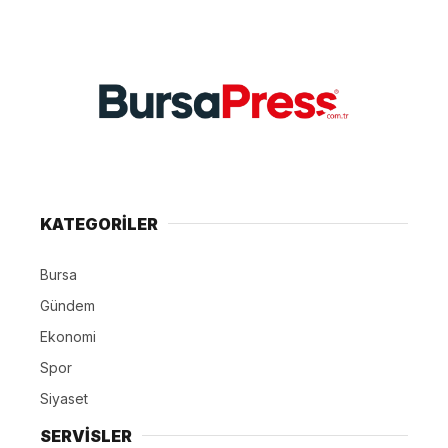
KATEGORİLER
Bursa
Gündem
Ekonomi
Spor
Siyaset
SERVİSLER