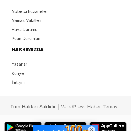
Nöbetçi Eczaneler
Namaz Vakitleri
Hava Durumu
Puan Durumları
HAKKIMIZDA
Yazarlar
Künye
İletişim
Tüm Hakları Saklıdır. |
WordPress Haber Teması