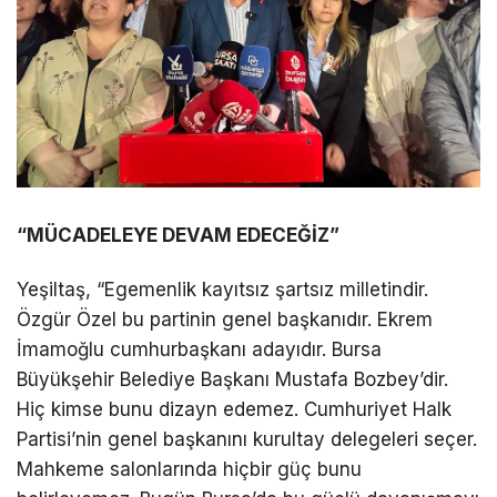
“MÜCADELEYE DEVAM EDECEĞİZ”
Yeşiltaş, “Egemenlik kayıtsız şartsız milletindir.
Özgür Özel bu partinin genel başkanıdır. Ekrem
İmamoğlu cumhurbaşkanı adayıdır. Bursa
Büyükşehir Belediye Başkanı Mustafa Bozbey’dir.
Hiç kimse bunu dizayn edemez. Cumhuriyet Halk
Partisi’nin genel başkanını kurultay delegeleri seçer.
Mahkeme salonlarında hiçbir güç bunu