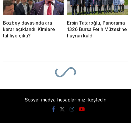
Bozbey davasında ara
Ersin Tataroğlu, Panorama
karar açıklandı! Kimlere
1326 Bursa Fetih Müzesi’ne
tahliye çıktı?
hayran kaldı
Sosyal medya hesaplarımızı keşfedin