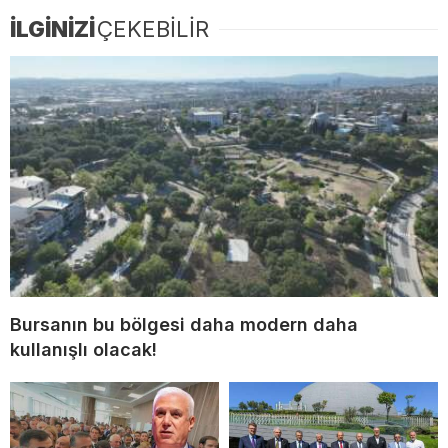
İLGİNİZİ
ÇEKEBİLİR
Bursanın bu bölgesi daha modern daha
kullanışlı olacak!