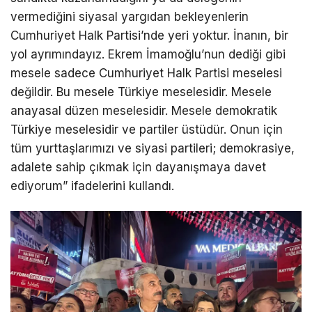
vermediğini siyasal yargıdan bekleyenlerin
Cumhuriyet Halk Partisi’nde yeri yoktur. İnanın, bir
yol ayrımındayız. Ekrem İmamoğlu’nun dediği gibi
mesele sadece Cumhuriyet Halk Partisi meselesi
değildir. Bu mesele Türkiye meselesidir. Mesele
anayasal düzen meselesidir. Mesele demokratik
Türkiye meselesidir ve partiler üstüdür. Onun için
tüm yurttaşlarımızı ve siyasi partileri; demokrasiye,
adalete sahip çıkmak için dayanışmaya davet
ediyorum” ifadelerini kullandı.